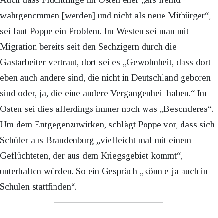
wahrgenommen [werden] und nicht als neue Mitbürger“,
sei laut Poppe ein Problem. Im Westen sei man mit
Migration bereits seit den Sechzigern durch die
Gastarbeiter vertraut, dort sei es „Gewohnheit, dass dort
eben auch andere sind, die nicht in Deutschland geboren
sind oder, ja, die eine andere Vergangenheit haben.“ Im
Osten sei dies allerdings immer noch was „Besonderes“.
Um dem Entgegenzuwirken, schlägt Poppe vor, dass sich
Schüler aus Brandenburg „vielleicht mal mit einem
Geflüchteten, der aus dem Kriegsgebiet kommt“,
unterhalten würden. So ein Gespräch „könnte ja auch in
Schulen stattfinden“.