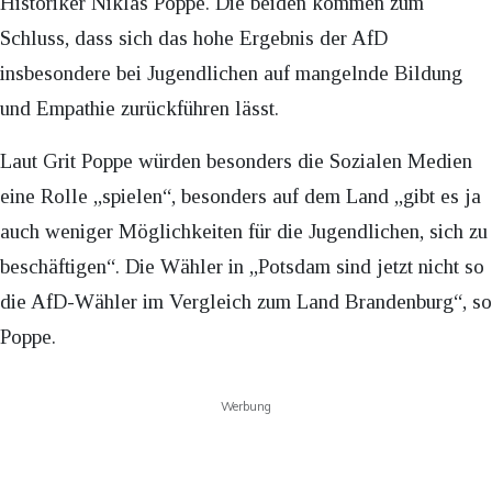
Historiker Niklas Poppe. Die beiden kommen zum
Schluss, dass sich das hohe Ergebnis der AfD
insbesondere bei Jugendlichen auf mangelnde Bildung
und Empathie zurückführen lässt.
Laut Grit Poppe würden besonders die Sozialen Medien
eine Rolle „spielen“, besonders auf dem Land „gibt es ja
auch weniger Möglichkeiten für die Jugendlichen, sich zu
beschäftigen“. Die Wähler in „Potsdam sind jetzt nicht so
die AfD-Wähler im Vergleich zum Land Brandenburg“, so
Poppe.
Werbung