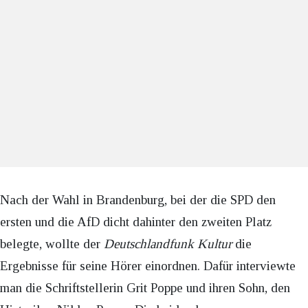
Nach der Wahl in Brandenburg, bei der die SPD den
ersten und die AfD dicht dahinter den zweiten Platz
belegte, wollte der
Deutschlandfunk Kultur
die
Ergebnisse für seine Hörer einordnen. Dafür interviewte
man die Schriftstellerin Grit Poppe und ihren Sohn, den