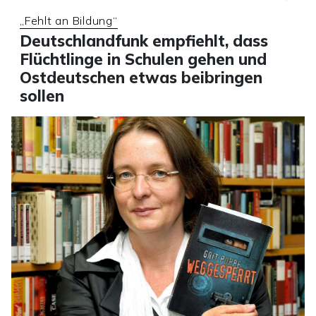
„Fehlt an Bildung“
Deutschlandfunk empfiehlt, dass
Flüchtlinge in Schulen gehen und
Ostdeutschen etwas beibringen
sollen