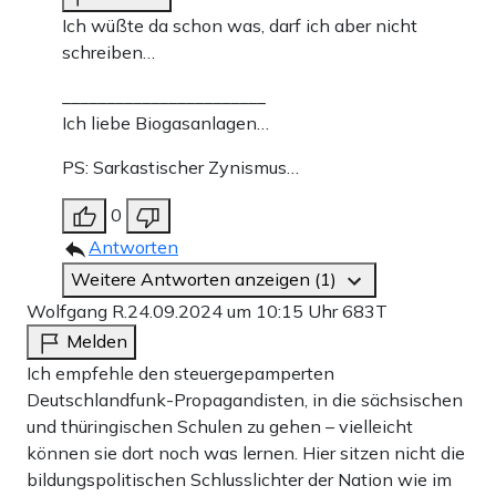
Ich wüßte da schon was, darf ich aber nicht
schreiben…
_______________________
Ich liebe Biogasanlagen…
PS: Sarkastischer Zynismus…
0
Antworten
Weitere Antworten anzeigen (1)
Wolfgang R.
24.09.2024 um 10:15 Uhr
683T
Melden
Ich empfehle den steuergepamperten
Deutschlandfunk-Propagandisten, in die sächsischen
und thüringischen Schulen zu gehen – vielleicht
können sie dort noch was lernen. Hier sitzen nicht die
bildungspolitischen Schlusslichter der Nation wie im