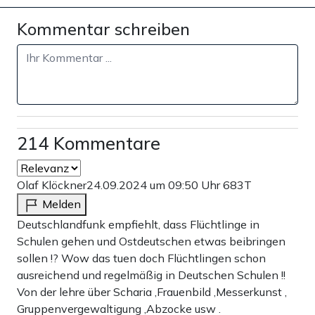
Kommentar schreiben
214 Kommentare
Olaf Klöckner
24.09.2024 um 09:50 Uhr
683T
Melden
Deutschlandfunk empfiehlt, dass Flüchtlinge in
Schulen gehen und Ostdeutschen etwas beibringen
sollen !? Wow das tuen doch Flüchtlingen schon
ausreichend und regelmäßig in Deutschen Schulen !!
Von der lehre über Scharia ,Frauenbild ,Messerkunst ,
Gruppenvergewaltigung ,Abzocke usw .