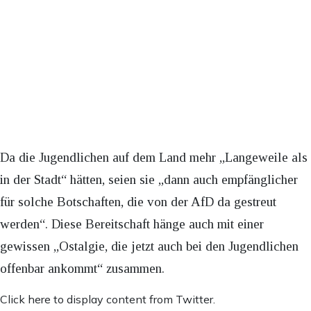
Da die Jugendlichen auf dem Land mehr „Langeweile als
in der Stadt“ hätten, seien sie „dann auch empfänglicher
für solche Botschaften, die von der AfD da gestreut
werden“. Diese Bereitschaft hänge auch mit einer
gewissen „Ostalgie, die jetzt auch bei den Jugendlichen
offenbar ankommt“ zusammen.
Inhalt
Click here to display content from Twitter.