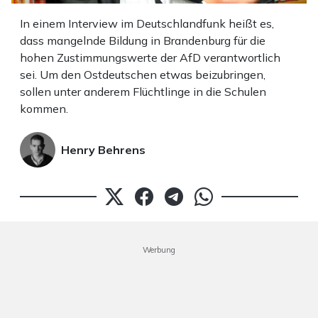
In einem Interview im Deutschlandfunk heißt es,
dass mangelnde Bildung in Brandenburg für die
hohen Zustimmungswerte der AfD verantwortlich
sei. Um den Ostdeutschen etwas beizubringen,
sollen unter anderem Flüchtlinge in die Schulen
kommen.
Henry Behrens
Werbung