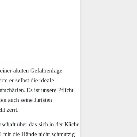
 einer akuten Gefahrenlage
te er selbst die ideale
chärfen. Es ist unsere Pflicht,
en auch seine Juristen
t zerrt.
schaft über das sich in der Küche
ll mir die Hände nicht schmutzig