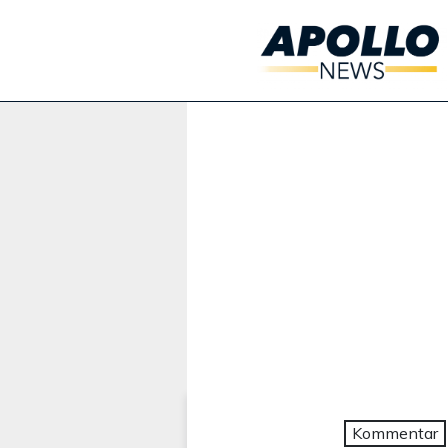
Werbung:
Kommentar