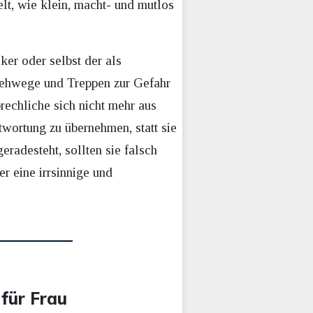
lt, wie klein, macht- und mutlos
er oder selbst der als
Gehwege und Treppen zur Gefahr
rechliche sich nicht mehr aus
ntwortung zu übernehmen, statt sie
eradesteht, sollten sie falsch
r eine irrsinnige und
 für Frau