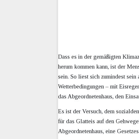
Dass es in der gemäßigten Klimaz
herum kommen kann, ist der Mensc
sein. So liest sich zumindest sein
Wetterbedingungen – mit Eisregen 
das Abgeordnetenhaus, den Einsa
Es ist der Versuch, dem soziald
für das Glatteis auf den Gehwege
Abgeordnetenhaus, eine Gesetzesä