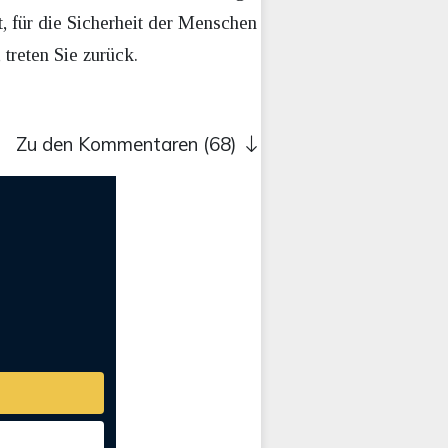
, für die Sicherheit der Menschen
 treten Sie zurück.
Zu den Kommentaren (68)