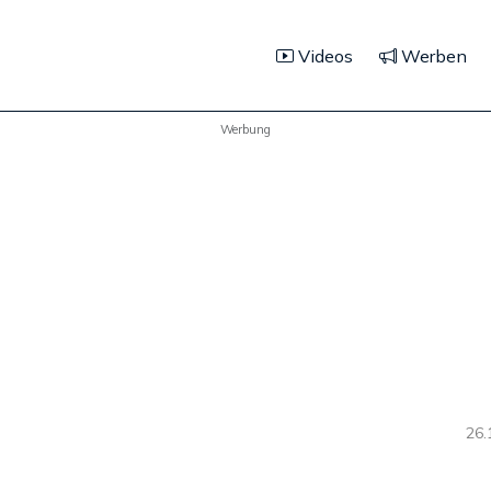
Videos
Werben
Werbung
26.