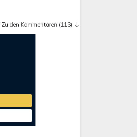
Zu den Kommentaren (113)