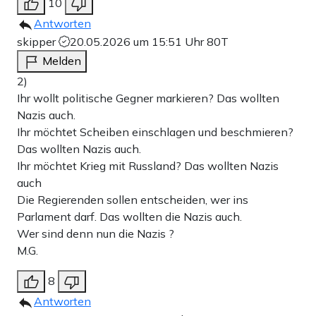
10
Antworten
skipper
20.05.2026 um 15:51 Uhr
80T
Melden
2)
Ihr wollt politische Gegner markieren? Das wollten
Nazis auch.
Ihr möchtet Scheiben einschlagen und beschmieren?
Das wollten Nazis auch.
Ihr möchtet Krieg mit Russland? Das wollten Nazis
auch
Die Regierenden sollen entscheiden, wer ins
Parlament darf. Das wollten die Nazis auch.
Wer sind denn nun die Nazis ?
M.G.
8
Antworten