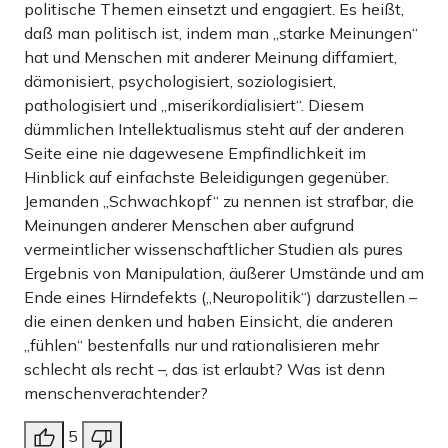
politische Themen einsetzt und engagiert. Es heißt,
daß man politisch ist, indem man „starke Meinungen“
hat und Menschen mit anderer Meinung diffamiert,
dämonisiert, psychologisiert, soziologisiert,
pathologisiert und „miserikordialisiert“. Diesem
dümmlichen Intellektualismus steht auf der anderen
Seite eine nie dagewesene Empfindlichkeit im
Hinblick auf einfachste Beleidigungen gegenüber.
Jemanden „Schwachkopf“ zu nennen ist strafbar, die
Meinungen anderer Menschen aber aufgrund
vermeintlicher wissenschaftlicher Studien als pures
Ergebnis von Manipulation, äußerer Umstände und am
Ende eines Hirndefekts („Neuropolitik“) darzustellen –
die einen denken und haben Einsicht, die anderen
„fühlen“ bestenfalls nur und rationalisieren mehr
schlecht als recht –, das ist erlaubt? Was ist denn
menschenverachtender?
5