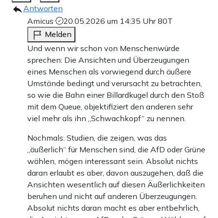
Antworten
Amicus
20.05.2026 um 14:35 Uhr
80T
Melden
Und wenn wir schon von Menschenwürde
sprechen: Die Ansichten und Überzeugungen
eines Menschen als vorwiegend durch äußere
Umstände bedingt und verursacht zu betrachten,
so wie die Bahn einer Billardkugel durch den Stoß
mit dem Queue, objektifiziert den anderen sehr
viel mehr als ihn „Schwachkopf“ zu nennen.
Nochmals: Studien, die zeigen, was das
„äußerlich“ für Menschen sind, die AfD oder Grüne
wählen, mögen interessant sein. Absolut nichts
daran erlaubt es aber, davon auszugehen, daß die
Ansichten wesentlich auf diesen Äußerlichkeiten
beruhen und nicht auf anderen Überzeugungen.
Absolut nichts daran macht es aber entbehrlich,