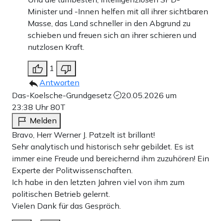
Minister und -Innen helfen mit all ihrer sichtbaren
Masse, das Land schneller in den Abgrund zu
schieben und freuen sich an ihrer schieren und
nutzlosen Kraft.
1
Antworten
Das-Koelsche-Grundgesetz
20.05.2026 um
23:38 Uhr
80T
Melden
Bravo, Herr Werner J. Patzelt ist brillant!
Sehr analytisch und historisch sehr gebildet. Es ist
immer eine Freude und bereichernd ihm zuzuhören! Ein
Experte der Politwissenschaften.
Ich habe in den letzten Jahren viel von ihm zum
politischen Betrieb gelernt.
Vielen Dank für das Gespräch.