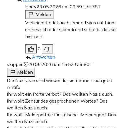
Harry
23.05.2026 um 09:59 Uhr
78T
Melden
Vielleicht findet auch jemand was auf hindi
chinesisch oder suaheli und schreibt das so
hier rein.
0
Antworten
skipper
20.05.2026 um 15:52 Uhr
80T
Melden
Die Nazis, sie sind wieder da, sie nennen sich jetzt
Antifa
Ihr wollt ein Parteiverbot? Das wollten Nazis auch.
Ihr wollt Zensur des gesprochenen Wortes? Das
wollten Nazis auch.
Ihr wollt Meldeportale für „falsche“ Meinungen? Das
wollten Nazis auch.