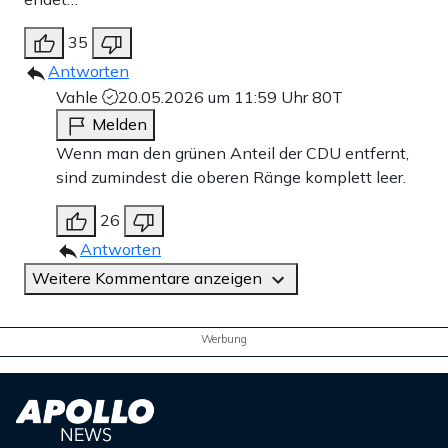
35
Antworten
Vahle
20.05.2026 um 11:59 Uhr
80T
Melden
Wenn man den grünen Anteil der CDU entfernt,
sind zumindest die oberen Ränge komplett leer.
26
Antworten
Weitere Kommentare anzeigen
Werbung