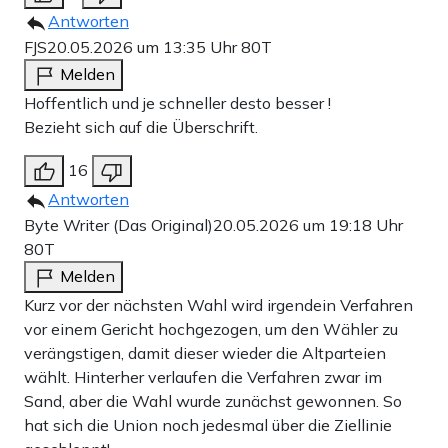
Antworten
FJS
20.05.2026 um 13:35 Uhr
80T
Melden
Hoffentlich und je schneller desto besser !
Bezieht sich auf die Überschrift.
16
Antworten
Byte Writer (Das Original)
20.05.2026 um 19:18 Uhr
80T
Melden
Kurz vor der nächsten Wahl wird irgendein Verfahren
vor einem Gericht hochgezogen, um den Wähler zu
verängstigen, damit dieser wieder die Altparteien
wählt. Hinterher verlaufen die Verfahren zwar im
Sand, aber die Wahl wurde zunächst gewonnen. So
hat sich die Union noch jedesmal über die Ziellinie