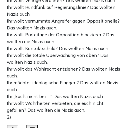
Ihr wollt Verlage verbieten? Das wollten Nazis auch.
Ihr wollt Rundfunk auf Regierungslinie? Das wollten
Nazis auch.
Ihr wollt vermummte Angreifer gegen Oppositionelle?
Das wollten Nazis auch.
Ihr wollt Parteitage der Opposition blockieren? Das
wollten die Nazis auch.
Ihr wollt Kontaktschuld? Das wollten Nazis auch.
Ihr wollt die totale Überwachung von oben? Das
wollten Nazis auch.
Ihr wollt das Wahlrecht entziehen? Das wollten Nazis
auch.
Ihr möchtet ideologische Flaggen? Das wollten Nazis
auch.
Ihr „kauft nicht bei ….“ Das wollten Nazis auch.
Ihr wollt Wahrheiten verbieten, die euch nicht
gefallen? Das wollten die Nazis auch.
2)