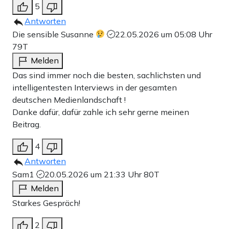
5
Antworten
Die sensible Susanne
22.05.2026 um 05:08 Uhr
79T
Melden
Das sind immer noch die besten, sachlichsten und
intelligentesten Interviews in der gesamten
deutschen Medienlandschaft !
Danke dafür, dafür zahle ich sehr gerne meinen
Beitrag.
4
Antworten
Sam1
20.05.2026 um 21:33 Uhr
80T
Melden
Starkes Gespräch!
2