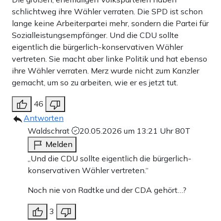
schlichtweg ihre Wähler verraten. Die SPD ist schon
lange keine Arbeiterpartei mehr, sondern die Partei für
Sozialleistungsempfänger. Und die CDU sollte
eigentlich die bürgerlich-konservativen Wähler
vertreten. Sie macht aber linke Politik und hat ebenso
ihre Wähler verraten. Merz wurde nicht zum Kanzler
gemacht, um so zu arbeiten, wie er es jetzt tut.
46
Antworten
Waldschrat
20.05.2026 um 13:21 Uhr
80T
Melden
„Und die CDU sollte eigentlich die bürgerlich-
konservativen Wähler vertreten.“
Noch nie von Radtke und der CDA gehört…?
3