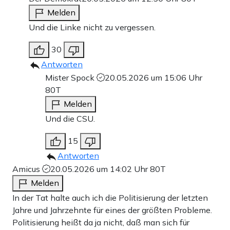
Melden
Und die Linke nicht zu vergessen.
30
Antworten
Mister Spock
20.05.2026 um 15:06 Uhr
80T
Melden
Und die CSU.
15
Antworten
Amicus
20.05.2026 um 14:02 Uhr
80T
Melden
In der Tat halte auch ich die Politisierung der letzten
Jahre und Jahrzehnte für eines der größten Probleme.
Politisierung heißt da ja nicht, daß man sich für