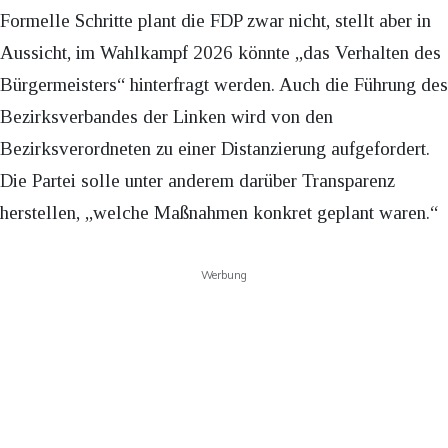
Formelle Schritte plant die FDP zwar nicht, stellt aber in
Aussicht, im Wahlkampf 2026 könnte „das Verhalten des
Bürgermeisters“ hinterfragt werden. Auch die Führung des
Bezirksverbandes der Linken wird von den
Bezirksverordneten zu einer Distanzierung aufgefordert.
Die Partei solle unter anderem darüber Transparenz
herstellen, „welche Maßnahmen konkret geplant waren.“
Werbung