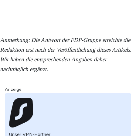
Anmerkung: Die Antwort der FDP-Gruppe erreichte die
Redaktion erst nach der Veröffentlichung dieses Artikels.
Wir haben die entsprechenden Angaben daher
nachträglich ergänzt.
Anzeige
Unser VPN-Partner