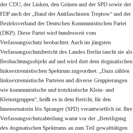
der CDU, der Linken, den Grünen und der SPD sowie der
FDP auch der „Bund der Antifaschisten Treptow“ und der
Bezirksverband der Deutschen Kommunistischen Partei
(DKP). Diese Partei wird bundesweit vom
Verfassungsschutz beobachtet. Auch im jüngsten
Verfassungsschutzbericht des Landes Berlin taucht sie als
Beobachtungsobjekt auf und wird dort dem dogmatischen
linksextremistischen Spektrum zugeordnet. „Dazu zählen
linksextremistische Parteien und diverse Gruppierungen
wie kommunistische und trotzkistische Klein- und
Kleinstgruppen“, heißt es in dem Bericht, für den
Innensenatorin Iris Spranger (SPD) verantwortlich ist. Ihre
Verfassungsschutzabteilung warnt vor der „Beteiligung
des dogmatischen Spektrums an zum Teil gewalttätigen