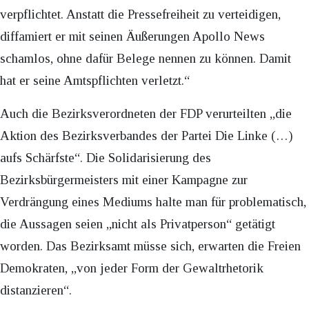
verpflichtet. Anstatt die Pressefreiheit zu verteidigen,
diffamiert er mit seinen Äußerungen Apollo News
schamlos, ohne dafür Belege nennen zu können. Damit
hat er seine Amtspflichten verletzt.“
Auch die Bezirksverordneten der FDP verurteilten „die
Aktion des Bezirksverbandes der Partei Die Linke (…)
aufs Schärfste“. Die Solidarisierung des
Bezirksbürgermeisters mit einer Kampagne zur
Verdrängung eines Mediums halte man für problematisch,
die Aussagen seien „nicht als Privatperson“ getätigt
worden. Das Bezirksamt müsse sich, erwarten die Freien
Demokraten, „von jeder Form der Gewaltrhetorik
distanzieren“.