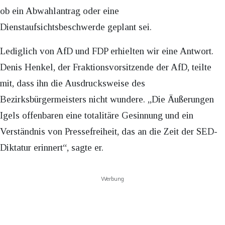
ob ein Abwahlantrag oder eine
Dienstaufsichtsbeschwerde geplant sei.
Lediglich von AfD und FDP erhielten wir eine Antwort.
Denis Henkel, der Fraktionsvorsitzende der AfD, teilte
mit, dass ihn die Ausdrucksweise des
Bezirksbürgermeisters nicht wundere. „Die Äußerungen
Igels offenbaren eine totalitäre Gesinnung und ein
Verständnis von Pressefreiheit, das an die Zeit der SED-
Diktatur erinnert“, sagte er.
Werbung