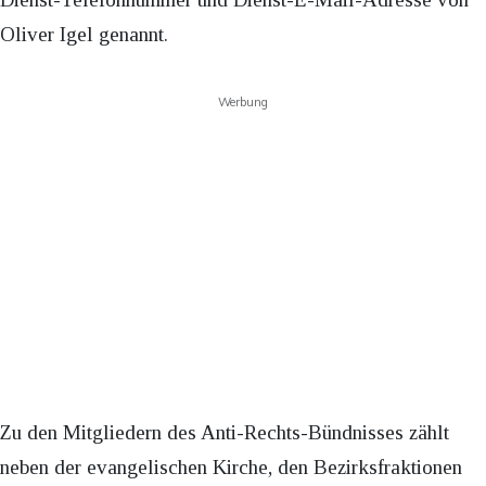
Oliver Igel genannt.
Werbung
Zu den Mitgliedern des Anti-Rechts-Bündnisses zählt
neben der evangelischen Kirche, den Bezirksfraktionen