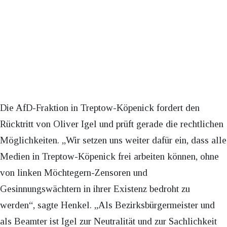
Die AfD-Fraktion in Treptow-Köpenick fordert den
Rücktritt von Oliver Igel und prüft gerade die rechtlichen
Möglichkeiten. „Wir setzen uns weiter dafür ein, dass alle
Medien in Treptow-Köpenick frei arbeiten können, ohne
von linken Möchtegern-Zensoren und
Gesinnungswächtern in ihrer Existenz bedroht zu
werden“, sagte Henkel. „Als Bezirksbürgermeister und
als Beamter ist Igel zur Neutralität und zur Sachlichkeit