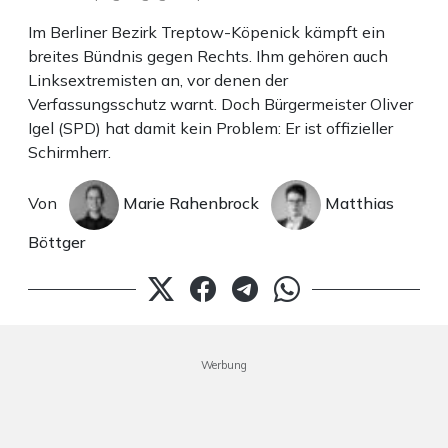
Im Berliner Bezirk Treptow-Köpenick kämpft ein
breites Bündnis gegen Rechts. Ihm gehören auch
Linksextremisten an, vor denen der
Verfassungsschutz warnt. Doch Bürgermeister Oliver
Igel (SPD) hat damit kein Problem: Er ist offizieller
Schirmherr.
Von
Marie Rahenbrock
Matthias
Böttger
Werbung