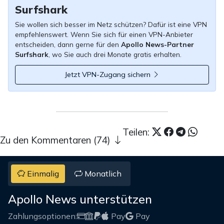
Surfshark
Sie wollen sich besser im Netz schützen? Dafür ist eine VPN
empfehlenswert. Wenn Sie sich für einen VPN-Anbieter
entscheiden, dann gerne für den
Apollo News-Partner
Surfshark
, wo Sie auch drei Monate gratis erhalten.
Jetzt VPN-Zugang sichern
Teilen:
Zu den Kommentaren (74)
Einmalig
Monatlich
Apollo News unterstützen
Zahlungsoptionen:
Pay
Pay