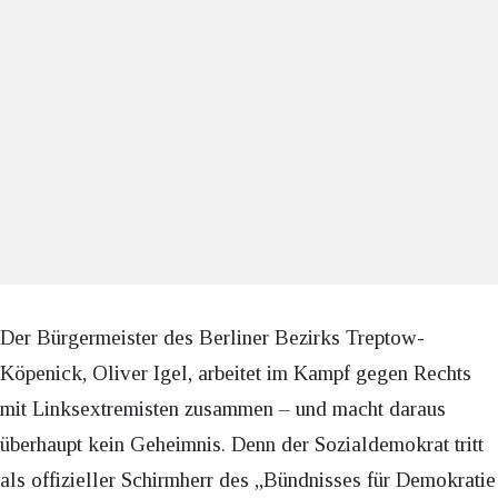
Der Bürgermeister des Berliner Bezirks Treptow-
Köpenick, Oliver Igel, arbeitet im Kampf gegen Rechts
mit Linksextremisten zusammen – und macht daraus
überhaupt kein Geheimnis. Denn der Sozialdemokrat tritt
als offizieller Schirmherr des „Bündnisses für Demokratie