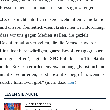
Pressefreiheit – und macht ihn sich sogar zu eigen.
„Es entspricht natürlich unserer wehrhaften Demokratie
und unserer freiheitlich-demokratischen Grundordnung,
dass wir uns gegen Medien stellen, die gezielt
Desinformation verbreiten, die die Menschenwürde
Einzelner herabwürdigen, ganze Bevölkerungsgruppen
infrage stellen“, sagte der SPD-Politiker am 16. Oktober
in der Bezirksverordnetenversammlung. „Es ist nicht nur
nicht zu verurteilen, es ist absolut zu begrüßen, wenn es
solche Initiativen gibt.“ (mehr dazu
hier
).
LESEN SIE AUCH:
Niedersachsen