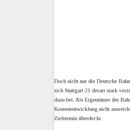
Doch nicht nur die Deutsche Bahn
sich Stuttgart 21 derart stark ve
dazu bei. Als Eigentümer der Bahn
Kostenentwicklung nicht ausreich
Zieltermin überdeckt.