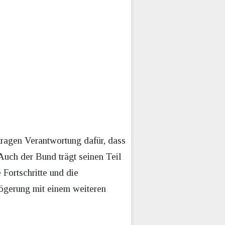
tragen Verantwortung dafür, dass
 Auch der Bund trägt seinen Teil
 Fortschritte und die
zögerung mit einem weiteren