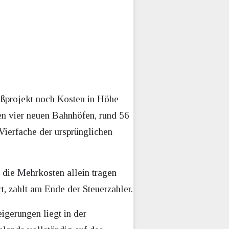
oßprojekt noch Kosten in Höhe
en vier neuen Bahnhöfen, rund 56
Vierfache der ursprünglichen
die Mehrkosten allein tragen
, zahlt am Ende der Steuerzahler.
igerungen liegt in der