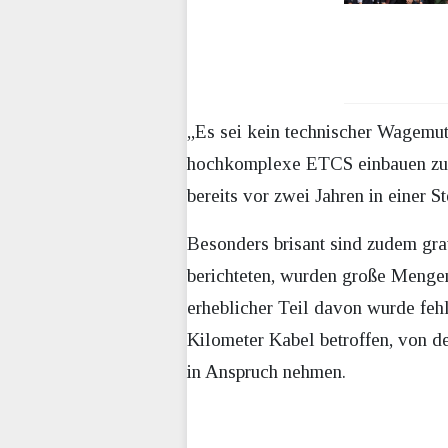
„Es sei kein technischer Wagemu
hochkomplexe ETCS einbauen zu wo
bereits vor zwei Jahren in einer 
Besonders brisant sind zudem gr
berichteten, wurden große Mengen
erheblicher Teil davon wurde fehl
Kilometer Kabel betroffen, von de
in Anspruch nehmen.