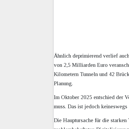
Ähnlich deprimierend verlief auc
von 2,5 Milliarden Euro veransch
Kilometern Tunneln und 42 Brücke
Planung.
Im Oktober 2025 entschied der V
muss. Das ist jedoch keineswegs 
Die Hauptursache für die starken