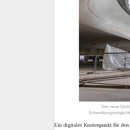
Der neue Stutt
Entwicklungsmöglichke
Ein digitaler Knotenpunkt für den