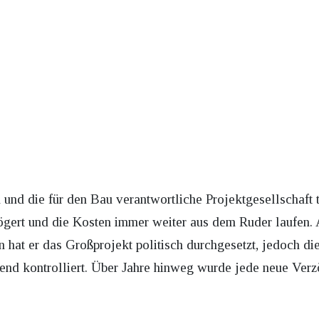
 und die für den Bau verantwortliche Projektgesellschaft 
rzögert und die Kosten immer weiter aus dem Ruder laufen.
 hat er das Großprojekt politisch durchgesetzt, jedoch die
end kontrolliert. Über Jahre hinweg wurde jede neue Ver