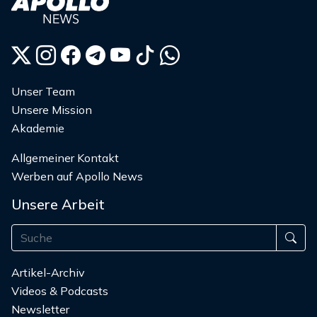
Unser Team
Unsere Mission
Akademie
Allgemeiner Kontakt
Werben auf Apollo News
Unsere Arbeit
Artikel-Archiv
Videos & Podcasts
Newsletter