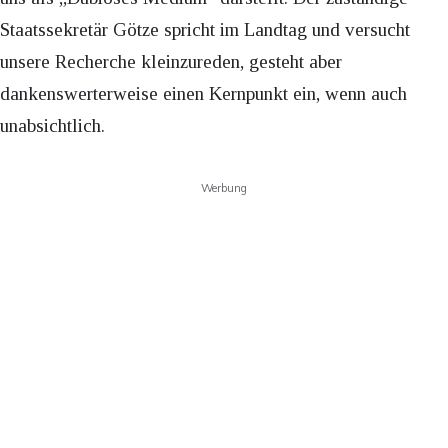
Staatssekretär Götze spricht im Landtag und versucht
unsere Recherche kleinzureden, gesteht aber
dankenswerterweise einen Kernpunkt ein, wenn auch
unabsichtlich.
Werbung