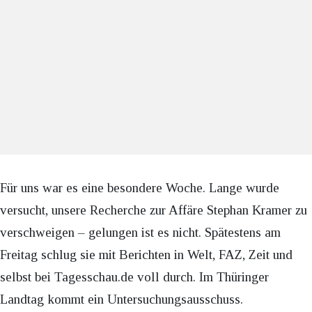
Für uns war es eine besondere Woche. Lange wurde
versucht, unsere Recherche zur Affäre Stephan Kramer zu
verschweigen – gelungen ist es nicht. Spätestens am
Freitag schlug sie mit Berichten in Welt, FAZ, Zeit und
selbst bei Tagesschau.de voll durch. Im Thüringer
Landtag kommt ein Untersuchungsausschuss.