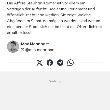
Die Affäre Stephan Kramer ist vor allem ein
Versagen der Aufsicht: Regierung, Parlament und
öffentlich-rechtliche Medien. Sie zeigt, welche
Abgründe im Schatten möglich werden. Und warum
ein liberaler Staat sich nur im Licht der Öffentlichkeit
erhalten lässt.
Max Mannhart
@maxmannhart
Werbung