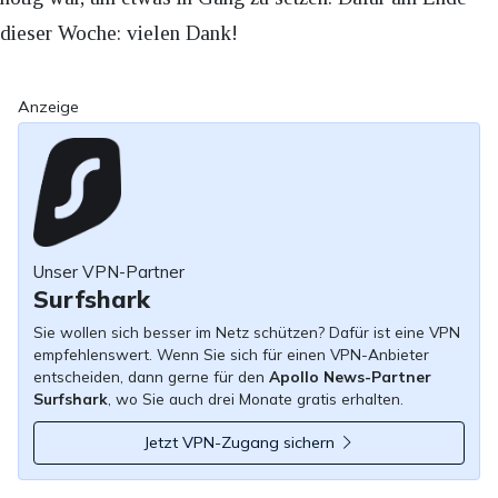
dieser Woche: vielen Dank!
Anzeige
Unser VPN-Partner
Surfshark
Sie wollen sich besser im Netz schützen? Dafür ist eine VPN
empfehlenswert. Wenn Sie sich für einen VPN-Anbieter
entscheiden, dann gerne für den
Apollo News-Partner
Surfshark
, wo Sie auch drei Monate gratis erhalten.
Jetzt VPN-Zugang sichern