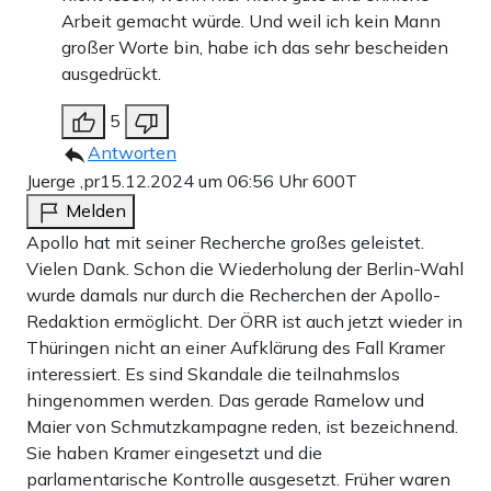
Arbeit gemacht würde. Und weil ich kein Mann
großer Worte bin, habe ich das sehr bescheiden
ausgedrückt.
5
Antworten
Juerge ,pr
15.12.2024 um 06:56 Uhr
600T
Melden
Apollo hat mit seiner Recherche großes geleistet.
Vielen Dank. Schon die Wiederholung der Berlin-Wahl
wurde damals nur durch die Recherchen der Apollo-
Redaktion ermöglicht. Der ÖRR ist auch jetzt wieder in
Thüringen nicht an einer Aufklärung des Fall Kramer
interessiert. Es sind Skandale die teilnahmslos
hingenommen werden. Das gerade Ramelow und
Maier von Schmutzkampagne reden, ist bezeichnend.
Sie haben Kramer eingesetzt und die
parlamentarische Kontrolle ausgesetzt. Früher waren