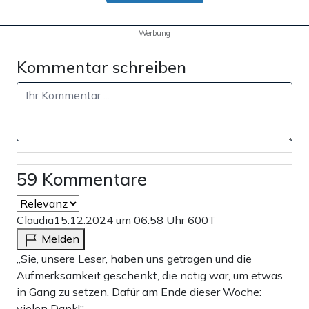
Werbung
Kommentar schreiben
59 Kommentare
Claudia
15.12.2024 um 06:58 Uhr
600T
Melden
„Sie, unsere Leser, haben uns getragen und die
Aufmerksamkeit geschenkt, die nötig war, um etwas
in Gang zu setzen. Dafür am Ende dieser Woche:
vielen Dank!“