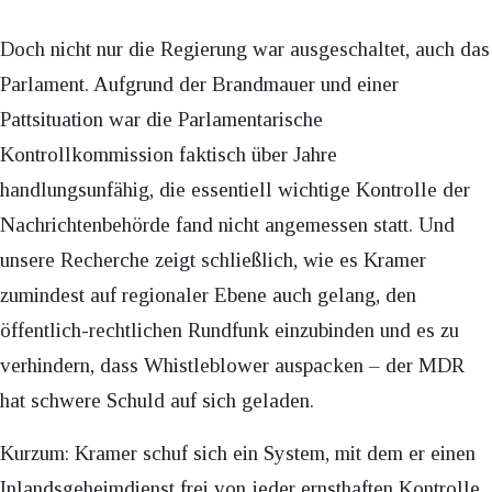
Doch nicht nur die Regierung war ausgeschaltet, auch das
Parlament. Aufgrund der Brandmauer und einer
Pattsituation war die Parlamentarische
Kontrollkommission faktisch über Jahre
handlungsunfähig, die essentiell wichtige Kontrolle der
Nachrichtenbehörde fand nicht angemessen statt. Und
unsere Recherche zeigt schließlich, wie es Kramer
zumindest auf regionaler Ebene auch gelang, den
öffentlich-rechtlichen Rundfunk einzubinden und es zu
verhindern, dass Whistleblower auspacken – der MDR
hat schwere Schuld auf sich geladen.
Kurzum: Kramer schuf sich ein System, mit dem er einen
Inlandsgeheimdienst frei von jeder ernsthaften Kontrolle