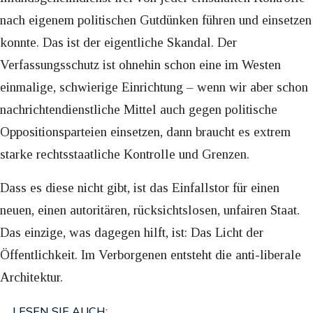
nach eigenem politischen Gutdünken führen und einsetzen
konnte. Das ist der eigentliche Skandal. Der
Verfassungsschutz ist ohnehin schon eine im Westen
einmalige, schwierige Einrichtung – wenn wir aber schon
nachrichtendienstliche Mittel auch gegen politische
Oppositionsparteien einsetzen, dann braucht es extrem
starke rechtsstaatliche Kontrolle und Grenzen.
Dass es diese nicht gibt, ist das Einfallstor für einen
neuen, einen autoritären, rücksichtslosen, unfairen Staat.
Das einzige, was dagegen hilft, ist: Das Licht der
Öffentlichkeit. Im Verborgenen entsteht die anti-liberale
Architektur.
LESEN SIE AUCH: