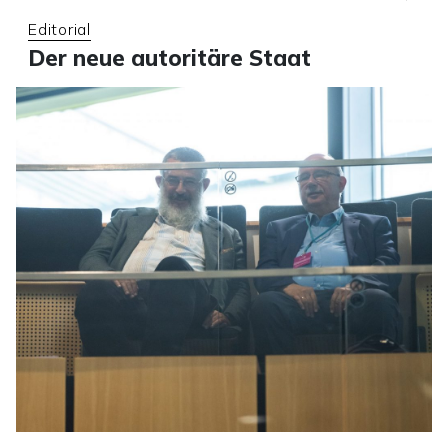
Editorial
Der neue autoritäre Staat