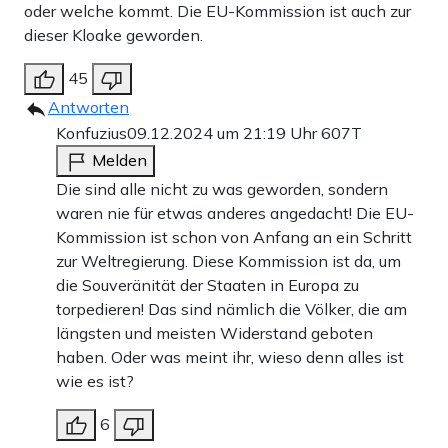
oder welche kommt. Die EU-Kommission ist auch zur
dieser Kloake geworden.
45
Antworten
Konfuzius
09.12.2024 um 21:19 Uhr
607T
Melden
Die sind alle nicht zu was geworden, sondern
waren nie für etwas anderes angedacht! Die EU-
Kommission ist schon von Anfang an ein Schritt
zur Weltregierung. Diese Kommission ist da, um
die Souveränität der Staaten in Europa zu
torpedieren! Das sind nämlich die Völker, die am
längsten und meisten Widerstand geboten
haben. Oder was meint ihr, wieso denn alles ist
wie es ist?
6