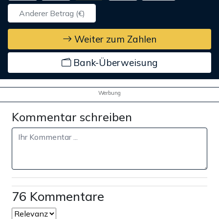
Weiter zum Zahlen
Bank-Überweisung
Werbung
Kommentar schreiben
76 Kommentare