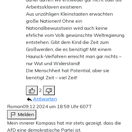
Arbeitssklaven existieren.
Aus unzähligen Kleinstaaten erwachten
große Nationen! Ohne ein
Nationalbewusstsein wird auch keine
ehrliche vom Volk gewünschte Weltregierung
entstehen. Gibt dem Kind die Zeit zum
Großwerden, die es benötigt! Mit einem
Hauruck-Verfahren erreicht man gar nichts –
nur Wut und Widerstand!
Die Menschheit hat Potential, aber sie
benötigt Zeit – viel Zeit!
2
Antworten
Roman
09.12.2024 um 18:59 Uhr
607T
Melden
Mein innerer Kompass hat mir stets gezeigt, dass die
AfD eine demokratische Partei ist.