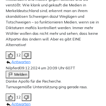
verstößt. Wie klank und gekauft die Medien in
Merkeldeutschland sind, erkennt man an ihrem
skandalösen Schweigen dazu! Weglügen und
Totschweigen – so funktionieren Medien, wenn sie in
Diktaturen mafiös kontrolliert werden. Immer mehr
Wähler wollen das nicht mehr und sehen, dass keine
Altpartei das ändern will. Aber es gibt EINE
Alternative!
12
Antworten
Nilpferd
09.12.2024 um 20:09 Uhr
607T
Melden
Danke Apollo für die Recherche.
Turnusgemäße Unterstützung ging gerade raus.
12
Antworten