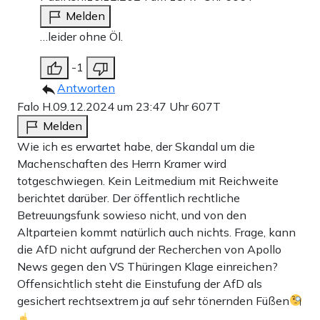
Melden
…leider ohne Öl.
-1
Antworten
Falo H.
09.12.2024 um 23:47 Uhr
607T
Melden
Wie ich es erwartet habe, der Skandal um die
Machenschaften des Herrn Kramer wird
totgeschwiegen. Kein Leitmedium mit Reichweite
berichtet darüber. Der öffentlich rechtliche
Betreuungsfunk sowieso nicht, und von den
Altparteien kommt natürlich auch nichts. Frage, kann
die AfD nicht aufgrund der Recherchen von Apollo
News gegen den VS Thüringen Klage einreichen?
Offensichtlich steht die Einstufung der AfD als
gesichert rechtsextrem ja auf sehr tönernden Füßen