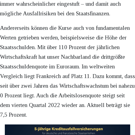
immer wahrscheinlicher eingestuft – und damit auch
mögliche Ausfallrisiken bei den Staatsfinanzen.
Andererseits können die Kurse auch von fundamentalen
Werten getrieben werden, beispielsweise die Höhe der
Staatsschulden. Mit über 110 Prozent der jährlichen
Wirtschaftskraft hat unser Nachbarland die drittgrößte
Staatsschuldenquote im Euroraum. Im weltweiten
Vergleich liegt Frankreich auf Platz 11. Dazu kommt, dass
seit über zwei Jahren das Wirtschaftswachstum bei nahezu
0 Prozent liegt. Auch die Arbeitslosenquote steigt seit
dem vierten Quartal 2022 wieder an. Aktuell beträgt sie
7,5 Prozent.