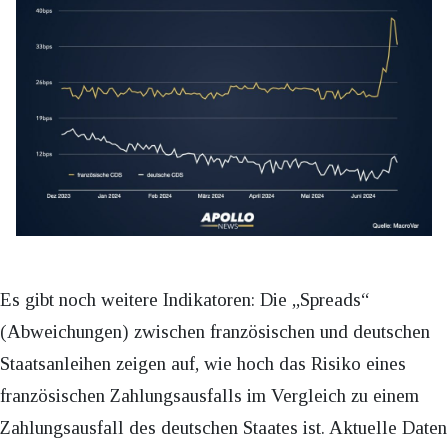
Es gibt noch weitere Indikatoren: Die „Spreads“
(Abweichungen) zwischen französischen und deutschen
Staatsanleihen zeigen auf, wie hoch das Risiko eines
französischen Zahlungsausfalls im Vergleich zu einem
Zahlungsausfall des deutschen Staates ist. Aktuelle Daten