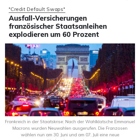
"Credit Default Swaps"
Ausfall-Versicherungen
französischer Staatsanleihen
explodieren um 60 Prozent
Frankreich in der Staatskrise: Nach der Wahlklatsche Emmanuel
Macrons wurden Neuwahlen ausgerufen. Die Franzosen
wählen nun am 30. Juni und am 07. Juli eine neue