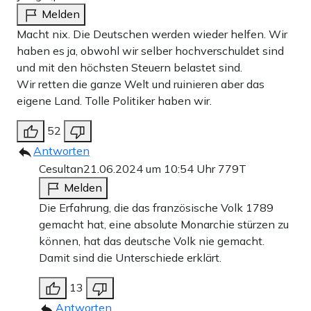
Melden
Macht nix. Die Deutschen werden wieder helfen. Wir
haben es ja, obwohl wir selber hochverschuldet sind
und mit den höchsten Steuern belastet sind.
Wir retten die ganze Welt und ruinieren aber das
eigene Land. Tolle Politiker haben wir.
52
Antworten
Cesultan
21.06.2024 um 10:54 Uhr
779T
Melden
Die Erfahrung, die das französische Volk 1789
gemacht hat, eine absolute Monarchie stürzen zu
können, hat das deutsche Volk nie gemacht.
Damit sind die Unterschiede erklärt.
13
Antworten