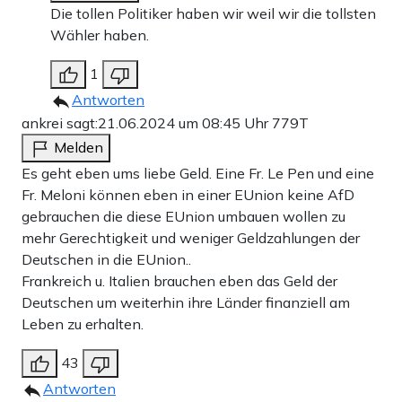
Die tollen Politiker haben wir weil wir die tollsten
Wähler haben.
1
Antworten
ankrei sagt:
21.06.2024 um 08:45 Uhr
779T
Melden
Es geht eben ums liebe Geld. Eine Fr. Le Pen und eine
Fr. Meloni können eben in einer EUnion keine AfD
gebrauchen die diese EUnion umbauen wollen zu
mehr Gerechtigkeit und weniger Geldzahlungen der
Deutschen in die EUnion..
Frankreich u. Italien brauchen eben das Geld der
Deutschen um weiterhin ihre Länder finanziell am
Leben zu erhalten.
43
Antworten