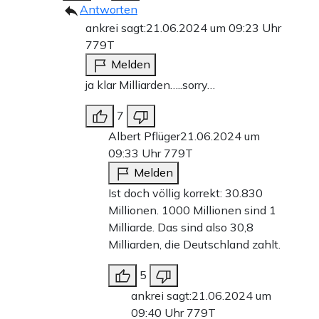
Antworten
ankrei sagt:
21.06.2024 um 09:23 Uhr
779T
Melden
ja klar Milliarden…..sorry…
7
Albert Pflüger
21.06.2024 um
09:33 Uhr
779T
Melden
Ist doch völlig korrekt: 30.830
Millionen. 1000 Millionen sind 1
Milliarde. Das sind also 30,8
Milliarden, die Deutschland zahlt.
5
ankrei sagt:
21.06.2024 um
09:40 Uhr
779T