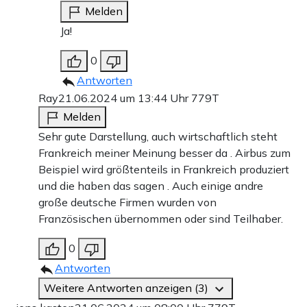
Melden
Ja!
0
Antworten
Ray
21.06.2024 um 13:44 Uhr
779T
Melden
Sehr gute Darstellung, auch wirtschaftlich steht
Frankreich meiner Meinung besser da . Airbus zum
Beispiel wird größtenteils in Frankreich produziert
und die haben das sagen . Auch einige andre
große deutsche Firmen wurden von
Französischen übernommen oder sind Teilhaber.
0
Antworten
Weitere Antworten anzeigen (3)