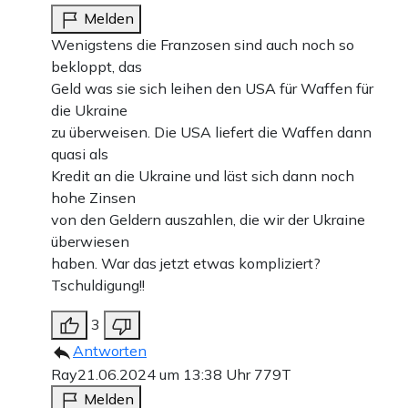
Melden
Wenigstens die Franzosen sind auch noch so
bekloppt, das
Geld was sie sich leihen den USA für Waffen für
die Ukraine
zu überweisen. Die USA liefert die Waffen dann
quasi als
Kredit an die Ukraine und läst sich dann noch
hohe Zinsen
von den Geldern auszahlen, die wir der Ukraine
überwiesen
haben. War das jetzt etwas kompliziert?
Tschuldigung!!
3
Antworten
Ray
21.06.2024 um 13:38 Uhr
779T
Melden