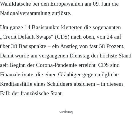
Wahlklatsche bei den Europawahlen am 09. Juni die
Nationalversammlung auflöste.
Um ganze 14 Basispunkte kletterten die sogenannten
„Credit Default Swaps“ (CDS) nach oben, von 24 auf
über 38 Basispunkte – ein Anstieg von fast 58 Prozent.
Damit wurde am vergangenen Dienstag der höchste Stand
seit Beginn der Corona-Pandemie erreicht. CDS sind
Finanzderivate, die einen Gläubiger gegen mögliche
Kreditausfälle eines Schuldners absichern – in diesem
Fall: der französische Staat.
Werbung