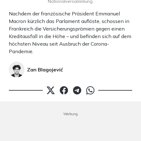
Nationalversammlung.
Nachdem der französische Präsident Emmanuel
Macron kürzlich das Parlament auflöste, schossen in
Frankreich die Versicherungsprämien gegen einen
Kreditausfall in die Höhe – und befinden sich auf dem
höchsten Niveau seit Ausbruch der Corona-
Pandemie.
Zan Blagojević
Werbung