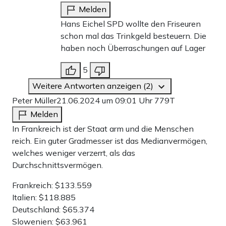
Melden
Hans Eichel SPD wollte den Friseuren
schon mal das Trinkgeld besteuern. Die
haben noch Überraschungen auf Lager
5
Weitere Antworten anzeigen (2)
Peter Müller
21.06.2024 um 09:01 Uhr
779T
Melden
In Frankreich ist der Staat arm und die Menschen
reich. Ein guter Gradmesser ist das Medianvermögen,
welches weniger verzerrt, als das
Durchschnittsvermögen.
Frankreich: $133.559
Italien: $118.885
Deutschland: $65.374
Slowenien: $63.961