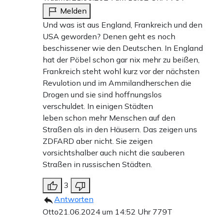
Melden
Und was ist aus England, Frankreich und den
USA geworden? Denen geht es noch
beschissener wie den Deutschen. In England
hat der Pöbel schon gar nix mehr zu beißen,
Frankreich steht wohl kurz vor der nächsten
Revulotion und im Ammilandherschen die
Drogen und sie sind hoffnungslos
verschuldet. In einigen Städten
leben schon mehr Menschen auf den
Straßen als in den Häusern. Das zeigen uns
ZDFARD aber nicht. Sie zeigen
vorsichtshalber auch nicht die sauberen
Straßen in russischen Städten.
3
Antworten
Otto
21.06.2024 um 14:52 Uhr
779T