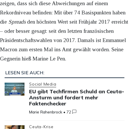
zeigen, dass sich diese Abweichungen auf einem
Rekordniveau befinden: Mit über 74 Basispunkten haben
die
Spreads
den höchsten Wert seit Frühjahr 2017 erreicht
– oder besser gesagt: seit den letzten französischen
Präsidentschaftswahlen von 2017. Damals ist Emmanuel
Macron zum ersten Mal ins Amt gewählt worden. Seine
Gegnerin hieß Marine Le Pen.
LESEN SIE AUCH:
Social Media
EU gibt Techfirmen Schuld an Ceuta-
Ansturm und fordert mehr
Faktenchecker
Marie Rahenbrock
•
72
Ceuta-Krise