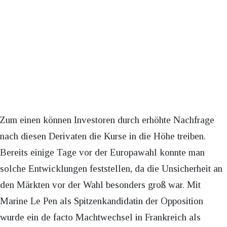
Zum einen können Investoren durch erhöhte Nachfrage
nach diesen Derivaten die Kurse in die Höhe treiben.
Bereits einige Tage vor der Europawahl konnte man
solche Entwicklungen feststellen, da die Unsicherheit an
den Märkten vor der Wahl besonders groß war. Mit
Marine Le Pen als Spitzenkandidatin der Opposition
wurde ein de facto Machtwechsel in Frankreich als