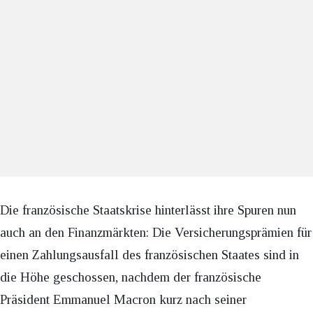
Die französische Staatskrise hinterlässt ihre Spuren nun
auch an den Finanzmärkten: Die Versicherungsprämien für
einen Zahlungsausfall des französischen Staates sind in
die Höhe geschossen, nachdem der französische
Präsident Emmanuel Macron kurz nach seiner