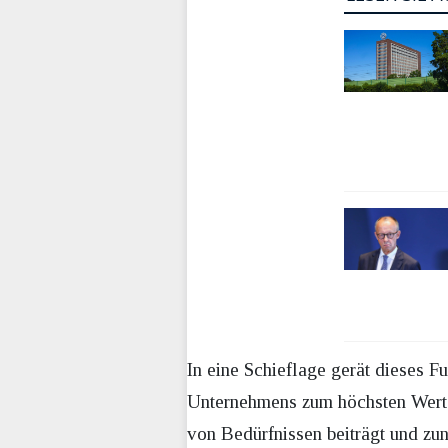
In eine Schieflage gerät dieses 
Unternehmens zum höchsten Wert e
von Bedürfnissen beiträgt und zu