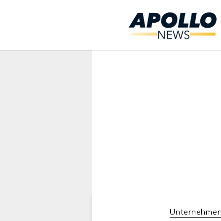
Werbung:
Unternehmen