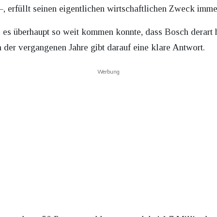
–, erfüllt seinen eigentlichen wirtschaftlichen Zweck imme
wie es überhaupt so weit kommen konnte, dass Bosch derart 
 der vergangenen Jahre gibt darauf eine klare Antwort.
Werbung