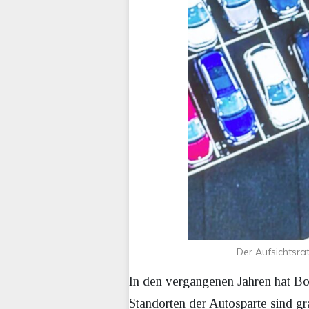
Der Aufsichtsra
In den vergangenen Jahren hat Bo
Standorten der Autosparte sind g