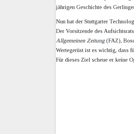
jährigen Geschichte des Gerling
Nun hat der Stuttgarter Technol
Der Vorsitzende des Aufsichtsrats
Allgemeinen Zeitung
(FAZ), Bosch
Wertegerüst ist es wichtig, dass
Für dieses Ziel scheue er keine O