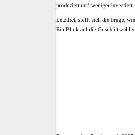
produziert und weniger investiert 
Letztlich stellt sich die Frage, 
Ein Blick auf die Geschäftszahlen