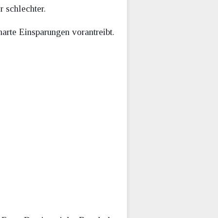
r schlechter.
harte Einsparungen vorantreibt.