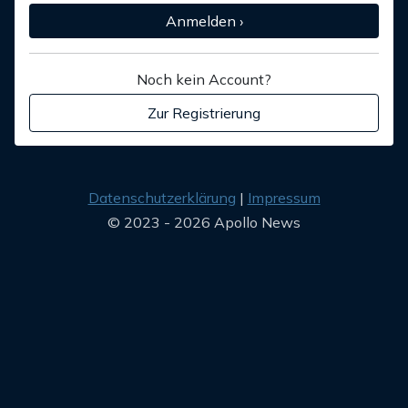
Anmelden ›
Noch kein Account?
Zur Registrierung
Datenschutzerklärung
Impressum
© 2023 - 2026 Apollo News