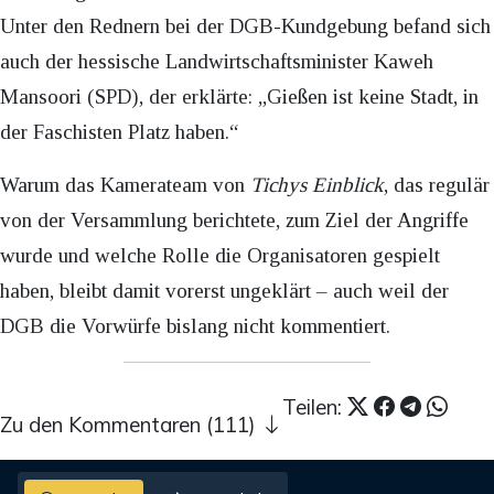
Unter den Rednern bei der DGB-Kundgebung befand sich
auch der hessische Landwirtschaftsminister Kaweh
Mansoori (SPD), der erklärte: „Gießen ist keine Stadt, in
der Faschisten Platz haben.“
Warum das Kamerateam von
Tichys Einblick
, das regulär
von der Versammlung berichtete, zum Ziel der Angriffe
wurde und welche Rolle die Organisatoren gespielt
haben, bleibt damit vorerst ungeklärt – auch weil der
DGB die Vorwürfe bislang nicht kommentiert.
Teilen:
Zu den Kommentaren (111)