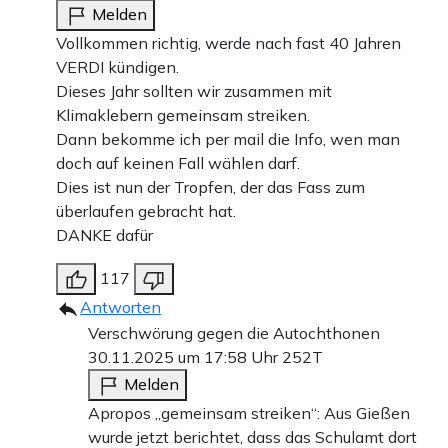
Melden
Vollkommen richtig, werde nach fast 40 Jahren
VERDI kündigen.
Dieses Jahr sollten wir zusammen mit
Klimaklebern gemeinsam streiken.
Dann bekomme ich per mail die Info, wen man
doch auf keinen Fall wählen darf.
Dies ist nun der Tropfen, der das Fass zum
überlaufen gebracht hat.
DANKE dafür
117
Antworten
Verschwörung gegen die Autochthonen
30.11.2025 um 17:58 Uhr
252T
Melden
Apropos „gemeinsam streiken“: Aus Gießen
wurde jetzt berichtet, dass das Schulamt dort