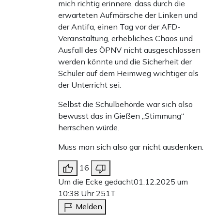
mich richtig erinnere, dass durch die
erwarteten Aufmärsche der Linken und
der Antifa, einen Tag vor der AFD-
Veranstaltung, erhebliches Chaos und
Ausfall des ÖPNV nicht ausgeschlossen
werden könnte und die Sicherheit der
Schüler auf dem Heimweg wichtiger als
der Unterricht sei.
Selbst die Schulbehörde war sich also
bewusst das in Gießen „Stimmung“
herrschen würde.
Muss man sich also gar nicht ausdenken.
16
Um die Ecke gedacht
01.12.2025 um
10:38 Uhr
251T
Melden