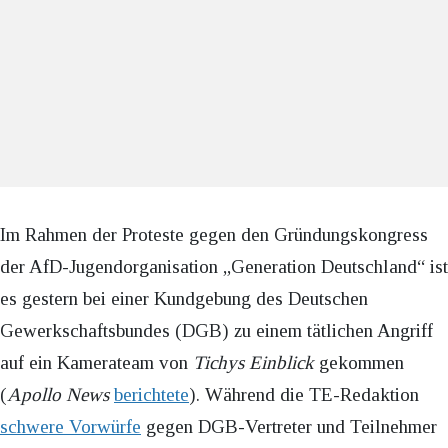
Im Rahmen der Proteste gegen den Gründungskongress
der AfD-Jugendorganisation „Generation Deutschland“ ist
es gestern bei einer Kundgebung des Deutschen
Gewerkschaftsbundes (DGB) zu einem tätlichen Angriff
auf ein Kamerateam von
Tichys Einblick
gekommen
(
Apollo News
berichtete
). Während die TE-Redaktion
schwere Vorwürfe
gegen DGB-Vertreter und Teilnehmer