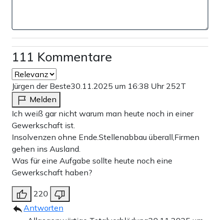
111 Kommentare
Jürgen der Beste
30.11.2025 um 16:38 Uhr
252T
Melden
Ich weiß gar nicht warum man heute noch in einer
Gewerkschaft ist.
Insolvenzen ohne Ende.Stellenabbau überall,Firmen
gehen ins Ausland.
Was für eine Aufgabe sollte heute noch eine
Gewerkschaft haben?
220
Antworten