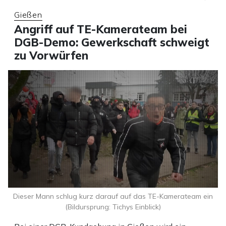
Gießen
Angriff auf TE-Kamerateam bei
DGB-Demo: Gewerkschaft schweigt
zu Vorwürfen
Dieser Mann schlug kurz darauf auf das TE-Kamerateam ein
(Bildursprung: Tichys Einblick)