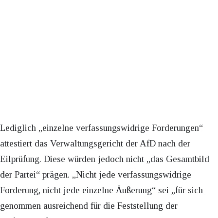
Lediglich „einzelne verfassungswidrige Forderungen“
attestiert das Verwaltungsgericht der AfD nach der
Eilprüfung. Diese würden jedoch nicht „das Gesamtbild
der Partei“ prägen. „Nicht jede verfassungswidrige
Forderung, nicht jede einzelne Äußerung“ sei „für sich
genommen ausreichend für die Feststellung der