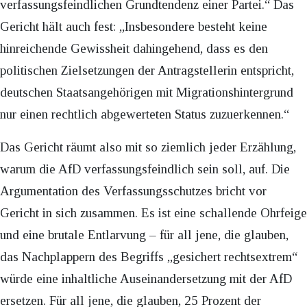
verfassungsfeindlichen Grundtendenz einer Partei.“ Das
Gericht hält auch fest: „Insbesondere besteht keine
hinreichende Gewissheit dahingehend, dass es den
politischen Zielsetzungen der Antragstellerin entspricht,
deutschen Staatsangehörigen mit Migrationshintergrund
nur einen rechtlich abgewerteten Status zuzuerkennen.“
Das Gericht räumt also mit so ziemlich jeder Erzählung,
warum die AfD verfassungsfeindlich sein soll, auf. Die
Argumentation des Verfassungsschutzes bricht vor
Gericht in sich zusammen. Es ist eine schallende Ohrfeige
und eine brutale Entlarvung – für all jene, die glauben,
das Nachplappern des Begriffs „gesichert rechtsextrem“
würde eine inhaltliche Auseinandersetzung mit der AfD
ersetzen. Für all jene, die glauben, 25 Prozent der