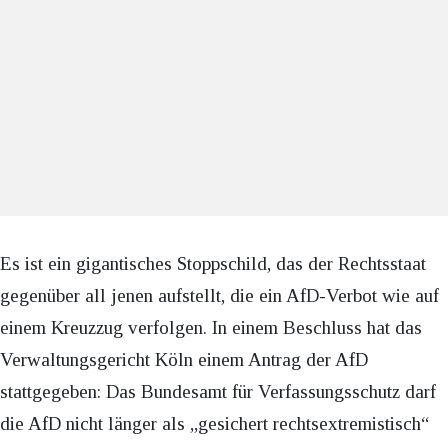
Es ist ein gigantisches Stoppschild, das der Rechtsstaat
gegenüber all jenen aufstellt, die ein AfD-Verbot wie auf
einem Kreuzzug verfolgen. In einem Beschluss hat das
Verwaltungsgericht Köln einem Antrag der AfD
stattgegeben: Das Bundesamt für Verfassungsschutz darf
die AfD nicht länger als „gesichert rechtsextremistisch“