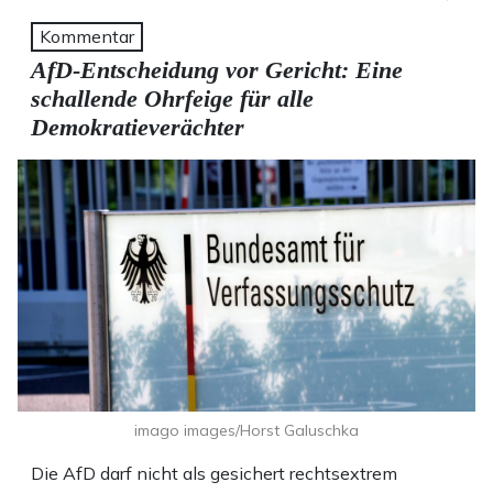
Kommentar
AfD-Entscheidung vor Gericht: Eine
schallende Ohrfeige für alle
Demokratieverächter
imago images/Horst Galuschka
Die AfD darf nicht als gesichert rechtsextrem