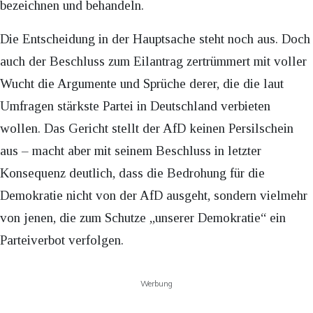
bezeichnen und behandeln.
Die Entscheidung in der Hauptsache steht noch aus. Doch
auch der Beschluss zum Eilantrag zertrümmert mit voller
Wucht die Argumente und Sprüche derer, die die laut
Umfragen stärkste Partei in Deutschland verbieten
wollen. Das Gericht stellt der AfD keinen Persilschein
aus – macht aber mit seinem Beschluss in letzter
Konsequenz deutlich, dass die Bedrohung für die
Demokratie nicht von der AfD ausgeht, sondern vielmehr
von jenen, die zum Schutze „unserer Demokratie“ ein
Parteiverbot verfolgen.
Werbung