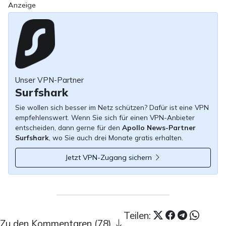
Anzeige
Unser VPN-Partner
Surfshark
Sie wollen sich besser im Netz schützen? Dafür ist eine VPN
empfehlenswert. Wenn Sie sich für einen VPN-Anbieter
entscheiden, dann gerne für den
Apollo News-Partner
Surfshark
, wo Sie auch drei Monate gratis erhalten.
Jetzt VPN-Zugang sichern
Teilen:
Zu den Kommentaren (78)