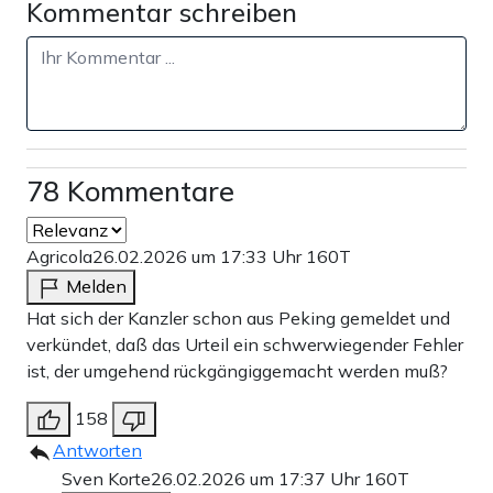
Kommentar schreiben
78 Kommentare
Agricola
26.02.2026 um 17:33 Uhr
160T
Melden
Hat sich der Kanzler schon aus Peking gemeldet und
verkündet, daß das Urteil ein schwerwiegender Fehler
ist, der umgehend rückgängiggemacht werden muß?
158
Antworten
Sven Korte
26.02.2026 um 17:37 Uhr
160T