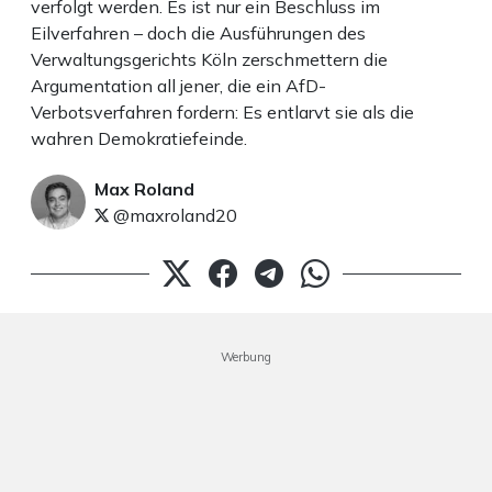
verfolgt werden. Es ist nur ein Beschluss im
Eilverfahren – doch die Ausführungen des
Verwaltungsgerichts Köln zerschmettern die
Argumentation all jener, die ein AfD-
Verbotsverfahren fordern: Es entlarvt sie als die
wahren Demokratiefeinde.
Max Roland
@maxroland20
Werbung