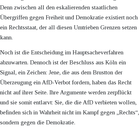
Denn zwischen all den eskalierenden staatlichen
Übergriffen gegen Freiheit und Demokratie existiert noch
ein Rechtsstaat, der all diesen Umtrieben Grenzen setzen
kann.
Noch ist die Entscheidung im Hauptsacheverfahren
abzuwarten. Dennoch ist der Beschluss aus Köln ein
Signal, ein Zeichen: Jene, die aus dem Brustton der
Überzeugung ein AfD-Verbot fordern, haben das Recht
nicht auf ihrer Seite. Ihre Argumente werden zerpflückt
und sie somit entlarvt: Sie, die die AfD verbieten wollen,
befinden sich in Wahrheit nicht im Kampf gegen „Rechts“,
sondern gegen die Demokratie.