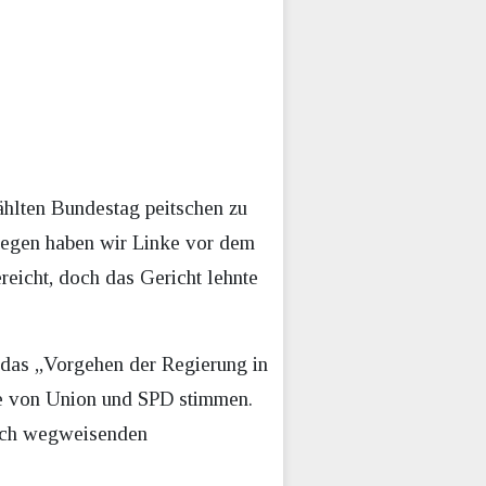
hlten Bundestag peitschen zu
egen haben wir Linke vor dem
reicht, doch das Gericht lehnte
 das „Vorgehen der Regierung in
ne von Union und SPD stimmen.
olch wegweisenden