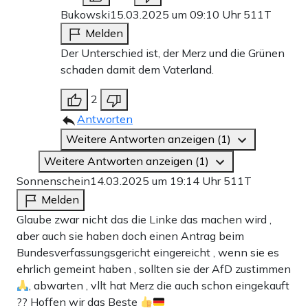
Bukowski
15.03.2025 um 09:10 Uhr
511T
Melden
Der Unterschied ist, der Merz und die Grünen
schaden damit dem Vaterland.
2
Antworten
Weitere Antworten anzeigen (1)
Weitere Antworten anzeigen (1)
Sonnenschein
14.03.2025 um 19:14 Uhr
511T
Melden
Glaube zwar nicht das die Linke das machen wird ,
aber auch sie haben doch einen Antrag beim
Bundesverfassungsgericht eingereicht , wenn sie es
ehrlich gemeint haben , sollten sie der AfD zustimmen
, abwarten , vllt hat Merz die auch schon eingekauft
?? Hoffen wir das Beste