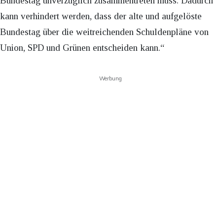
Bundestag unverzüglich zusammentreten muss. Dadurch
kann verhindert werden, dass der alte und aufgelöste
Bundestag über die weitreichenden Schuldenpläne von
Union, SPD und Grünen entscheiden kann.“
Werbung