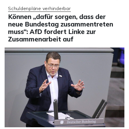
Schuldenpläne verhinderbar
Können „dafür sorgen, dass der
neue Bundestag zusammentreten
muss“: AfD fordert Linke zur
Zusammenarbeit auf