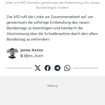
Linke und AfD könnten gemeinsam die Einberufung des neuen
Bundestages fordern
Die AfD ruft die Linke zur Zusammenarbeit auf, um
gemeinsam die sofortige Einberufung des neuen
Bundestags zu beantragen und hierdurch die
Abstimmung über die Schuldenpläne durch den alten
Bundestag zu verhindern.
Jonas Aston
@Jns_Astn
Werbung