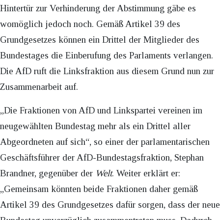
Hintertür zur Verhinderung der Abstimmung gäbe es
womöglich jedoch noch. Gemäß Artikel 39 des
Grundgesetzes können ein Drittel der Mitglieder des
Bundestages die Einberufung des Parlaments verlangen.
Die AfD ruft die Linksfraktion aus diesem Grund nun zur
Zusammenarbeit auf.
„Die Fraktionen von AfD und Linkspartei vereinen im
neugewählten Bundestag mehr als ein Drittel aller
Abgeordneten auf sich“, so einer der parlamentarischen
Geschäftsführer der AfD-Bundestagsfraktion, Stephan
Brandner, gegenüber der
Welt
. Weiter erklärt er:
„Gemeinsam könnten beide Fraktionen daher gemäß
Artikel 39 des Grundgesetzes dafür sorgen, dass der neue