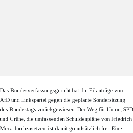
Das Bundesverfassungsgericht hat die Eilanträge von
AfD und Linkspartei gegen die geplante Sondersitzung
des Bundestags zurückgewiesen. Der Weg für Union, SPD
und Grüne, die umfassenden Schuldenpläne von Friedrich
Merz durchzusetzen, ist damit grundsätzlich frei. Eine