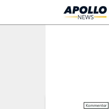
Werbung:
Kommentar