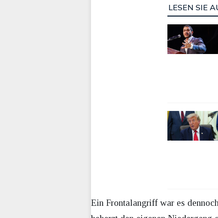
LESEN SIE A
Ein Frontalangriff war es dennoch