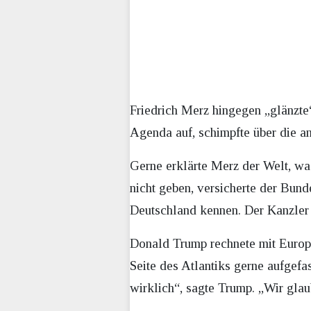
Friedrich Merz hingegen „glänzte“
Agenda auf, schimpfte über die an
Gerne erklärte Merz der Welt, wa
nicht geben, versicherte der Bund
Deutschland kennen. Der Kanzler 
Donald Trump rechnete mit Europa 
Seite des Atlantiks gerne aufgefa
wirklich“, sagte Trump. „Wir glaub