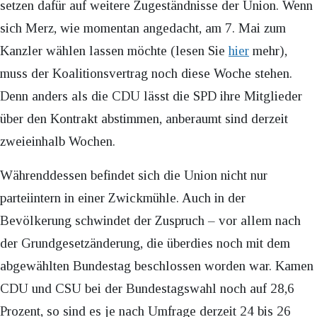
setzen dafür auf weitere Zugeständnisse der Union. Wenn
sich Merz, wie momentan angedacht, am 7. Mai zum
Kanzler wählen lassen möchte (lesen Sie
hier
mehr),
muss der Koalitionsvertrag noch diese Woche stehen.
Denn anders als die CDU lässt die SPD ihre Mitglieder
über den Kontrakt abstimmen, anberaumt sind derzeit
zweieinhalb Wochen.
Währenddessen befindet sich die Union nicht nur
parteiintern in einer Zwickmühle. Auch in der
Bevölkerung schwindet der Zuspruch – vor allem nach
der Grundgesetzänderung, die überdies noch mit dem
abgewählten Bundestag beschlossen worden war. Kamen
CDU und CSU bei der Bundestagswahl noch auf 28,6
Prozent, so sind es je nach Umfrage derzeit 24 bis 26