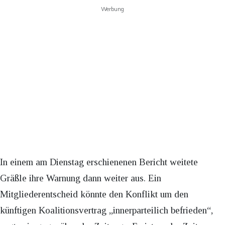
Werbung
In einem am Dienstag erschienenen Bericht weitete
Gräßle ihre Warnung dann weiter aus. Ein
Mitgliederentscheid könnte den Konflikt um den
künftigen Koalitionsvertrag „innerparteilich befrieden“,