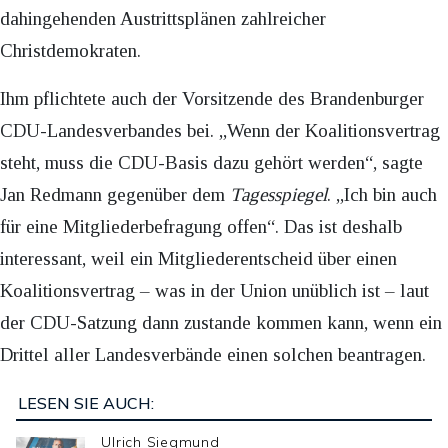
dahingehenden Austrittsplänen zahlreicher
Christdemokraten.
Ihm pflichtete auch der Vorsitzende des Brandenburger
CDU-Landesverbandes bei. „Wenn der Koalitionsvertrag
steht, muss die CDU-Basis dazu gehört werden“, sagte
Jan Redmann gegenüber dem
Tagesspiegel
. „Ich bin auch
für eine Mitgliederbefragung offen“. Das ist deshalb
interessant, weil ein Mitgliederentscheid über einen
Koalitionsvertrag – was in der Union unüblich ist – laut
der CDU-Satzung dann zustande kommen kann, wenn ein
Drittel aller Landesverbände einen solchen beantragen.
LESEN SIE AUCH:
Ulrich Siegmund