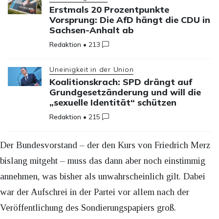
Erstmals 20 Prozentpunkte
Vorsprung: Die AfD hängt die CDU in
Sachsen-Anhalt ab
Redaktion
•
213
Uneinigkeit in der Union
Koalitionskrach: SPD drängt auf
Grundgesetzänderung und will die
„sexuelle Identität“ schützen
Redaktion
•
215
Der Bundesvorstand – der den Kurs von Friedrich Merz
bislang mitgeht – muss das dann aber noch einstimmig
annehmen, was bisher als unwahrscheinlich gilt. Dabei
war der Aufschrei in der Partei vor allem nach der
Veröffentlichung des Sondierungspapiers groß.