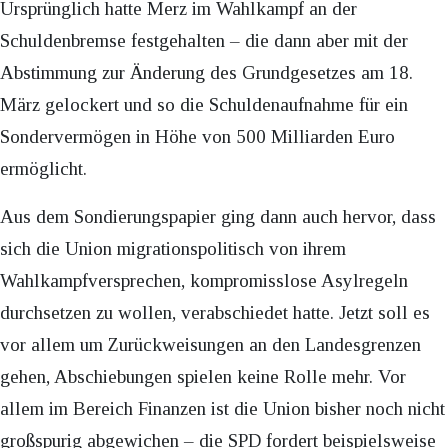
Ursprünglich hatte Merz im Wahlkampf an der
Schuldenbremse festgehalten – die dann aber mit der
Abstimmung zur Änderung des Grundgesetzes am 18.
März gelockert und so die Schuldenaufnahme für ein
Sondervermögen in Höhe von 500 Milliarden Euro
ermöglicht.
Aus dem Sondierungspapier ging dann auch hervor, dass
sich die Union migrationspolitisch von ihrem
Wahlkampfversprechen, kompromisslose Asylregeln
durchsetzen zu wollen, verabschiedet hatte. Jetzt soll es
vor allem um Zurückweisungen an den Landesgrenzen
gehen, Abschiebungen spielen keine Rolle mehr. Vor
allem im Bereich Finanzen ist die Union bisher noch nicht
großspurig abgewichen – die SPD fordert beispielsweise