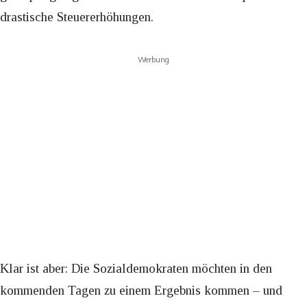
drastische Steuererhöhungen.
Werbung
Klar ist aber: Die Sozialdemokraten möchten in den
kommenden Tagen zu einem Ergebnis kommen – und