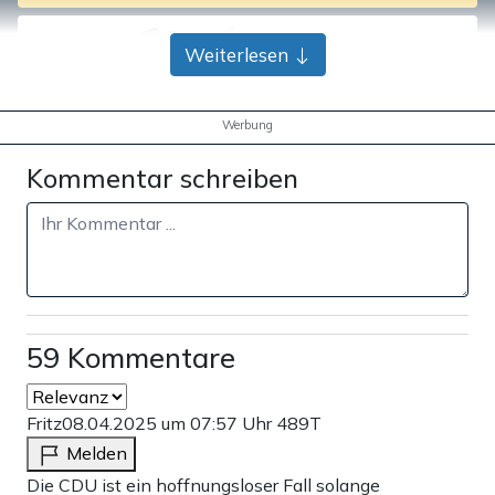
Bank-Überweisung
Weiterlesen
Werbung
Kommentar schreiben
59 Kommentare
Fritz
08.04.2025 um 07:57 Uhr
489T
Melden
Die CDU ist ein hoffnungsloser Fall solange