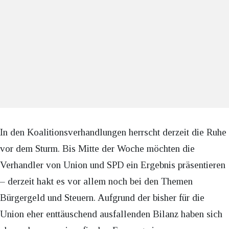
In den Koalitionsverhandlungen herrscht derzeit die Ruhe
vor dem Sturm. Bis Mitte der Woche möchten die
Verhandler von Union und SPD ein Ergebnis präsentieren
– derzeit hakt es vor allem noch bei den Themen
Bürgergeld und Steuern. Aufgrund der bisher für die
Union eher enttäuschend ausfallenden Bilanz haben sich