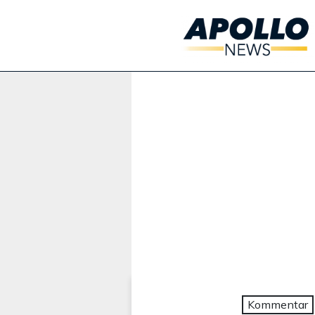
Werbung:
Kommentar