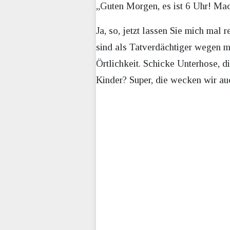
„Guten Morgen, es ist 6 Uhr! Mac
Ja, so, jetzt lassen Sie mich mal 
sind als Tatverdächtiger wegen me
Örtlichkeit. Schicke Unterhose, d
Kinder? Super, die wecken wir au