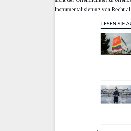
Instrumentalisierung von Recht al
LESEN SIE A