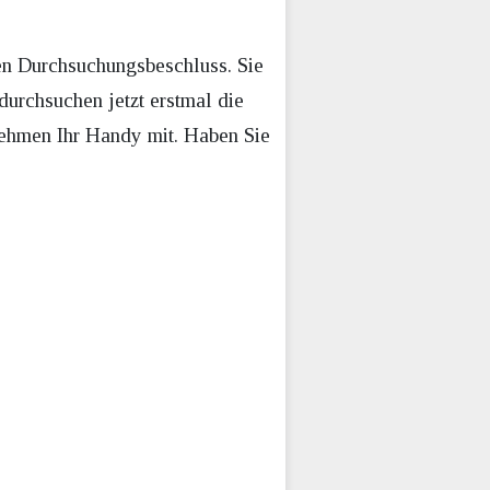
inen Durchsuchungsbeschluss. Sie
durchsuchen jetzt erstmal die
 nehmen Ihr Handy mit. Haben Sie