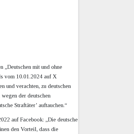
en „Deutschen mit und ohne
ds vom 10.01.2024 auf X
en und verachten, zu deutschen
, wegen der deutschen
tsche Straftäter’ auftauchen.“
2022 auf Facebook: „Die deutsche
nen den Vorteil, dass die