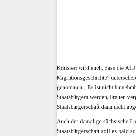
Kritisiert wird auch, dass die 
Migrationsgeschichte“ untersche
genommen: „Es ist nicht hinnehmb
Staatsbürgern werden, Frauen ve
Staatsbürgerschaft dann nicht abg
Auch der damalige sächsische La
Staatsbürgerschaft soll es bald 