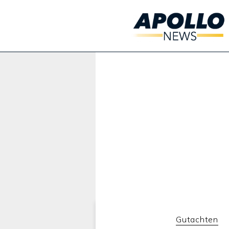
Werbung:
Gutachten