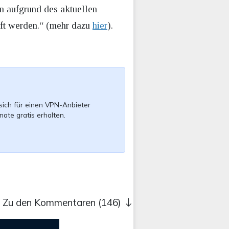
n aufgrund des aktuellen
ft werden.“ (mehr dazu
hier
).
sich für einen VPN-Anbieter
nate gratis erhalten.
Zu den Kommentaren (146)