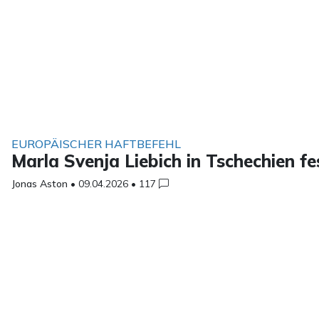
EUROPÄISCHER HAFTBEFEHL
Marla Svenja Liebich in Tschechien 
Jonas Aston
•
09.04.2026
•
117