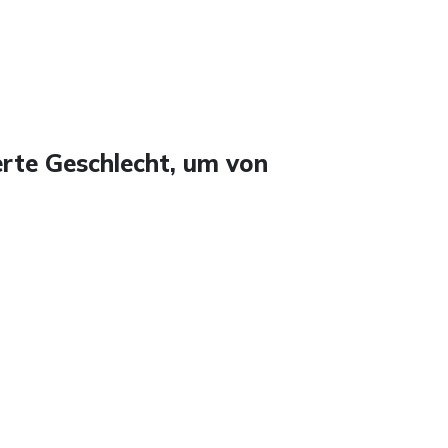
erte Geschlecht, um von