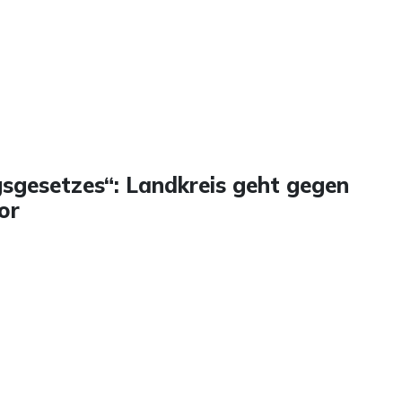
sgesetzes“: Landkreis geht gegen
or