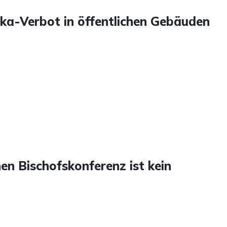
ka-Verbot in öffentlichen Gebäuden
n Bischofskonferenz ist kein