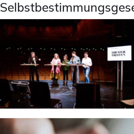
Selbstbestimmungsges