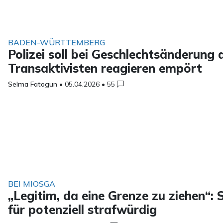
BADEN-WÜRTTEMBERG
Polizei soll bei Geschlechtsänderung
Transaktivisten reagieren empört
Selma Fatogun
•
05.04.2026
•
55
BEI MIOSGA
„Legitim, da eine Grenze zu ziehen“: 
für potenziell strafwürdig