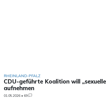
RHEINLAND-PFALZ
CDU-geführte Koalition will „sexuelle
aufnehmen
01.05.2026
•
69