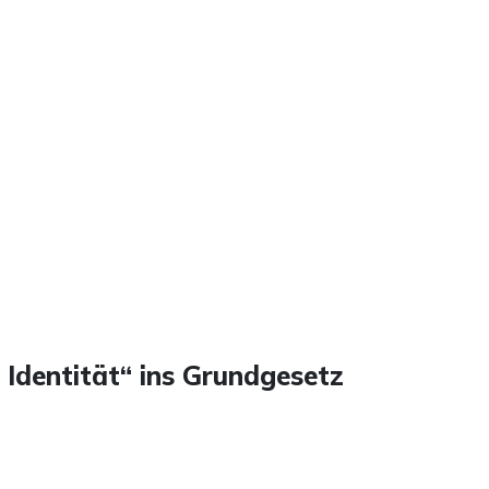
 Identität“ ins Grundgesetz