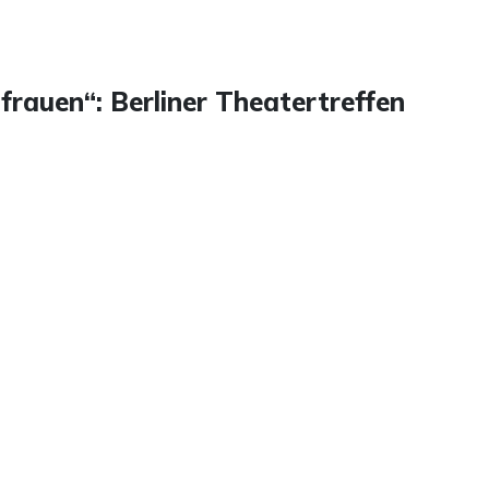
rauen“: Berliner Theatertreffen