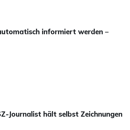
 automatisch informiert werden –
SZ-Journalist hält selbst Zeichnungen