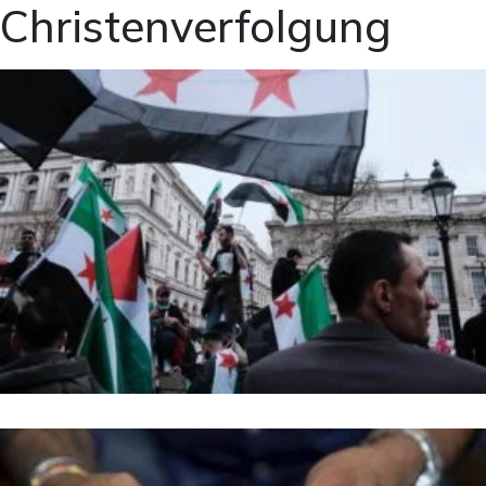
Christenverfolgung