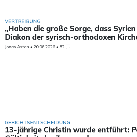
VERTREIBUNG
„Haben die große Sorge, dass Syrien 
Diakon der syrisch-orthodoxen Kirch
Jonas Aston
•
20.06.2026
•
82
GERICHTSENTSCHEIDUNG
13-jährige Christin wurde entführt: P