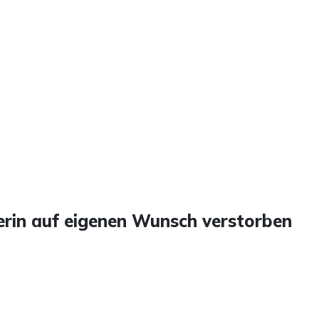
rin auf eigenen Wunsch verstorben