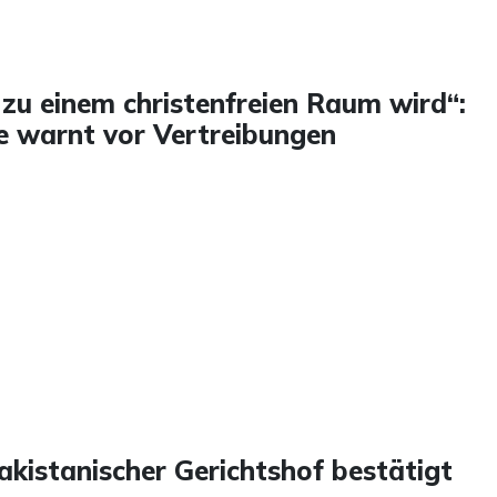
zu einem christenfreien Raum wird“:
e warnt vor Vertreibungen
akistanischer Gerichtshof bestätigt