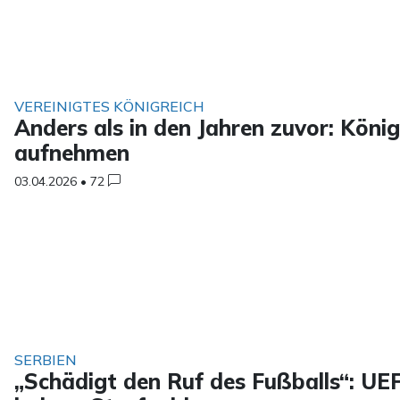
VEREINIGTES KÖNIGREICH
Anders als in den Jahren zuvor: Köni
aufnehmen
03.04.2026
•
72
SERBIEN
„Schädigt den Ruf des Fußballs“: UE