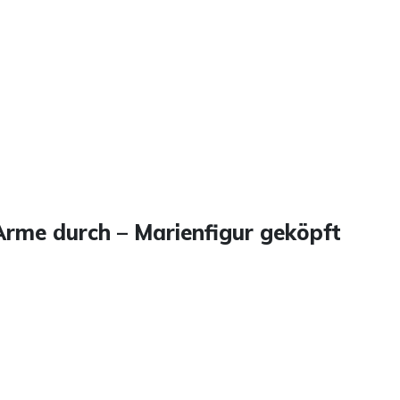
Arme durch – Marienfigur geköpft