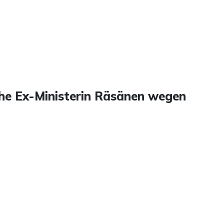
che Ex-Ministerin Räsänen wegen