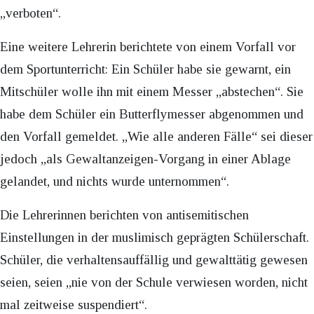
„verboten“.
Eine weitere Lehrerin berichtete von einem Vorfall vor
dem Sportunterricht: Ein Schüler habe sie gewarnt, ein
Mitschüler wolle ihn mit einem Messer „abstechen“. Sie
habe dem Schüler ein Butterflymesser abgenommen und
den Vorfall gemeldet. „Wie alle anderen Fälle“ sei dieser
jedoch „als Gewaltanzeigen-Vorgang in einer Ablage
gelandet, und nichts wurde unternommen“.
Die Lehrerinnen berichten von antisemitischen
Einstellungen in der muslimisch geprägten Schülerschaft.
Schüler, die verhaltensauffällig und gewalttätig gewesen
seien, seien „nie von der Schule verwiesen worden, nicht
mal zeitweise suspendiert“.