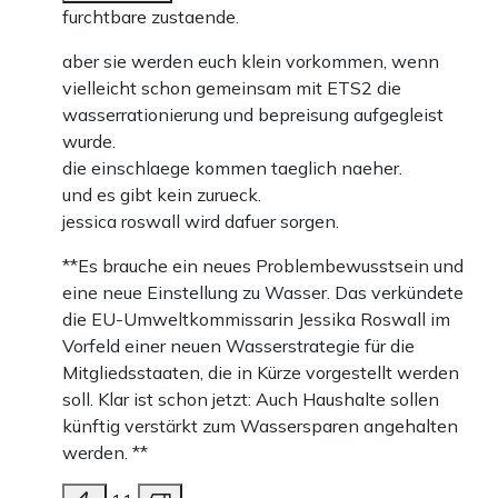
furchtbare zustaende.
aber sie werden euch klein vorkommen, wenn
vielleicht schon gemeinsam mit ETS2 die
wasserrationierung und bepreisung aufgegleist
wurde.
die einschlaege kommen taeglich naeher.
und es gibt kein zurueck.
jessica roswall wird dafuer sorgen.
**Es brauche ein neues Problembewusstsein und
eine neue Einstellung zu Wasser. Das verkündete
die EU-Umweltkommissarin Jessika Roswall im
Vorfeld einer neuen Wasserstrategie für die
Mitgliedsstaaten, die in Kürze vorgestellt werden
soll. Klar ist schon jetzt: Auch Haushalte sollen
künftig verstärkt zum Wassersparen angehalten
werden. **