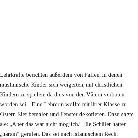
Lehrkräfte berichten außerdem von Fällen, in denen
muslimische Kinder sich weigerten, mit christlichen
Kindern zu spielen, da dies von den Vätern verboten
worden sei. . Eine Lehrerin wollte mit ihrer Klasse zu
Ostern Eier bemalen und Fenster dekorieren. Dazu sagte
sie: „Aber das war nicht möglich.“ Die Schüler hätten
„haram“ gerufen. Das sei nach islamischem Recht