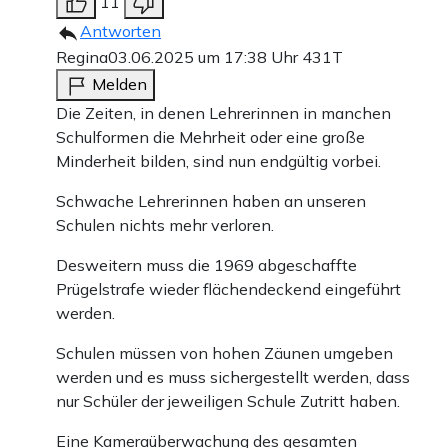
11
Antworten
Regina
03.06.2025 um 17:38 Uhr
431T
Melden
Die Zeiten, in denen Lehrerinnen in manchen
Schulformen die Mehrheit oder eine große
Minderheit bilden, sind nun endgültig vorbei.
Schwache Lehrerinnen haben an unseren
Schulen nichts mehr verloren.
Desweitern muss die 1969 abgeschaffte
Prügelstrafe wieder flächendeckend eingeführt
werden.
Schulen müssen von hohen Zäunen umgeben
werden und es muss sichergestellt werden, dass
nur Schüler der jeweiligen Schule Zutritt haben.
Eine Kameraüberwachung des gesamten