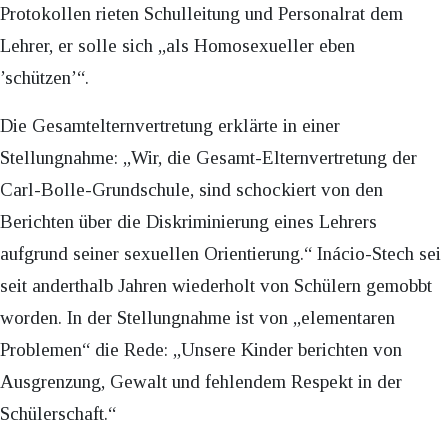
Protokollen rieten Schulleitung und Personalrat dem
Lehrer, er solle sich „als Homosexueller eben
’schützen’“.
Die Gesamtelternvertretung erklärte in einer
Stellungnahme: „Wir, die Gesamt-Elternvertretung der
Carl-Bolle-Grundschule, sind schockiert von den
Berichten über die Diskriminierung eines Lehrers
aufgrund seiner sexuellen Orientierung.“ Inácio-Stech sei
seit anderthalb Jahren wiederholt von Schülern gemobbt
worden. In der Stellungnahme ist von „elementaren
Problemen“ die Rede: „Unsere Kinder berichten von
Ausgrenzung, Gewalt und fehlendem Respekt in der
Schülerschaft.“