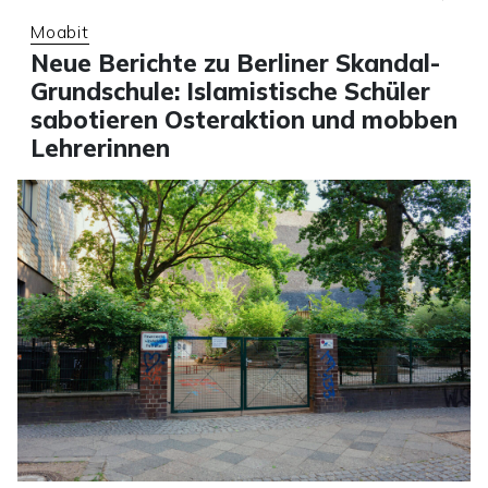
Moabit
Neue Berichte zu Berliner Skandal-
Grundschule: Islamistische Schüler
sabotieren Osteraktion und mobben
Lehrerinnen