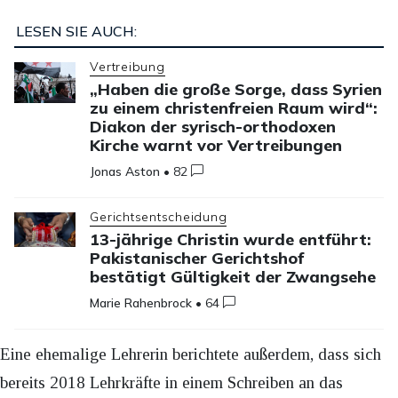
LESEN SIE AUCH:
Vertreibung
„Haben die große Sorge, dass Syrien
zu einem christenfreien Raum wird“:
Diakon der syrisch-orthodoxen
Kirche warnt vor Vertreibungen
Jonas Aston
•
82
Gerichtsentscheidung
13-jährige Christin wurde entführt:
Pakistanischer Gerichtshof
bestätigt Gültigkeit der Zwangsehe
Marie Rahenbrock
•
64
Eine ehemalige Lehrerin berichtete außerdem, dass sich
bereits 2018 Lehrkräfte in einem Schreiben an das