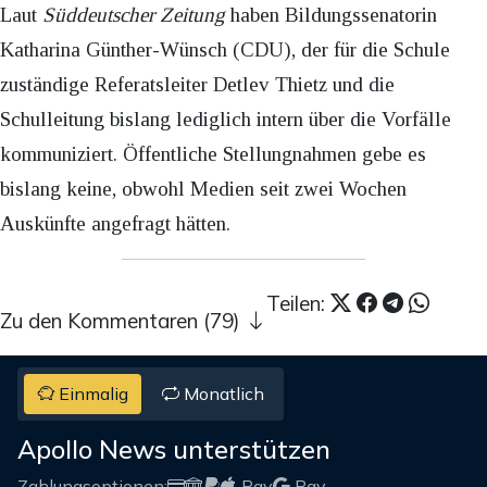
Laut
Süddeutscher Zeitung
haben Bildungssenatorin
Katharina Günther-Wünsch (CDU), der für die Schule
zuständige Referatsleiter Detlev Thietz und die
Schulleitung bislang lediglich intern über die Vorfälle
kommuniziert. Öffentliche Stellungnahmen gebe es
bislang keine, obwohl Medien seit zwei Wochen
Auskünfte angefragt hätten.
Teilen:
Zu den Kommentaren (79)
Einmalig
Monatlich
Apollo News unterstützen
Zahlungsoptionen:
Pay
Pay