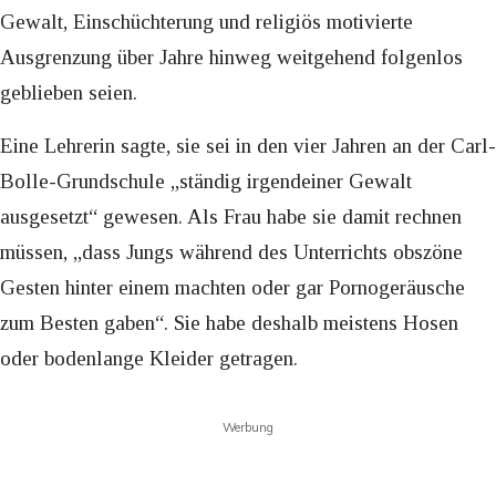
Gewalt, Einschüchterung und religiös motivierte
Ausgrenzung über Jahre hinweg weitgehend folgenlos
geblieben seien.
Eine Lehrerin sagte, sie sei in den vier Jahren an der Carl-
Bolle-Grundschule „ständig irgendeiner Gewalt
ausgesetzt“ gewesen. Als Frau habe sie damit rechnen
müssen, „dass Jungs während des Unterrichts obszöne
Gesten hinter einem machten oder gar Pornogeräusche
zum Besten gaben“. Sie habe deshalb meistens Hosen
oder bodenlange Kleider getragen.
Werbung