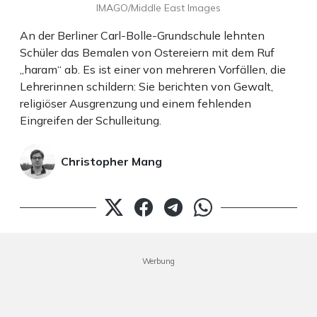
IMAGO/Middle East Images
An der Berliner Carl-Bolle-Grundschule lehnten
Schüler das Bemalen von Ostereiern mit dem Ruf
„haram“ ab. Es ist einer von mehreren Vorfällen, die
Lehrerinnen schildern: Sie berichten von Gewalt,
religiöser Ausgrenzung und einem fehlenden
Eingreifen der Schulleitung.
Christopher Mang
Werbung