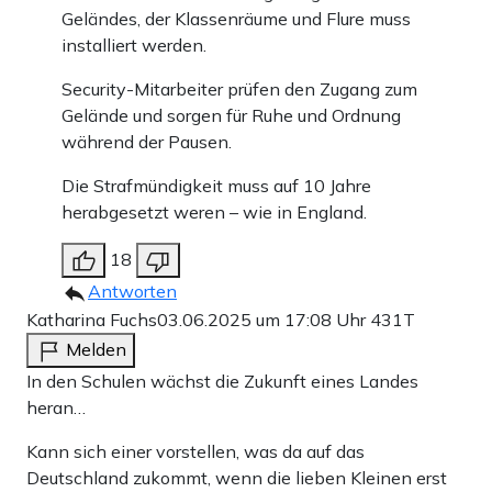
Geländes, der Klassenräume und Flure muss
installiert werden.
Security-Mitarbeiter prüfen den Zugang zum
Gelände und sorgen für Ruhe und Ordnung
während der Pausen.
Die Strafmündigkeit muss auf 10 Jahre
herabgesetzt weren – wie in England.
18
Antworten
Katharina Fuchs
03.06.2025 um 17:08 Uhr
431T
Melden
In den Schulen wächst die Zukunft eines Landes
heran…
Kann sich einer vorstellen, was da auf das
Deutschland zukommt, wenn die lieben Kleinen erst