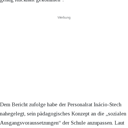
Werbung
Dem Bericht zufolge habe der Personalrat Inácio-Stech
nahegelegt, sein pädagogisches Konzept an die „sozialen
Ausgangsvoraussetzungen“ der Schule anzupassen. Laut