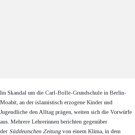
Im Skandal um die Carl-Bolle-Grundschule in Berlin-
Moabit, an der islamistisch erzogene Kinder und
Jugendliche den Alltag prägen, weiten sich die Vorwürfe
aus. Mehrere Lehrerinnen berichten gegenüber
der
Süddeutschen Zeitung
von einem Klima, in dem