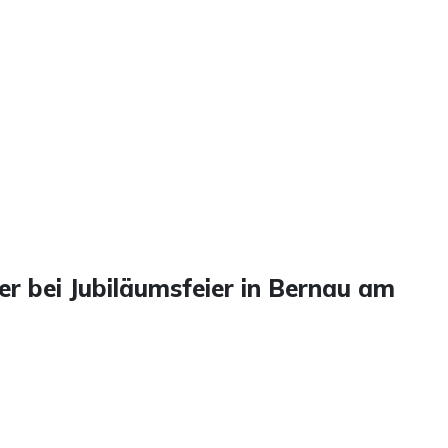
r bei Jubiläumsfeier in Bernau am