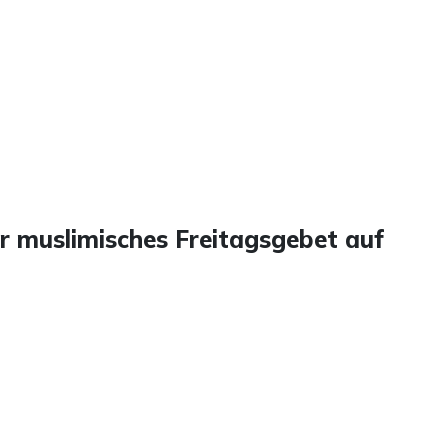
ür muslimisches Freitagsgebet auf