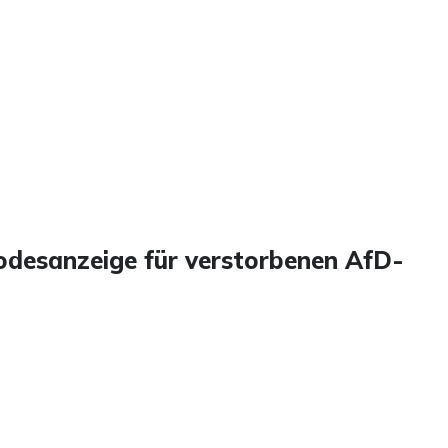
odesanzeige für verstorbenen AfD-