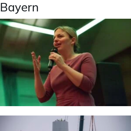
Bayern