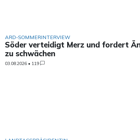
ARD-SOMMERINTERVIEW
Söder verteidigt Merz und fordert Ä
zu schwächen
03.08.2026
•
119