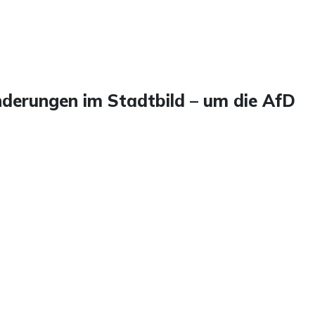
nderungen im Stadtbild – um die AfD