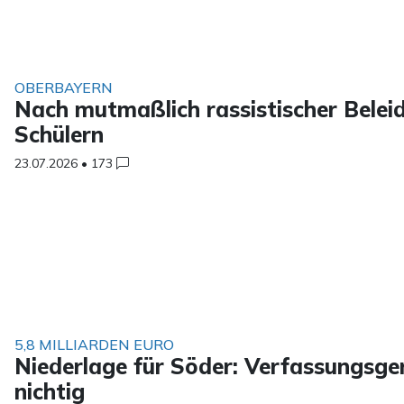
OBERBAYERN
Nach mutmaßlich rassistischer Belei
Schülern
23.07.2026
•
173
5,8 MILLIARDEN EURO
Niederlage für Söder: Verfassungsge
nichtig