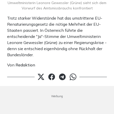
Umweltministerin Leonore Gewessler (Grüne) sieht sich dem
Vorwurf des Amtsmissbrauchs konfrontiert
Trotz starker Widerstände hat das umstrittene EU-
Renaturierungsgesetz die nötige Mehrheit der EU-
Staaten passiert. In Österreich führte die
entscheidende "Ja"-Stimme der Umweltministerin
Leonore Gewessler (Grüne) zu einer Regierungskrise -
denn sie entschied eigenhändig ohne Rückhalt der
Bundesländer.
Von
Redaktion
Werbung