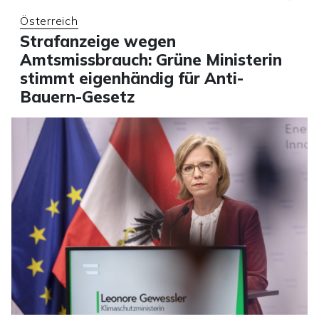
Österreich
Strafanzeige wegen
Amtsmissbrauch: Grüne Ministerin
stimmt eigenhändig für Anti-
Bauern-Gesetz