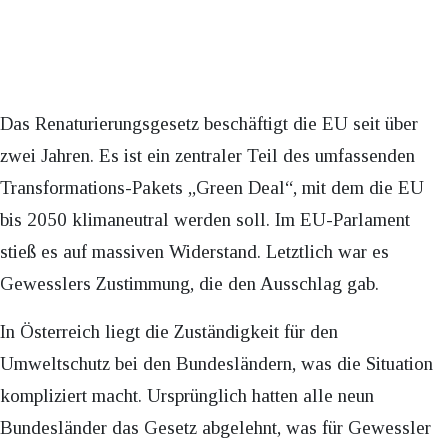
Das Renaturierungsgesetz beschäftigt die EU seit über
zwei Jahren. Es ist ein zentraler Teil des umfassenden
Transformations-Pakets „Green Deal“, mit dem die EU
bis 2050 klimaneutral werden soll. Im EU-Parlament
stieß es auf massiven Widerstand. Letztlich war es
Gewesslers Zustimmung, die den Ausschlag gab.
In Österreich liegt die Zuständigkeit für den
Umweltschutz bei den Bundesländern, was die Situation
kompliziert macht. Ursprünglich hatten alle neun
Bundesländer das Gesetz abgelehnt, was für Gewessler