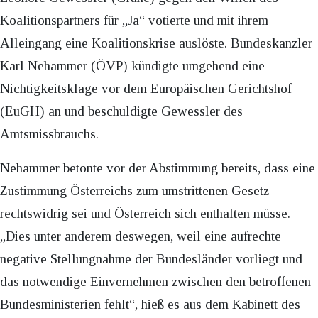
Koalitionspartners für „Ja“ votierte und mit ihrem
Alleingang eine Koalitionskrise auslöste. Bundeskanzler
Karl Nehammer (ÖVP) kündigte umgehend eine
Nichtigkeitsklage vor dem Europäischen Gerichtshof
(EuGH) an und beschuldigte Gewessler des
Amtsmissbrauchs.
Nehammer betonte vor der Abstimmung bereits, dass eine
Zustimmung Österreichs zum umstrittenen Gesetz
rechtswidrig sei und Österreich sich enthalten müsse.
„Dies unter anderem deswegen, weil eine aufrechte
negative Stellungnahme der Bundesländer vorliegt und
das notwendige Einvernehmen zwischen den betroffenen
Bundesministerien fehlt“, hieß es aus dem Kabinett des