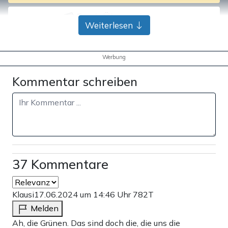
Bank-Überweisung
Weiterlesen
Werbung
Kommentar schreiben
37 Kommentare
Klausi
17.06.2024 um 14:46 Uhr
782T
Melden
Ah, die Grünen. Das sind doch die, die uns die