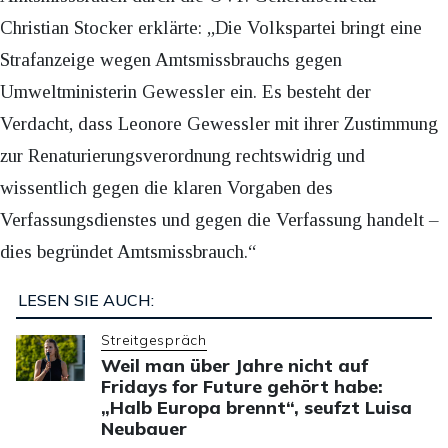
Christian Stocker erklärte: „Die Volkspartei bringt eine
Strafanzeige wegen Amtsmissbrauchs gegen
Umweltministerin Gewessler ein. Es besteht der
Verdacht, dass Leonore Gewessler mit ihrer Zustimmung
zur Renaturierungsverordnung rechtswidrig und
wissentlich gegen die klaren Vorgaben des
Verfassungsdienstes und gegen die Verfassung handelt –
dies begründet Amtsmissbrauch.“
LESEN SIE AUCH:
Streitgespräch
Weil man über Jahre nicht auf
Fridays for Future gehört habe:
„Halb Europa brennt“, seufzt Luisa
Neubauer