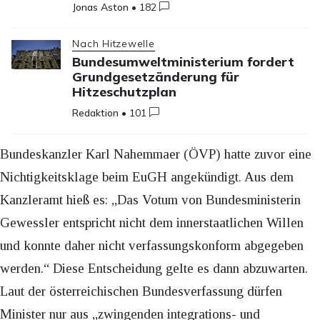
Jonas Aston
•
182
Nach Hitzewelle
Bundesumweltministerium fordert
Grundgesetzänderung für
Hitzeschutzplan
Redaktion
•
101
Bundeskanzler Karl Nahemmaer (ÖVP) hatte zuvor eine
Nichtigkeitsklage beim EuGH angekündigt. Aus dem
Kanzleramt hieß es: „Das Votum von Bundesministerin
Gewessler entspricht nicht dem innerstaatlichen Willen
und konnte daher nicht verfassungskonform abgegeben
werden.“ Diese Entscheidung gelte es dann abzuwarten.
Laut der österreichischen Bundesverfassung dürfen
Minister nur aus „zwingenden integrations- und