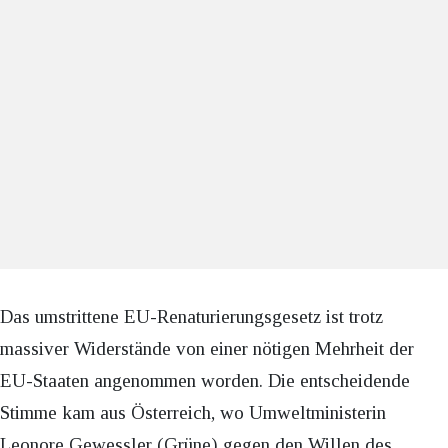
Das umstrittene EU-Renaturierungsgesetz ist trotz
massiver Widerstände von einer nötigen Mehrheit der
EU-Staaten angenommen worden. Die entscheidende
Stimme kam aus Österreich, wo Umweltministerin
Leonore Gewessler (Grüne) gegen den Willen des