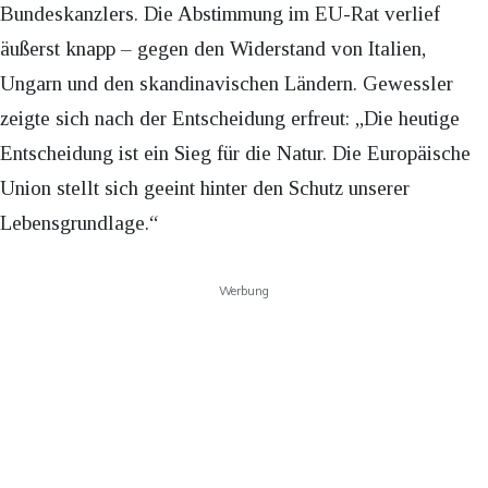
Bundeskanzlers. Die Abstimmung im EU-Rat verlief
äußerst knapp – gegen den Widerstand von Italien,
Ungarn und den skandinavischen Ländern. Gewessler
zeigte sich nach der Entscheidung erfreut: „Die heutige
Entscheidung ist ein Sieg für die Natur. Die Europäische
Union stellt sich geeint hinter den Schutz unserer
Lebensgrundlage.“
Werbung