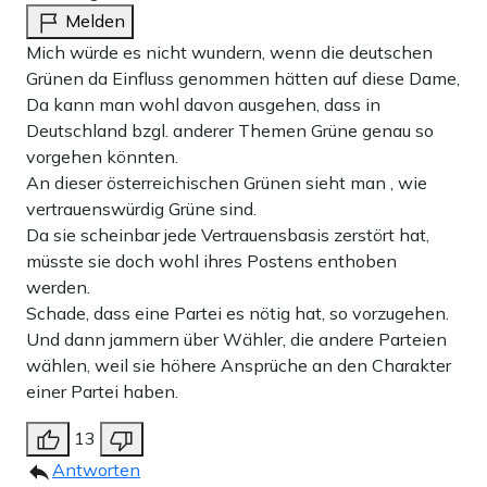
Melden
Mich würde es nicht wundern, wenn die deutschen
Grünen da Einfluss genommen hätten auf diese Dame,
Da kann man wohl davon ausgehen, dass in
Deutschland bzgl. anderer Themen Grüne genau so
vorgehen könnten.
An dieser österreichischen Grünen sieht man , wie
vertrauenswürdig Grüne sind.
Da sie scheinbar jede Vertrauensbasis zerstört hat,
müsste sie doch wohl ihres Postens enthoben
werden.
Schade, dass eine Partei es nötig hat, so vorzugehen.
Und dann jammern über Wähler, die andere Parteien
wählen, weil sie höhere Ansprüche an den Charakter
einer Partei haben.
13
Antworten