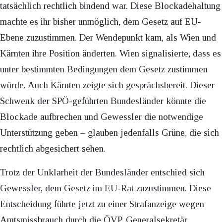
tatsächlich rechtlich bindend war. Diese Blockadehaltung
machte es ihr bisher unmöglich, dem Gesetz auf EU-
Ebene zuzustimmen. Der Wendepunkt kam, als Wien und
Kärnten ihre Position änderten. Wien signalisierte, dass es
unter bestimmten Bedingungen dem Gesetz zustimmen
würde. Auch Kärnten zeigte sich gesprächsbereit. Dieser
Schwenk der SPÖ-geführten Bundesländer könnte die
Blockade aufbrechen und Gewessler die notwendige
Unterstützung geben – glauben jedenfalls Grüne, die sich
rechtlich abgesichert sehen.
Trotz der Unklarheit der Bundesländer entschied sich
Gewessler, dem Gesetz im EU-Rat zuzustimmen. Diese
Entscheidung führte jetzt zu einer Strafanzeige wegen
Amtsmissbrauch durch die ÖVP. Generalsekretär