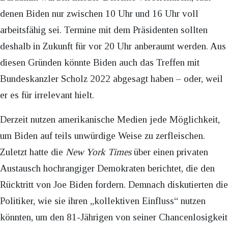
denen Biden nur zwischen 10 Uhr und 16 Uhr voll
arbeitsfähig sei. Termine mit dem Präsidenten sollten
deshalb in Zukunft für vor 20 Uhr anberaumt werden. Aus
diesen Gründen könnte Biden auch das Treffen mit
Bundeskanzler Scholz 2022 abgesagt haben – oder, weil
er es für irrelevant hielt.
Derzeit nutzen amerikanische Medien jede Möglichkeit,
um Biden auf teils unwürdige Weise zu zerfleischen.
Zuletzt hatte die
New York Times
über einen privaten
Austausch hochrangiger Demokraten berichtet, die den
Rücktritt von Joe Biden fordern. Demnach diskutierten die
Politiker, wie sie ihren „kollektiven Einfluss“ nutzen
könnten, um den 81-Jährigen von seiner Chancenlosigkeit