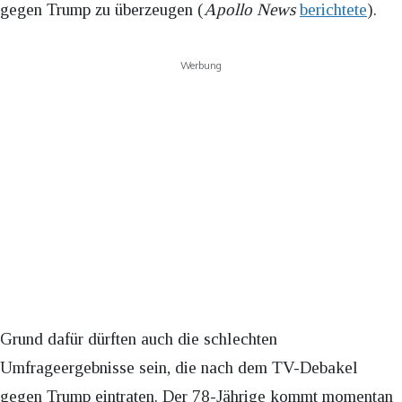
gegen Trump zu überzeugen (
Apollo News
berichtete
).
Werbung
Grund dafür dürften auch die schlechten
Umfrageergebnisse sein, die nach dem TV-Debakel
gegen Trump eintraten. Der 78-Jährige kommt momentan