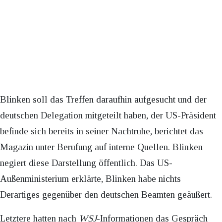
Blinken soll das Treffen daraufhin aufgesucht und der
deutschen Delegation mitgeteilt haben, der US-Präsident
befinde sich bereits in seiner Nachtruhe, berichtet das
Magazin unter Berufung auf interne Quellen. Blinken
negiert diese Darstellung öffentlich. Das US-
Außenministerium erklärte, Blinken habe nichts
Derartiges gegenüber den deutschen Beamten geäußert.
Letztere hatten nach
WSJ
-Informationen das Gespräch