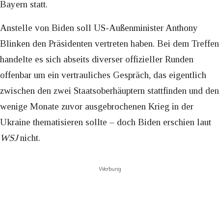
Bayern statt.
Anstelle von Biden soll US-Außenminister Anthony
Blinken den Präsidenten vertreten haben. Bei dem Treffen
handelte es sich abseits diverser offizieller Runden
offenbar um ein vertrauliches Gespräch, das eigentlich
zwischen den zwei Staatsoberhäuptern stattfinden und den
wenige Monate zuvor ausgebrochenen Krieg in der
Ukraine thematisieren sollte – doch Biden erschien laut
WSJ
nicht.
Werbung