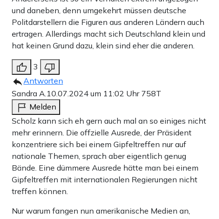
und daneben, denn umgekehrt müssen deutsche
Politdarstellern die Figuren aus anderen Ländern auch
ertragen. Allerdings macht sich Deutschland klein und
hat keinen Grund dazu, klein sind eher die anderen.
3
Antworten
Sandra A.
10.07.2024 um 11:02 Uhr
758T
Melden
Scholz kann sich eh gern auch mal an so einiges nicht
mehr erinnern. Die offzielle Ausrede, der Präsident
konzentriere sich bei einem Gipfeltreffen nur auf
nationale Themen, sprach aber eigentlich genug
Bände. Eine dümmere Ausrede hätte man bei einem
Gipfeltreffen mit internationalen Regierungen nicht
treffen können.
Nur warum fangen nun amerikanische Medien an,