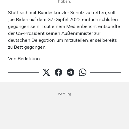
haben.
Statt sich mit Bundeskanzler Scholz zu treffen, soll
Joe Biden auf dem G7-Gipfel 2022 einfach schlafen
gegangen sein. Laut einem Medienbericht entsandte
der US-Präsident seinen Außenminister zur
deutschen Delegation, um mitzuteilen, er sei bereits
zu Bett gegangen.
Von
Redaktion
Werbung