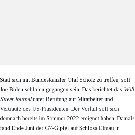
Statt sich mit Bundeskanzler Olaf Scholz zu treffen, soll
Joe Biden schlafen gegangen sein. Das berichtet das
Wall
Street Journal
unter Berufung auf Mitarbeiter und
Vertraute des US-Präsidenten. Der Vorfall soll sich
demnach bereits im Sommer 2022 ereignet haben. Damals
fand Ende Juni der G7-Gipfel auf Schloss Elmau in