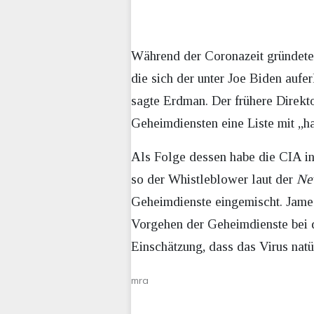
Während der Coronazeit gründete 
die sich der unter Joe Biden aufer
sagte Erdman. Der frühere Direkto
Geheimdiensten eine Liste mit „ha
Als Folge dessen habe die CIA in
so der Whistleblower laut der
Ne
Geheimdienste eingemischt. James
Vorgehen der Geheimdienste bei d
Einschätzung, dass das Virus natü
mra