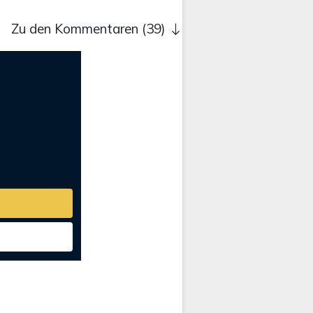
Zu den Kommentaren (39)