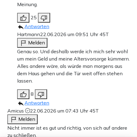
Meinung.
25
Antworten
Hartmann
22.06.2026 um 09:51 Uhr
45T
Melden
Genau so. Und deshalb werde ich mich sehr wohl
um mein Geld und meine Altersvorsorge kümmern.
Alles andere wäre, als würde man morgens aus
dem Haus gehen und die Tür weit offen stehen
lassen.
8
Antworten
Amicus
22.06.2026 um 07:43 Uhr
45T
Melden
Nicht immer ist es gut und richtig, von sich auf andere
zu schließen.