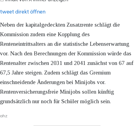
anzeigen
tweet direkt öffnen
Neben der kapitalgedeckten Zusatzrente schlägt die
Kommission zudem eine Kopplung des
Renteneintrittsalters an die statistische Lebenserwartung
vor. Nach den Berechnungen der Kommission würde das
Rentenalter zwischen 2031 und 2041 zunächst von 67 auf
67,5 Jahre steigen. Zudem schlägt das Gremium
einschneidende Änderungen bei Minijobs vor.
Rentenversicherungsfreie Minijobs sollen künftig
grundsätzlich nur noch für Schüler möglich sein.
ahz