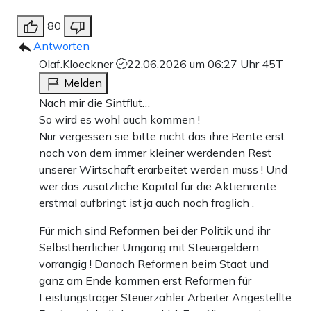
80
Antworten
Olaf.Kloeckner
22.06.2026 um 06:27 Uhr
45T
Melden
Nach mir die Sintflut…
So wird es wohl auch kommen !
Nur vergessen sie bitte nicht das ihre Rente erst
noch von dem immer kleiner werdenden Rest
unserer Wirtschaft erarbeitet werden muss ! Und
wer das zusätzliche Kapital für die Aktienrente
erstmal aufbringt ist ja auch noch fraglich .
Für mich sind Reformen bei der Politik und ihr
Selbstherrlicher Umgang mit Steuergeldern
vorrangig ! Danach Reformen beim Staat und
ganz am Ende kommen erst Reformen für
Leistungsträger Steuerzahler Arbeiter Angestellte