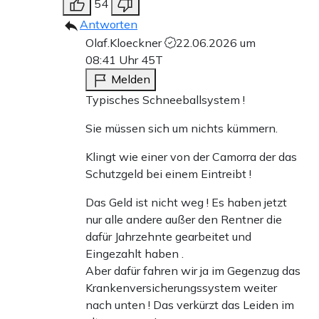
54
Antworten
Olaf.Kloeckner
22.06.2026 um
08:41 Uhr
45T
Melden
Typisches Schneeballsystem !
Sie müssen sich um nichts kümmern.
Klingt wie einer von der Camorra der das
Schutzgeld bei einem Eintreibt !
Das Geld ist nicht weg ! Es haben jetzt
nur alle andere außer den Rentner die
dafür Jahrzehnte gearbeitet und
Eingezahlt haben .
Aber dafür fahren wir ja im Gegenzug das
Krankenversicherungssystem weiter
nach unten ! Das verkürzt das Leiden im