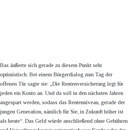
Bas äußerte sich gerade zu diesem Punkt sehr
optimistisch. Bei einem Bürgerdialog zum Tag der
offenen Tür sagte sie: „Die Rentenversicherung legt für
jeden ein Konto an. Und da soll in den nächsten Jahren
angespart werden, sodass das Rentenniveau, gerade der
jungen Generation, nämlich für Sie, in Zukunft höher ist
als heute“. Das Geld würde anschließend ohne Gebühren