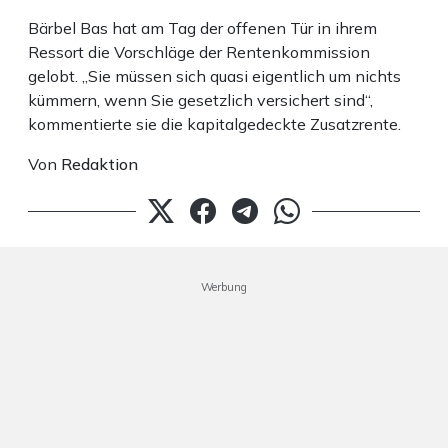
Bärbel Bas hat am Tag der offenen Tür in ihrem
Ressort die Vorschläge der Rentenkommission
gelobt. „Sie müssen sich quasi eigentlich um nichts
kümmern, wenn Sie gesetzlich versichert sind“,
kommentierte sie die kapitalgedeckte Zusatzrente.
Von
Redaktion
Werbung