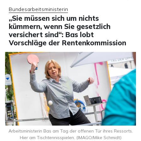
Bundesarbeitsministerin
„Sie müssen sich um nichts
kümmern, wenn Sie gesetzlich
versichert sind“: Bas lobt
Vorschläge der Rentenkommission
Arbeitsministerin Bas am Tag der offenen Tür ihres Ressorts.
Hier am Tischtennisspielen. (IMAGO/Mike Schmidt)