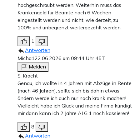
hochgeschraubt werden. Weiterhin muss das
Krankengeld für Beamte nach 6 Wochen
eingestellt werden und nicht, wie derzeit, zu
100% und unbegrenzt weitergezahlt werden.
1
Antworten
Micha1
22.06.2026 um 09:44 Uhr
45T
Melden
S. Kracht
Genau, ich wollte in 4 Jahren mit Abzüge in Rente
(nach 46 Jahren), sollte sich bis dahin etwas
ändern werde ich auch nur noch krank machen!
Vielleicht habe ich Glück und meine Firma kündigt
mir dann kann ich 2 Jahre ALG 1 noch kassieren!
8
Antworten