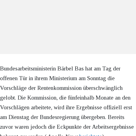
Bundesarbeitsministerin Bärbel Bas hat am Tag der
offenen Tür in ihrem Ministerium am Sonntag die
Vorschläge der Rentenkommission überschwänglich
gelobt. Die Kommission, die fünfeinhalb Monate an den
Vorschlägen arbeitete, wird ihre Ergebnisse offiziell erst
am Dienstag der Bundesregierung übergeben. Bereits
zuvor waren jedoch die Eckpunkte der Arbeitsergebnisse