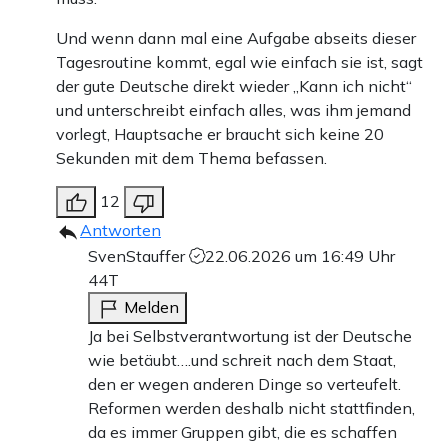
Und wenn dann mal eine Aufgabe abseits dieser
Tagesroutine kommt, egal wie einfach sie ist, sagt
der gute Deutsche direkt wieder „Kann ich nicht“
und unterschreibt einfach alles, was ihm jemand
vorlegt, Hauptsache er braucht sich keine 20
Sekunden mit dem Thema befassen.
12
Antworten
SvenStauffer
22.06.2026 um 16:49 Uhr
44T
Melden
Ja bei Selbstverantwortung ist der Deutsche
wie betäubt….und schreit nach dem Staat,
den er wegen anderen Dinge so verteufelt.
Reformen werden deshalb nicht stattfinden,
da es immer Gruppen gibt, die es schaffen