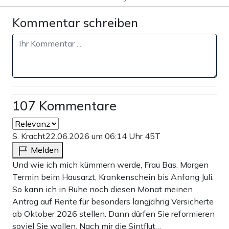
Kommentar schreiben
107 Kommentare
S. Kracht
22.06.2026 um 06:14 Uhr
45T
Melden
Und wie ich mich kümmern werde, Frau Bas. Morgen
Termin beim Hausarzt, Krankenschein bis Anfang Juli.
So kann ich in Ruhe noch diesen Monat meinen
Antrag auf Rente für besonders langjährig Versicherte
ab Oktober 2026 stellen. Dann dürfen Sie reformieren
soviel Sie wollen. Nach mir die Sintflut…