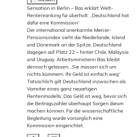
Sensation in Berlin – Bas erklärt Welt-
Rentenranking für überholt: „Deutschland hat
dafür eine Kommission“
Der international anerkannte Mercer-
Pensionsindex sieht die Niederlande, Island
und Dänemark an der Spitze, Deutschland
dagegen auf Platz 22 – hinter Chile, Malaysia
und Uruguay. Arbeitsministerin Bas bleibt
dennoch gelassen: „Sie müssen sich um
nichts kümmern. Ihr Geld ist einfach weg“
Tatsächlich gilt Deutschland inzwischen als
Vorreiter eines ganz neuartigen
Rentenmodells: Das Geld ist weg, bevor sich
die Beitragszahler überhaupt Sorgen darum
machen können. Für die wissenschaftliche
Begleitung wurde vorsorglich eine
Kommission eingerichtet.