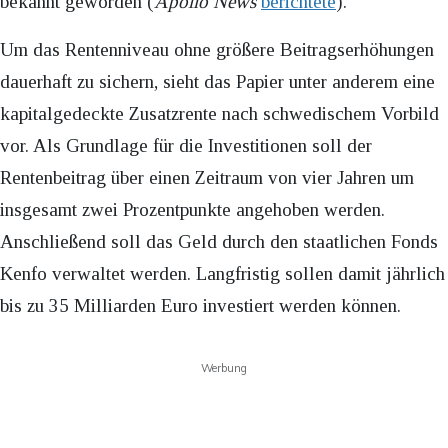
bekannt geworden (
Apollo News
berichtete
).
Um das Rentenniveau ohne größere Beitragserhöhungen
dauerhaft zu sichern, sieht das Papier unter anderem eine
kapitalgedeckte Zusatzrente nach schwedischem Vorbild
vor. Als Grundlage für die Investitionen soll der
Rentenbeitrag über einen Zeitraum von vier Jahren um
insgesamt zwei Prozentpunkte angehoben werden.
Anschließend soll das Geld durch den staatlichen Fonds
Kenfo verwaltet werden. Langfristig sollen damit jährlich
bis zu 35 Milliarden Euro investiert werden können.
Werbung