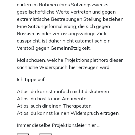
dürfen im Rahmen ihres Satzungszwecks
gesellschaftliche Werte vertreten und gegen
extremistische Bestrebungen Stellung beziehen.
Eine Satzungsformulierung, die sich gegen
Rassismus oder verfassungswidrige Ziele
ausspricht, ist daher nicht automatisch ein
Verstoß gegen Gemeinnützigkeit.
Mal schauen, welche Projektionsplethora dieser
sachliche Widerspruch hier erzeugen wird.
Ich tippe auf:
Atlas, du kannst einfach nicht diskutieren.
Atlas, du hast keine Argumente.
Atlas, such dir einen Therapeuten.
Atlas, du kannst keinen Widerspruch ertragen.
Immer dieselbe Projektionsleier hier …