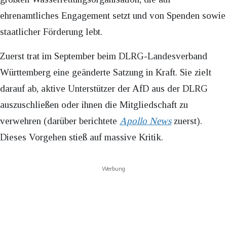
ehrenamtliches Engagement setzt und von Spenden sowie
staatlicher Förderung lebt.
Zuerst trat im September beim DLRG-Landesverband
Württemberg eine geänderte Satzung in Kraft. Sie zielt
darauf ab, aktive Unterstützer der AfD aus der DLRG
auszuschließen oder ihnen die Mitgliedschaft zu
verwehren (darüber berichtete
Apollo News
zuerst).
Dieses Vorgehen stieß auf massive Kritik.
Werbung