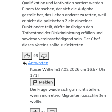
Qualifikation und Motivation sortiert werden.
Einem Menschen, der sich die Aufgabe
gestellt hat, das Leben anderer zu retten, weil
er nicht die politischen Ziele einzelner
Funktionäre teilt, dürfte im übrigen den
Tatbestand der Diskriminierung erfüllen und
sowieso vereinsschädigend sein. Der Chef
dieses Vereins sollte zurücktreten.
46
Antworten
Kaiser Wilhelm
17.02.2026 um 16:57 Uhr
171T
Melden
Die Frage würde sich gar nicht stellen,
wenn man etwa Migranten ausschließen
wollte.