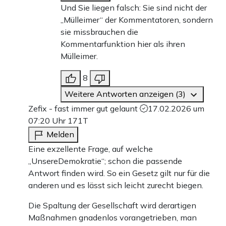
Und Sie liegen falsch: Sie sind nicht der
„Mülleimer“ der Kommentatoren, sondern
sie missbrauchen die
Kommentarfunktion hier als ihren
Mülleimer.
8
Weitere Antworten anzeigen (3)
Zefix - fast immer gut gelaunt
17.02.2026 um
07:20 Uhr
171T
Melden
Eine exzellente Frage, auf welche
„UnsereDemokratie“; schon die passende
Antwort finden wird. So ein Gesetz gilt nur für die
anderen und es lässt sich leicht zurecht biegen.
Die Spaltung der Gesellschaft wird derartigen
Maßnahmen gnadenlos vorangetrieben, man