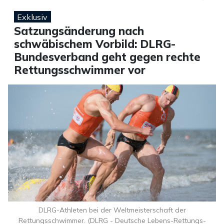
Exklusiv
Satzungsänderung nach
schwäbischem Vorbild: DLRG-
Bundesverband geht gegen rechte
Rettungsschwimmer vor
DLRG-Athleten bei der Weltmeisterschaft der
Rettungsschwimmer. (DLRG - Deutsche Lebens-Rettungs-