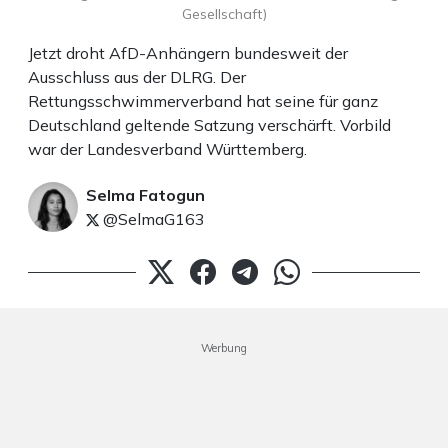
Gesellschaft)
Jetzt droht AfD-Anhängern bundesweit der
Ausschluss aus der DLRG. Der
Rettungsschwimmerverband hat seine für ganz
Deutschland geltende Satzung verschärft. Vorbild
war der Landesverband Württemberg.
Selma Fatogun
@SelmaG163
Werbung