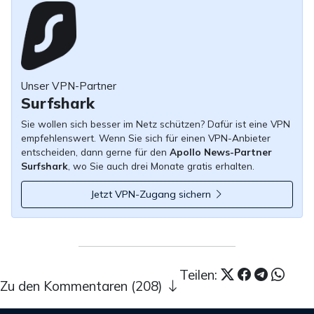
Unser VPN-Partner
Surfshark
Sie wollen sich besser im Netz schützen? Dafür ist eine VPN
empfehlenswert. Wenn Sie sich für einen VPN-Anbieter
entscheiden, dann gerne für den
Apollo News-Partner
Surfshark
, wo Sie auch drei Monate gratis erhalten.
Jetzt VPN-Zugang sichern
Teilen:
Zu den Kommentaren (208)