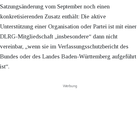
Satzungsänderung vom September noch einen
konkretisierenden Zusatz enthält: Die aktive
Unterstützung einer Organisation oder Partei ist mit einer
DLRG-Mitgliedschaft „insbesondere“ dann nicht
vereinbar, „wenn sie im Verfassungsschutzbericht des
Bundes oder des Landes Baden-Württemberg aufgeführt
ist“.
Werbung