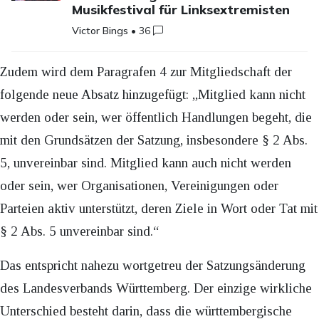
Musikfestival für Linksextremisten
Victor Bings
•
36
Zudem wird dem Paragrafen 4 zur Mitgliedschaft der
folgende neue Absatz hinzugefügt: „Mitglied kann nicht
werden oder sein, wer öffentlich Handlungen begeht, die
mit den Grundsätzen der Satzung, insbesondere § 2 Abs.
5, unvereinbar sind. Mitglied kann auch nicht werden
oder sein, wer Organisationen, Vereinigungen oder
Parteien aktiv unterstützt, deren Ziele in Wort oder Tat mit
§ 2 Abs. 5 unvereinbar sind.“
Das entspricht nahezu wortgetreu der Satzungsänderung
des Landesverbands Württemberg. Der einzige wirkliche
Unterschied besteht darin, dass die württembergische