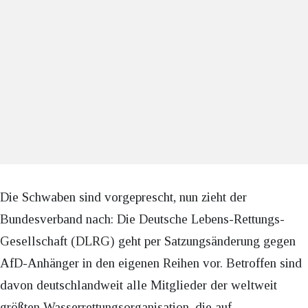
Die Schwaben sind vorgeprescht, nun zieht der
Bundesverband nach: Die Deutsche Lebens-Rettungs-
Gesellschaft (DLRG) geht per Satzungsänderung gegen
AfD-Anhänger in den eigenen Reihen vor. Betroffen sind
davon deutschlandweit alle Mitglieder der weltweit
größten Wasserrettungsorganisation, die auf