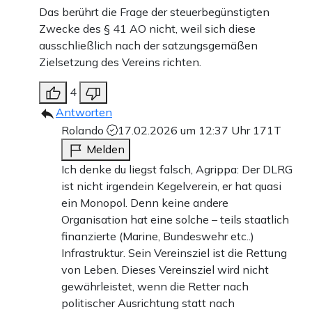
Das berührt die Frage der steuerbegünstigten
Zwecke des § 41 AO nicht, weil sich diese
ausschließlich nach der satzungsgemäßen
Zielsetzung des Vereins richten.
4
Antworten
Rolando
17.02.2026 um 12:37 Uhr
171T
Melden
Ich denke du liegst falsch, Agrippa: Der DLRG
ist nicht irgendein Kegelverein, er hat quasi
ein Monopol. Denn keine andere
Organisation hat eine solche – teils staatlich
finanzierte (Marine, Bundeswehr etc..)
Infrastruktur. Sein Vereinsziel ist die Rettung
von Leben. Dieses Vereinsziel wird nicht
gewährleistet, wenn die Retter nach
politischer Ausrichtung statt nach