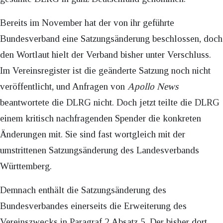
Bereits im November hat der von ihr geführte
Bundesverband eine Satzungsänderung beschlossen, doch
den Wortlaut hielt der Verband bisher unter Verschluss.
Im Vereinsregister ist die geänderte Satzung noch nicht
veröffentlicht, und Anfragen von
Apollo News
beantwortete die DLRG nicht. Doch jetzt teilte die DLRG
einem kritisch nachfragenden Spender die konkreten
Änderungen mit. Sie sind fast wortgleich mit der
umstrittenen Satzungsänderung des Landesverbands
Württemberg.
Demnach enthält die Satzungsänderung des
Bundesverbandes einerseits die Erweiterung des
Vereinszwecks in Paragraf 2 Absatz 5. Der bisher dort