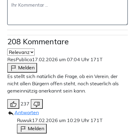
208 Kommentare
ResPublica
17.02.2026 um 07:04 Uhr
171T
Melden
Es stellt sich natürlich die Frage, ob ein Verein, der
nicht allen Bürgern offen steht, noch steuerlich als
gemeinnützig anerkannt sein kann.
237
Antworten
Ruwuk
17.02.2026 um 10:29 Uhr
171T
Melden