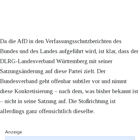
Da die AfD in den Verfassungsschutzberichten des
Bundes und des Landes aufgeführt wird, ist klar, dass der
DLRG-Landesverband Württemberg mit seiner
Satzungsänderung auf diese Partei zielt. Der
Bundesverband geht offenbar subtiler vor und nimmt
diese Konkretisierung – nach dem, was bisher bekannt ist
– nicht in seine Satzung auf. Die Stoßrichtung ist
allerdings ganz offensichtlich dieselbe.
Anzeige