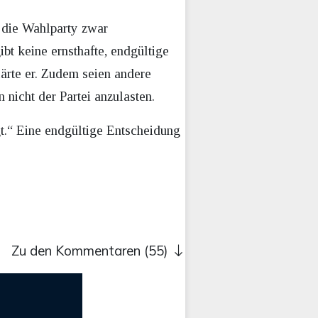
s die Wahlparty zwar
ibt keine ernsthafte, endgültige
lärte er. Zudem seien andere
nicht der Partei anzulasten.
gt.“ Eine endgültige Entscheidung
Zu den Kommentaren (55)