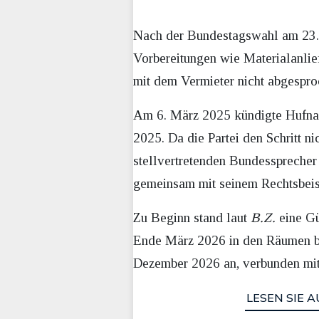
Nach der Bundestagswahl am 23. 
Vorbereitungen wie Materialanlie
mit dem Vermieter nicht abgespro
Am 6. März 2025 kündigte Hufnag
2025. Da die Partei den Schritt 
stellvertretenden Bundessprecher
gemeinsam mit seinem Rechtsbeis
Zu Beginn stand laut
B.Z.
eine Gü
Ende März 2026 in den Räumen ble
Dezember 2026 an, verbunden mit 
LESEN SIE A