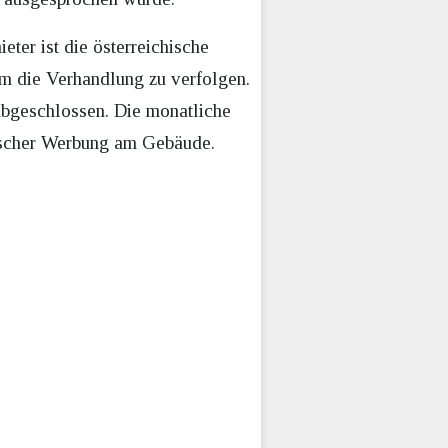
ter ist die österreichische
um die Verhandlung zu verfolgen.
 abgeschlossen. Die monatliche
tischer Werbung am Gebäude.