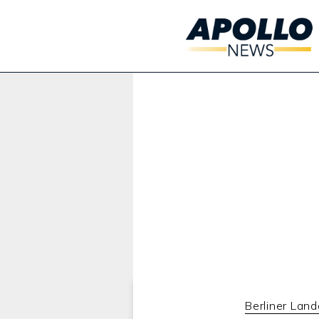
Werbung:
Berliner Land