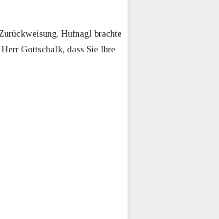
f Zurückweisung. Hufnagl brachte
Herr Gottschalk, dass Sie Ihre