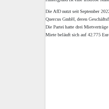
Die AfD nutzt seit September 202
Quercus GmbH, deren Geschäftsf
Die Partei hatte drei Mietverträg
Miete beläuft sich auf 42.775 Eu