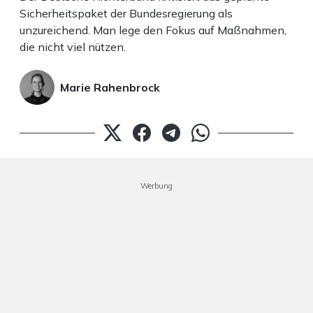
Sicherheitspaket der Bundesregierung als
unzureichend. Man lege den Fokus auf Maßnahmen,
die nicht viel nützen.
Marie Rahenbrock
Werbung