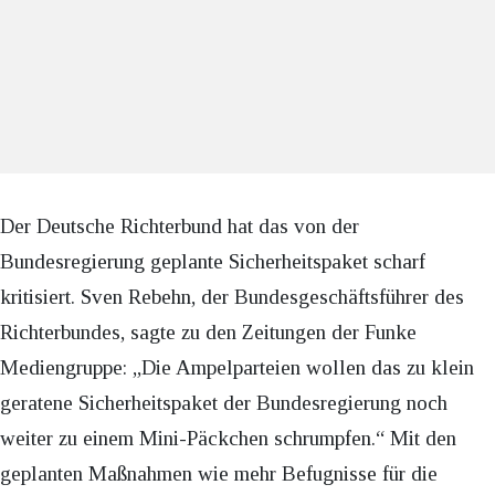
Der Deutsche Richterbund hat das von der
Bundesregierung geplante Sicherheitspaket scharf
kritisiert. Sven Rebehn, der Bundesgeschäftsführer des
Richterbundes, sagte zu den Zeitungen der Funke
Mediengruppe: „Die Ampelparteien wollen das zu klein
geratene Sicherheitspaket der Bundesregierung noch
weiter zu einem Mini-Päckchen schrumpfen.“ Mit den
geplanten Maßnahmen wie mehr Befugnisse für die