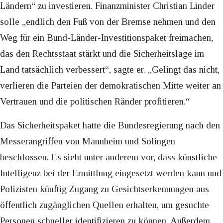
Ländern“ zu investieren. Finanzminister Christian Linder
solle „endlich den Fuß von der Bremse nehmen und den
Weg für ein Bund-Länder-Investitionspaket freimachen,
das den Rechtsstaat stärkt und die Sicherheitslage im
Land tatsächlich verbessert“, sagte er. „Gelingt das nicht,
verlieren die Parteien der demokratischen Mitte weiter an
Vertrauen und die politischen Ränder profitieren.“
Das Sicherheitspaket hatte die Bundesregierung nach den
Messerangriffen von Mannheim und Solingen
beschlossen. Es sieht unter anderem vor, dass künstliche
Intelligenz bei der Ermittlung eingesetzt werden kann und
Polizisten künftig Zugang zu Gesichtserkennungen aus
öffentlich zugänglichen Quellen erhalten, um gesuchte
Personen schneller identifizieren zu können. Außerdem