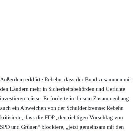
Außerdem erklärte Rebehn, dass der Bund zusammen mit
den Ländern mehr in Sicherheitsbehörden und Gerichte
investieren müsse. Er forderte in diesem Zusammenhang
auch ein Abweichen von der Schuldenbremse: Rebehn
kritisierte, dass die FDP „den richtigen Vorschlag von
SPD und Grünen“ blockiere, „jetzt gemeinsam mit den