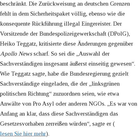
beschränkt. Die Zurückweisung an deutschen Grenzen
fehlt in dem Sicherheitspaket völlig, ebenso wie die
konsequente Rückführung illegal Eingereister. Der
Vorsitzende der Bundespolizeigewerkschaft (DPolG),
Heiko Teggatz, kritisierte diese Änderungen gegenüber
Apollo News
scharf. So sei die „Auswahl der
Sachverständigen insgesamt äußerst einseitig gewesen“.
Wie Teggatz sagte, habe die Bundesregierung gezielt
Sachverständige eingeladen, die der „linksgrünen
politischen Richtung“ zuzuordnen seien, wie etwa
Anwälte von Pro Asyl oder anderen NGOs. „Es war von
Anfang an klar, dass diese Sachverständigen das
Gesetzesvorhaben zerreißen würden“, sagte er (
lesen Sie hier mehr
).