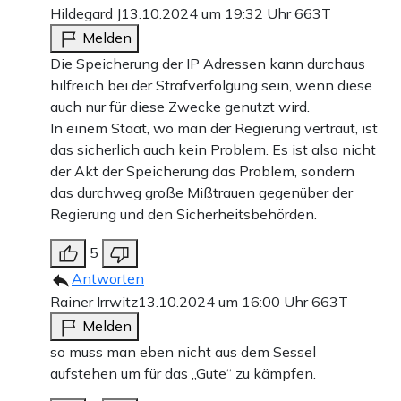
Hildegard J
13.10.2024 um 19:32 Uhr
663T
Melden
Die Speicherung der IP Adressen kann durchaus
hilfreich bei der Strafverfolgung sein, wenn diese
auch nur für diese Zwecke genutzt wird.
In einem Staat, wo man der Regierung vertraut, ist
das sicherlich auch kein Problem. Es ist also nicht
der Akt der Speicherung das Problem, sondern
das durchweg große Mißtrauen gegenüber der
Regierung und den Sicherheitsbehörden.
5
Antworten
Rainer Irrwitz
13.10.2024 um 16:00 Uhr
663T
Melden
so muss man eben nicht aus dem Sessel
aufstehen um für das „Gute“ zu kämpfen.