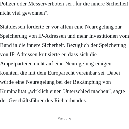
Polizei oder Messerverboten sei „für die innere Sicherheit
nicht viel gewonnen“.
Stattdessen forderte er vor allem eine Neuregelung zur
Speicherung von IP-Adressen und mehr Investitionen vom
Bund in die innere Sicherheit. Bezüglich der Speicherung
von IP-Adressen kritisierte er, dass sich die
Ampelparteien nicht auf eine Neuregelung einigen
konnten, die mit dem Europarecht vereinbar sei. Dabei
würde eine Neuregelung bei der Bekämpfung von
Kriminalität „wirklich einen Unterschied machen“, sagte
der Geschäftsführer des Richterbundes.
Werbung