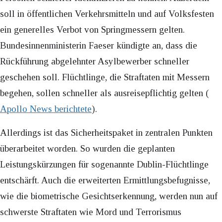
soll in öffentlichen Verkehrsmitteln und auf Volksfesten
ein generelles Verbot von Springmessern gelten.
Bundesinnenministerin Faeser kündigte an, dass die
Rückführung abgelehnter Asylbewerber schneller
geschehen soll. Flüchtlinge, die Straftaten mit Messern
begehen, sollen schneller als ausreisepflichtig gelten (
Apollo News berichtete
).
Allerdings ist das Sicherheitspaket in zentralen Punkten
überarbeitet worden. So wurden die geplanten
Leistungskürzungen für sogenannte Dublin-Flüchtlinge
entschärft. Auch die erweiterten Ermittlungsbefugnisse,
wie die biometrische Gesichtserkennung, werden nun auf
schwerste Straftaten wie Mord und Terrorismus