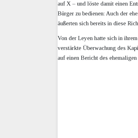
auf X – und löste damit einen Entr
Bürger zu bedienen: Auch der ehe
äußerten sich bereits in diese Ric
Von der Leyen hatte sich in ihrem
verstärkte Überwachung des Kapit
auf einen Bericht des ehemaligen 