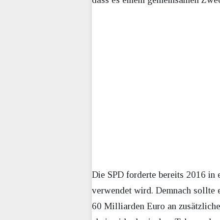
Die SPD forderte bereits 2016 in 
verwendet wird. Demnach sollte e
60 Milliarden Euro an zusätzliche