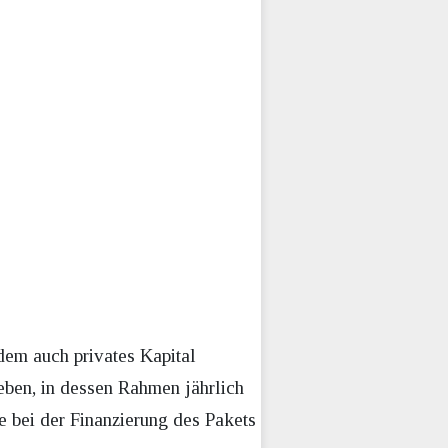
dem auch privates Kapital
eben, in dessen Rahmen jährlich
fe bei der Finanzierung des Pakets