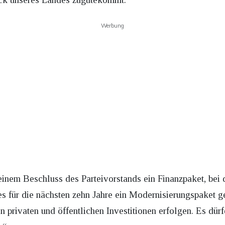
Werbung
einem Beschluss des Parteivorstands ein Finanzpaket, bei 
s für die nächsten zehn Jahre ein Modernisierungspaket g
n privaten und öffentlichen Investitionen erfolgen. Es dür