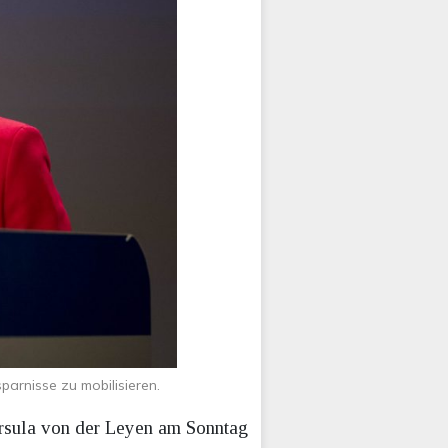
arnisse zu mobilisieren.
Ursula von der Leyen am Sonntag