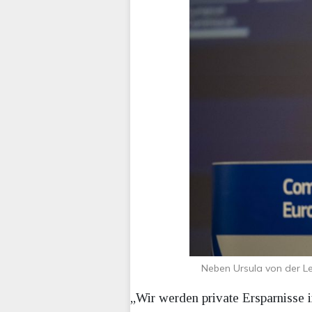
Neben Ursula von der Le
„Wir werden private Ersparnisse 