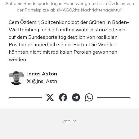
Auf dem Bundesparteitag in Hannover grenzt sich Özdemir von
der Parteispitze ab (IMAGO/dts Nachrichtenagentur)
Cem Özdemir, Spitzenkandidat der Grünen in Baden-
Württemberg für die Landtagswahl, distanziert sich
auf dem Bundesparteitag deutlich von radikalen
Positionen innerhalb seiner Partei. Die Wähler
könnten nicht mit radikalen Parolen gewonnen
werden.
Jonas Aston
@Jns_Astn
Werbung