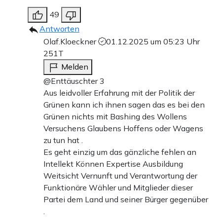
49
Antworten
Olaf.Kloeckner
01.12.2025 um 05:23 Uhr
251T
Melden
@Enttäuschter 3
Aus leidvoller Erfahrung mit der Politik der
Grünen kann ich ihnen sagen das es bei den
Grünen nichts mit Bashing des Wollens
Versuchens Glaubens Hoffens oder Wagens
zu tun hat .
Es geht einzig um das gänzliche fehlen an
Intellekt Können Expertise Ausbildung
Weitsicht Vernunft und Verantwortung der
Funktionäre Wähler und Mitglieder dieser
Partei dem Land und seiner Bürger gegenüber
.