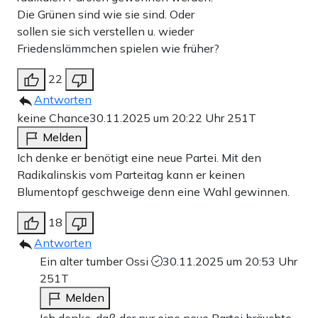
Die Grünen sind wie sie sind. Oder
sollen sie sich verstellen u. wieder
Friedenslämmchen spielen wie früher?
22
Antworten
keine Chance
30.11.2025 um 20:22 Uhr
251T
Melden
Ich denke er benötigt eine neue Partei. Mit den
Radikalinskis vom Parteitag kann er keinen
Blumentopf geschweige denn eine Wahl gewinnen.
18
Antworten
Ein alter tumber Ossi
30.11.2025 um 20:53 Uhr
251T
Melden