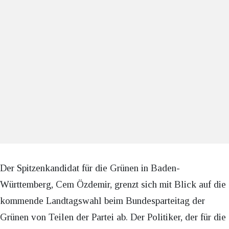
Der Spitzenkandidat für die Grünen in Baden-
Württemberg, Cem Özdemir, grenzt sich mit Blick auf die
kommende Landtagswahl beim Bundesparteitag der
Grünen von Teilen der Partei ab. Der Politiker, der für die