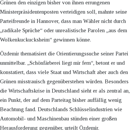
Grünen den einzigen bisher von ihnen errungenen
Ministerpräsidentenposten verteidigen soll, mahnte seine
Parteifreunde in Hannover, dass man Wähler nicht durch
„radikale Sprüche“ oder unrealistische Parolen „aus dem
Wolkenkuckucksheim“ gewinnen könne.
Özdemir thematisiert die Orientierungssuche seiner Partei
unmittelbar. „Schönfärberei liegt mir fern“, betont er und
konstatiert, dass viele Staat und Wirtschaft aber auch den
Grünen misstrauisch gegenüberstehen würden. Besonders
die Wirtschaftskrise in Deutschland sieht er als zentral an,
ein Punkt, der auf dem Parteitag bisher auffällig wenig
Beachtung fand. Deutschlands Schlüsselindustrien wie
Automobil- und Maschinenbau stünden einer großen
Herausforderung gegenüber, urteilt Özdemir.