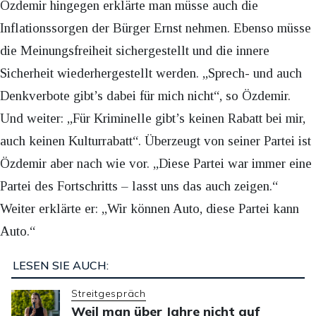
Özdemir hingegen erklärte man müsse auch die
Inflationssorgen der Bürger Ernst nehmen. Ebenso müsse
die Meinungsfreiheit sichergestellt und die innere
Sicherheit wiederhergestellt werden. „Sprech- und auch
Denkverbote gibt’s dabei für mich nicht“, so Özdemir.
Und weiter: „Für Kriminelle gibt’s keinen Rabatt bei mir,
auch keinen Kulturrabatt“. Überzeugt von seiner Partei ist
Özdemir aber nach wie vor. „Diese Partei war immer eine
Partei des Fortschritts – lasst uns das auch zeigen.“
Weiter erklärte er: „Wir können Auto, diese Partei kann
Auto.“
LESEN SIE AUCH:
Streitgespräch
Weil man über Jahre nicht auf