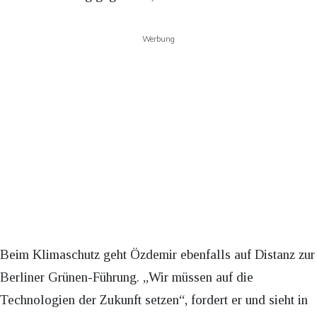
Werbung
Beim Klimaschutz geht Özdemir ebenfalls auf Distanz zur
Berliner Grünen-Führung. „Wir müssen auf die
Technologien der Zukunft setzen“, fordert er und sieht in