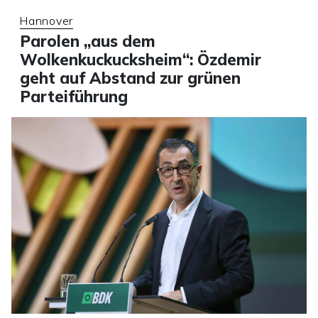
Hannover
Parolen „aus dem
Wolkenkuckucksheim“: Özdemir
geht auf Abstand zur grünen
Parteiführung