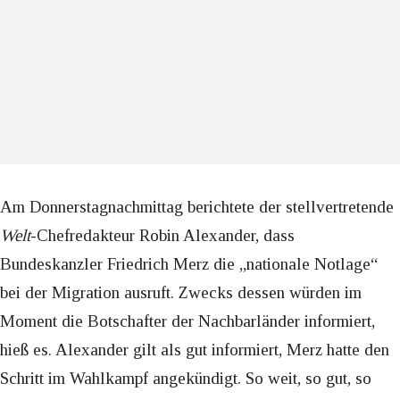
Am Donnerstagnachmittag berichtete der stellvertretende
Welt
-Chefredakteur Robin Alexander, dass
Bundeskanzler Friedrich Merz die „nationale Notlage“
bei der Migration ausruft. Zwecks dessen würden im
Moment die Botschafter der Nachbarländer informiert,
hieß es. Alexander gilt als gut informiert, Merz hatte den
Schritt im Wahlkampf angekündigt. So weit, so gut, so