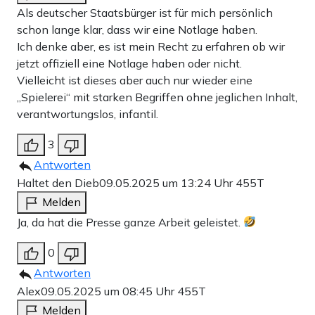
Als deutscher Staatsbürger ist für mich persönlich
schon lange klar, dass wir eine Notlage haben.
Ich denke aber, es ist mein Recht zu erfahren ob wir
jetzt offiziell eine Notlage haben oder nicht.
Vielleicht ist dieses aber auch nur wieder eine
„Spielerei“ mit starken Begriffen ohne jeglichen Inhalt,
verantwortungslos, infantil.
3
Antworten
Haltet den Dieb
09.05.2025 um 13:24 Uhr
455T
Melden
Ja, da hat die Presse ganze Arbeit geleistet.
0
Antworten
Alex
09.05.2025 um 08:45 Uhr
455T
Melden