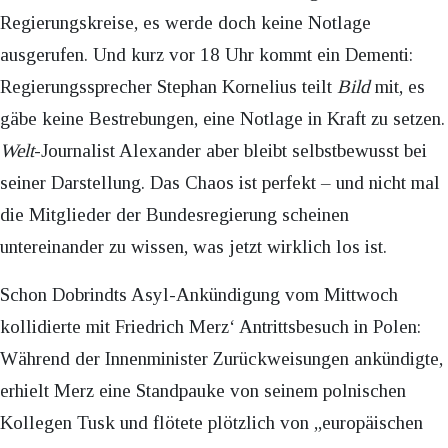
Regierungskreise, es werde doch keine Notlage
ausgerufen. Und kurz vor 18 Uhr kommt ein Dementi:
Regierungssprecher Stephan Kornelius teilt
Bild
mit, es
gäbe keine Bestrebungen, eine Notlage in Kraft zu setzen.
Welt
-Journalist Alexander aber bleibt selbstbewusst bei
seiner Darstellung. Das Chaos ist perfekt – und nicht mal
die Mitglieder der Bundesregierung scheinen
untereinander zu wissen, was jetzt wirklich los ist.
Schon Dobrindts Asyl-Ankündigung vom Mittwoch
kollidierte mit Friedrich Merz‘ Antrittsbesuch in Polen:
Während der Innenminister Zurückweisungen ankündigte,
erhielt Merz eine Standpauke von seinem polnischen
Kollegen Tusk und flötete plötzlich von „europäischen