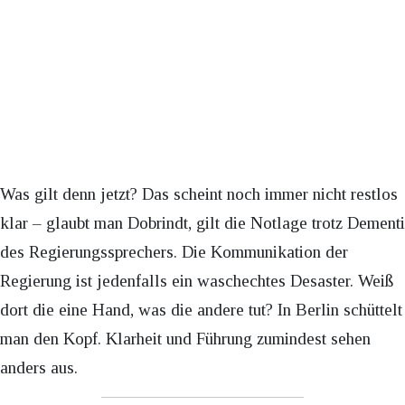
Was gilt denn jetzt? Das scheint noch immer nicht restlos
klar – glaubt man Dobrindt, gilt die Notlage trotz Dementi
des Regierungssprechers. Die Kommunikation der
Regierung ist jedenfalls ein waschechtes Desaster. Weiß
dort die eine Hand, was die andere tut? In Berlin schüttelt
man den Kopf. Klarheit und Führung zumindest sehen
anders aus.