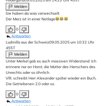
Melden
Sie haben da was verwechselt.
Der Merz ist in einer Notlage
0
Antworten
Ludmilla aus der Schweiz
09.05.2025 um 10:32 Uhr
455T
Melden
Unter Merkel gab es auch massiven Widerstand. Ich
erinnere nur an Horst, die Mutter des Herrschers des
Unrechts oder so ähnlich.
Vllt. schreibt Herr Alexander später wieder ein Buch,
Die Getriebenen 2.0 oder so.
0
Antworten