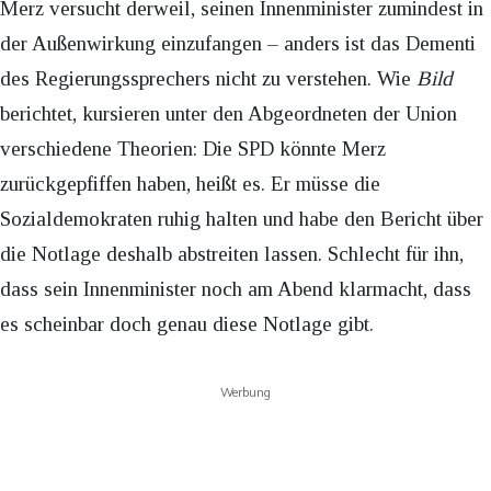
Merz versucht derweil, seinen Innenminister zumindest in
der Außenwirkung einzufangen – anders ist das Dementi
des Regierungssprechers nicht zu verstehen. Wie
Bild
berichtet, kursieren unter den Abgeordneten der Union
verschiedene Theorien: Die SPD könnte Merz
zurückgepfiffen haben, heißt es. Er müsse die
Sozialdemokraten ruhig halten und habe den Bericht über
die Notlage deshalb abstreiten lassen. Schlecht für ihn,
dass sein Innenminister noch am Abend klarmacht, dass
es scheinbar doch genau diese Notlage gibt.
Werbung