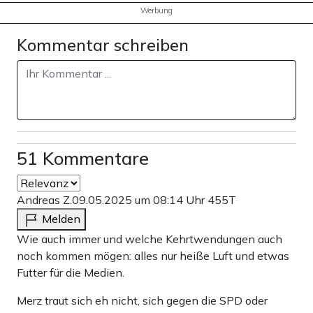
Werbung
Kommentar schreiben
51 Kommentare
Andreas Z.
09.05.2025 um 08:14 Uhr
455T
Melden
Wie auch immer und welche Kehrtwendungen auch
noch kommen mögen: alles nur heiße Luft und etwas
Futter für die Medien.
Merz traut sich eh nicht, sich gegen die SPD oder