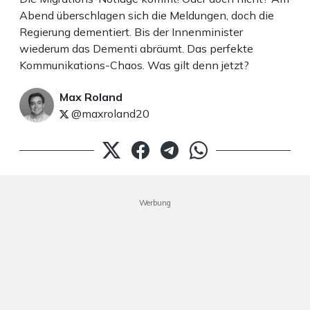
Abend überschlagen sich die Meldungen, doch die
Regierung dementiert. Bis der Innenminister
wiederum das Dementi abräumt. Das perfekte
Kommunikations-Chaos. Was gilt denn jetzt?
Max Roland
@maxroland20
Werbung