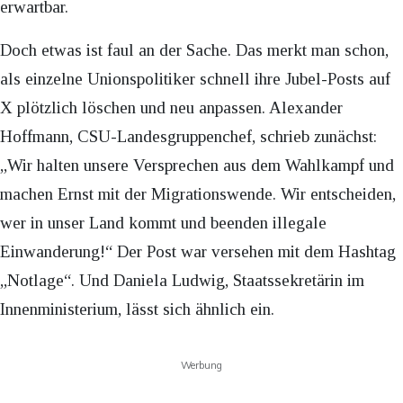
erwartbar.
Doch etwas ist faul an der Sache. Das merkt man schon,
als einzelne Unionspolitiker schnell ihre Jubel-Posts auf
X plötzlich löschen und neu anpassen. Alexander
Hoffmann, CSU-Landesgruppenchef, schrieb zunächst:
„Wir halten unsere Versprechen aus dem Wahlkampf und
machen Ernst mit der Migrationswende. Wir entscheiden,
wer in unser Land kommt und beenden illegale
Einwanderung!“ Der Post war versehen mit dem Hashtag
„Notlage“. Und Daniela Ludwig, Staatssekretärin im
Innenministerium, lässt sich ähnlich ein.
Werbung