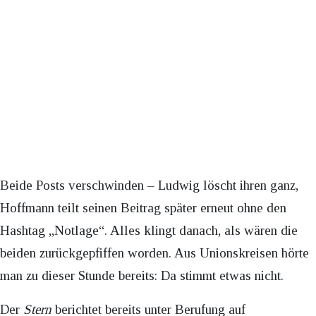
Beide Posts verschwinden – Ludwig löscht ihren ganz,
Hoffmann teilt seinen Beitrag später erneut ohne den
Hashtag „Notlage“. Alles klingt danach, als wären die
beiden zurückgepfiffen worden. Aus Unionskreisen hörte
man zu dieser Stunde bereits: Da stimmt etwas nicht.
Der
Stern
berichtet bereits unter Berufung auf