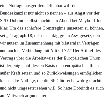
eine Notlage ausgerufen. Offenbar will der
Bundeskanzler nur nicht so nennen – aus Angst vor der
SPD. Dobrindt selbst machte am Abend bei Maybrit Illner
klar: Um das schärfere Grenzregime umsetzen zu können,
sei „Paragraph 18, der einschlägige im Asylgesetz, den
wir nutzen im Zusammenhang mit bilateralen Verträgen
und auch in Verbindung mit Artikel 72.“ Der Artikel des
Vertrags über die Arbeitsweise der Europäischen Union
ist derjenige, auf dessen Basis man europäisches Recht
außer Kraft setzen und so Zurückweisungen ermöglichen
kann – die Notlage, die die SPD für rechtswidrig erachtet
und nicht umgesetzt sehen will. So hatte Dobrindt es auch
am Mittwoch argumentiert.