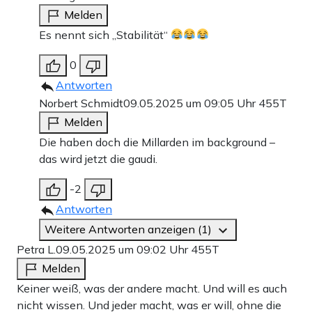
Melden
Es nennt sich „Stabilität“
0
Antworten
Norbert Schmidt
09.05.2025 um 09:05 Uhr
455T
Melden
Die haben doch die Millarden im background –
das wird jetzt die gaudi.
-2
Antworten
Weitere Antworten anzeigen (1)
Petra L.
09.05.2025 um 09:02 Uhr
455T
Melden
Keiner weiß, was der andere macht. Und will es auch
nicht wissen. Und jeder macht, was er will, ohne die