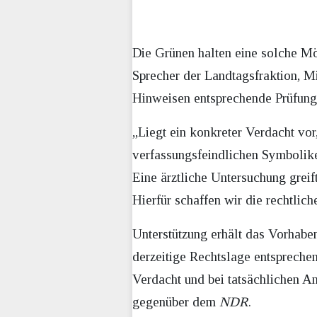
Die Grünen halten eine solche Mö
Sprecher der Landtagsfraktion, M
Hinweisen entsprechende Prüfung
„Liegt ein konkreter Verdacht vor
verfassungsfeindlichen Symbolik
Eine ärztliche Untersuchung greif
Hierfür schaffen wir die rechtlic
Unterstützung erhält das Vorhaben
derzeitige Rechtslage entsprechen
Verdacht und bei tatsächlichen An
gegenüber dem
NDR
.