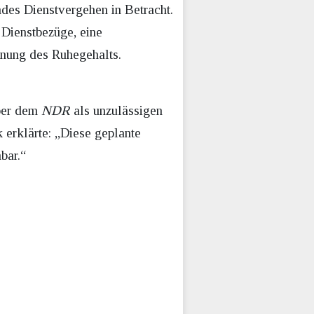
des Dienstvergehen in Betracht.
 Dienstbezüge, eine
nung des Ruhegehalts.
über dem
NDR
als unzulässigen
 erklärte: „Diese geplante
bar.“