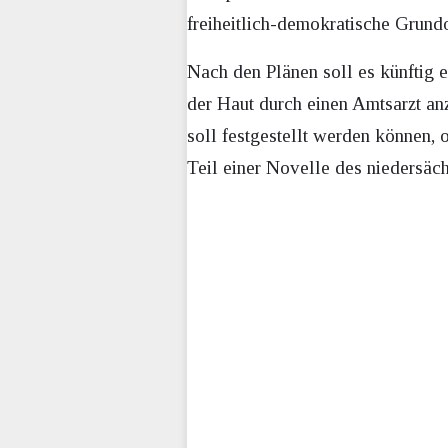
freiheitlich-demokratische Grund
Nach den Plänen soll es künftig 
der Haut durch einen Amtsarzt an
soll festgestellt werden können,
Teil einer Novelle des niedersäch