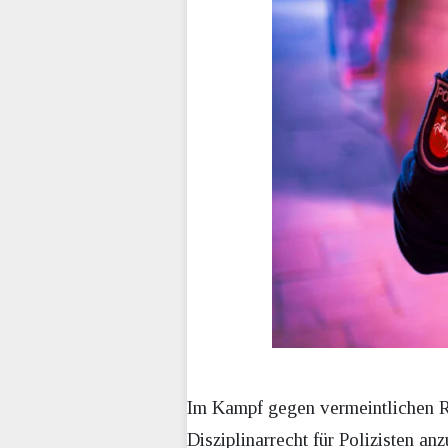
Im Kampf gegen vermeintlichen R
Disziplinarrecht für Polizisten a