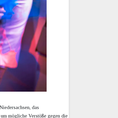
 Niedersachsen, das
en, um mögliche Verstöße gegen die