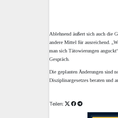
Ablehnend äußert sich auch die G
andere Mittel für ausreichend. „
man sich Tätowierungen anguckt“,
Gespräch.
Die geplanten Änderungen sind n
Disziplinargesetzes beraten und 
Teilen: