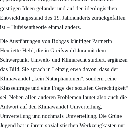
gestrigen Ideen gelandet und auf den ideologischen
Entwicklungsstand des 19. Jahrhunderts zurückgefallen
ist – Hufeisentheorie einmal anders.
Die Ausführungen von Bobgas künftiger Partnerin
Henriette Held, die in Greifswald Jura mit dem
Schwerpunkt Umwelt- und Klimarecht studiert, ergänzen
das Bild. Sie sprach in Leipzig etwa davon, dass der
Klimawandel „kein Naturphänomen“, sondern „eine
Klassenfrage und eine Frage der sozialen Gerechtigkeit“
sei. Neben allen anderen Problemen lautet also auch die
Antwort auf den Klimawandel Umverteilung,
Umverteilung und nochmals Umverteilung. Die Grüne
Jugend hat in ihrem sozialistischen Werkzeugkasten nur