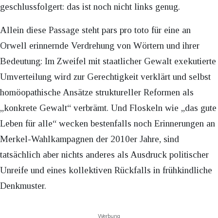
geschlussfolgert: das ist noch nicht links genug.
Allein diese Passage steht pars pro toto für eine an
Orwell erinnernde Verdrehung von Wörtern und ihrer
Bedeutung: Im Zweifel mit staatlicher Gewalt exekutierte
Umverteilung wird zur Gerechtigkeit verklärt und selbst
homöopathische Ansätze struktureller Reformen als
„konkrete Gewalt“ verbrämt. Und Floskeln wie „das gute
Leben für alle“ wecken bestenfalls noch Erinnerungen an
Merkel-Wahlkampagnen der 2010er Jahre, sind
tatsächlich aber nichts anderes als Ausdruck politischer
Unreife und eines kollektiven Rückfalls in frühkindliche
Denkmuster.
Werbung