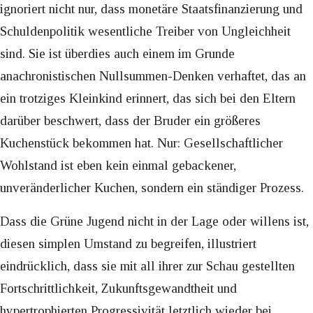
ignoriert nicht nur, dass monetäre Staatsfinanzierung und
Schuldenpolitik wesentliche Treiber von Ungleichheit
sind. Sie ist überdies auch einem im Grunde
anachronistischen Nullsummen-Denken verhaftet, das an
ein trotziges Kleinkind erinnert, das sich bei den Eltern
darüber beschwert, dass der Bruder ein größeres
Kuchenstück bekommen hat. Nur: Gesellschaftlicher
Wohlstand ist eben kein einmal gebackener,
unveränderlicher Kuchen, sondern ein ständiger Prozess.
Dass die Grüne Jugend nicht in der Lage oder willens ist,
diesen simplen Umstand zu begreifen, illustriert
eindrücklich, dass sie mit all ihrer zur Schau gestellten
Fortschrittlichkeit, Zukunftsgewandtheit und
hypertrophierten Progressivität letztlich wieder bei