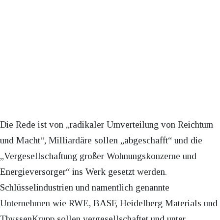
Die Rede ist von „radikaler Umverteilung von Reichtum
und Macht“, Milliardäre sollen „abgeschafft“ und die
„Vergesellschaftung großer Wohnungskonzerne und
Energieversorger“ ins Werk gesetzt werden.
Schlüsselindustrien und namentlich genannte
Unternehmen wie RWE, BASF, Heidelberg Materials und
ThyssenKrupp sollen vergesellschaftet und unter