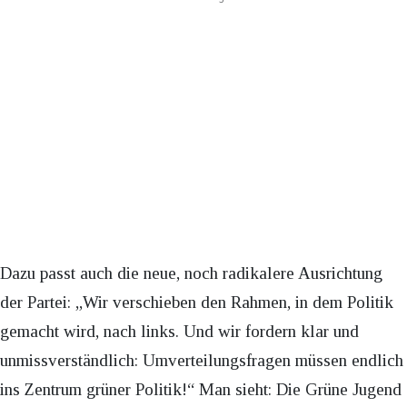
Dazu passt auch die neue, noch radikalere Ausrichtung
der Partei: „Wir verschieben den Rahmen, in dem Politik
gemacht wird, nach links. Und wir fordern klar und
unmissverständlich: Umverteilungsfragen müssen endlich
ins Zentrum grüner Politik!“ Man sieht: Die Grüne Jugend