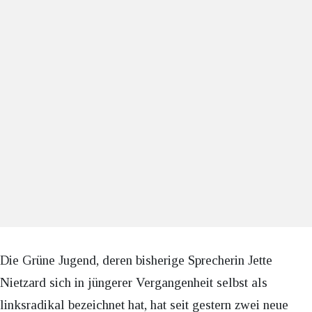
Die Grüne Jugend, deren bisherige Sprecherin Jette
Nietzard sich in jüngerer Vergangenheit selbst als
linksradikal bezeichnet hat, hat seit gestern zwei neue