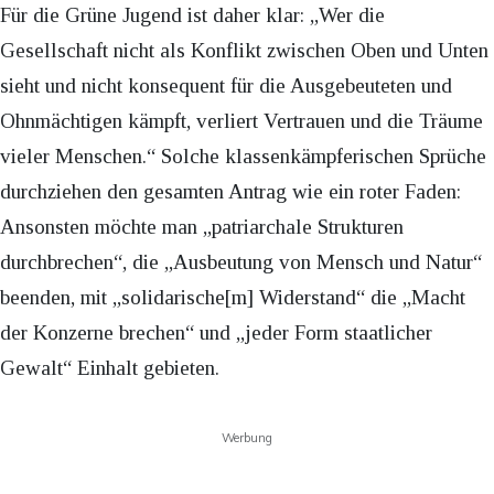
Für die Grüne Jugend ist daher klar: „Wer die
Gesellschaft nicht als Konflikt zwischen Oben und Unten
sieht und nicht konsequent für die Ausgebeuteten und
Ohnmächtigen kämpft, verliert Vertrauen und die Träume
vieler Menschen.“ Solche klassenkämpferischen Sprüche
durchziehen den gesamten Antrag wie ein roter Faden:
Ansonsten möchte man „patriarchale Strukturen
durchbrechen“, die „Ausbeutung von Mensch und Natur“
beenden, mit „solidarische[m] Widerstand“ die „Macht
der Konzerne brechen“ und „jeder Form staatlicher
Gewalt“ Einhalt gebieten.
Werbung