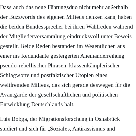
Dass auch das neue Führungsduo nicht mehr außerhalb
der Buzzwords des eigenen Milieus denken kann, haben
die beiden Bundessprecher bei ihren Wahlreden während
der Mitgliederversammlung eindrucksvoll unter Beweis
gestellt. Beide Reden bestanden im Wesentlichen aus
einer ins Redundante gesteigerten Aneinanderreihung
pseudo-rebellischer Phrasen, klassenkämpferischer
Schlagworte und postfaktischer Utopien eines
weltfremden Milieus, das sich gerade deswegen für die
Avantgarde der gesellschaftlichen und politischen
Entwicklung Deutschlands hält.
Luis Bobga, der Migrationsforschung in Osnabrück
studiert und sich für „Soziales, Antirassismus und