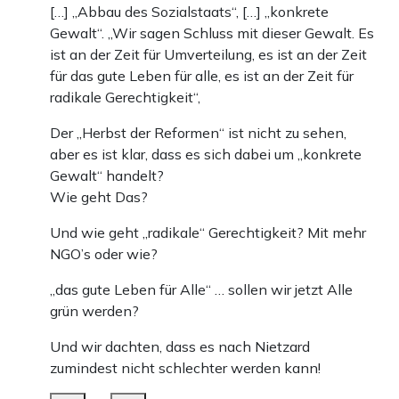
[…] „Abbau des Sozialstaats“, […] „konkrete
Gewalt“. „Wir sagen Schluss mit dieser Gewalt. Es
ist an der Zeit für Umverteilung, es ist an der Zeit
für das gute Leben für alle, es ist an der Zeit für
radikale Gerechtigkeit“,
Der „Herbst der Reformen“ ist nicht zu sehen,
aber es ist klar, dass es sich dabei um „konkrete
Gewalt“ handelt?
Wie geht Das?
Und wie geht „radikale“ Gerechtigkeit? Mit mehr
NGO’s oder wie?
„das gute Leben für Alle“ … sollen wir jetzt Alle
grün werden?
Und wir dachten, dass es nach Nietzard
zumindest nicht schlechter werden kann!