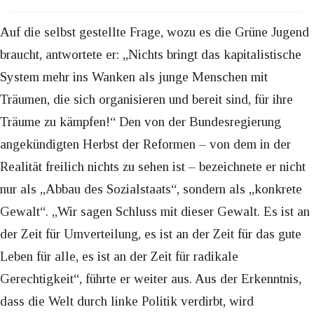
Auf die selbst gestellte Frage, wozu es die Grüne Jugend
braucht, antwortete er: „Nichts bringt das kapitalistische
System mehr ins Wanken als junge Menschen mit
Träumen, die sich organisieren und bereit sind, für ihre
Träume zu kämpfen!“ Den von der Bundesregierung
angekündigten Herbst der Reformen – von dem in der
Realität freilich nichts zu sehen ist – bezeichnete er nicht
nur als „Abbau des Sozialstaats“, sondern als „konkrete
Gewalt“. „Wir sagen Schluss mit dieser Gewalt. Es ist an
der Zeit für Umverteilung, es ist an der Zeit für das gute
Leben für alle, es ist an der Zeit für radikale
Gerechtigkeit“, führte er weiter aus. Aus der Erkenntnis,
dass die Welt durch linke Politik verdirbt, wird