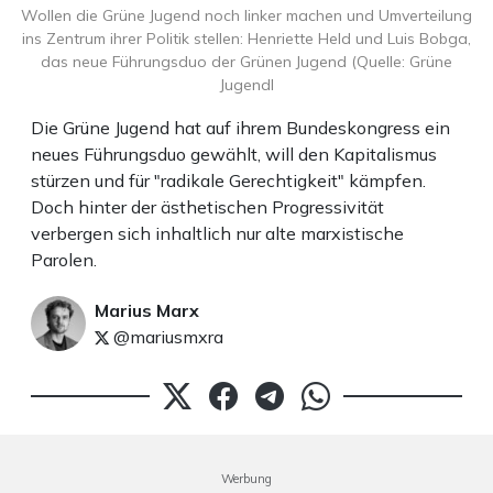
Wollen die Grüne Jugend noch linker machen und Umverteilung
ins Zentrum ihrer Politik stellen: Henriette Held und Luis Bobga,
das neue Führungsduo der Grünen Jugend (Quelle: Grüne
JugendI
Die Grüne Jugend hat auf ihrem Bundeskongress ein
neues Führungsduo gewählt, will den Kapitalismus
stürzen und für "radikale Gerechtigkeit" kämpfen.
Doch hinter der ästhetischen Progressivität
verbergen sich inhaltlich nur alte marxistische
Parolen.
Marius Marx
@mariusmxra
Werbung