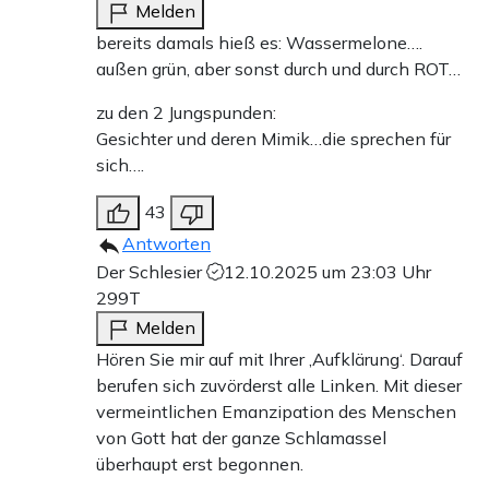
Melden
bereits damals hieß es: Wassermelone….
außen grün, aber sonst durch und durch ROT…
zu den 2 Jungspunden:
Gesichter und deren Mimik…die sprechen für
sich….
43
Antworten
Der Schlesier
12.10.2025 um 23:03 Uhr
299T
Melden
Hören Sie mir auf mit Ihrer ‚Aufklärung‘. Darauf
berufen sich zuvörderst alle Linken. Mit dieser
vermeintlichen Emanzipation des Menschen
von Gott hat der ganze Schlamassel
überhaupt erst begonnen.