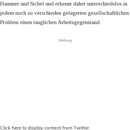
Hammer und Sichel und erkennt daher unterschiedslos in
jedem noch so verschieden gelagerten gesellschaftlichen
Problem einen tauglichen Arbeitsgegenstand.
Werbung
Inhalt
Click here to display content from Twitter.