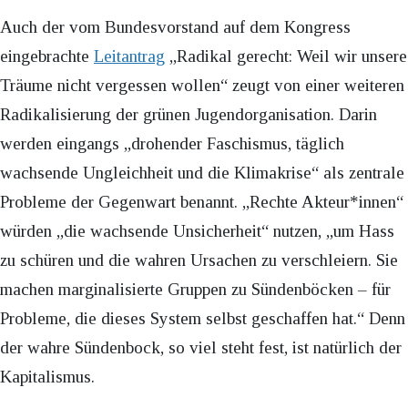
Auch der vom Bundesvorstand auf dem Kongress
eingebrachte
Leitantrag
„Radikal gerecht: Weil wir unsere
Träume nicht vergessen wollen“ zeugt von einer weiteren
Radikalisierung der grünen Jugendorganisation. Darin
werden eingangs „drohender Faschismus, täglich
wachsende Ungleichheit und die Klimakrise“ als zentrale
Probleme der Gegenwart benannt. „Rechte Akteur*innen“
würden „die wachsende Unsicherheit“ nutzen, „um Hass
zu schüren und die wahren Ursachen zu verschleiern. Sie
machen marginalisierte Gruppen zu Sündenböcken – für
Probleme, die dieses System selbst geschaffen hat.“ Denn
der wahre Sündenbock, so viel steht fest, ist natürlich der
Kapitalismus.