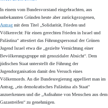
In einem vom Bundesvorstand eingebrachten, aus
unbekannten Gründen heute aber zurückgezogenen,
Antrag
mit dem Titel „Solidarität, Frieden und
Völkerrecht: Für einen gerechten Frieden in Israel und
Palästina“ attestiert das Führungspersonal der Grünen
Jugend Israel etwa die „gezielte Vernichtung einer
Bevölkerungsgruppe mit genozidaler Absicht“. Dem
jüdischen Staat unterstellt die Führung der
Jugendorganisation damit den Versuch eines
Völkermords. An die Bundesregierung appelliert man im
Antrag, „ein demokratisches Palästina als Staat“
anzuerkennen und die „Aufnahme von Menschen aus dem
Gazastreifen“ zu genehmigen.