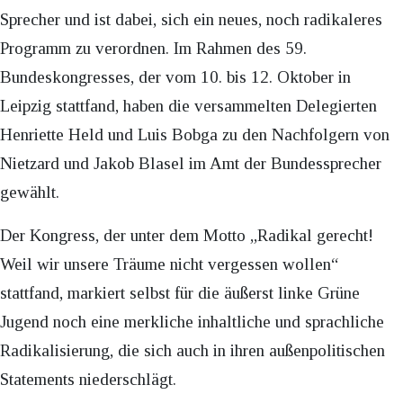
Sprecher und ist dabei, sich ein neues, noch radikaleres
Programm zu verordnen. Im Rahmen des 59.
Bundeskongresses, der vom 10. bis 12. Oktober in
Leipzig stattfand, haben die versammelten Delegierten
Henriette Held und Luis Bobga zu den Nachfolgern von
Nietzard und Jakob Blasel im Amt der Bundessprecher
gewählt.
Der Kongress, der unter dem Motto „Radikal gerecht!
Weil wir unsere Träume nicht vergessen wollen“
stattfand, markiert selbst für die äußerst linke Grüne
Jugend noch eine merkliche inhaltliche und sprachliche
Radikalisierung, die sich auch in ihren außenpolitischen
Statements niederschlägt.