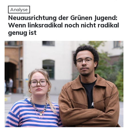
Analyse
Neuausrichtung der Grünen Jugend:
Wenn linksradikal noch nicht radikal
genug ist