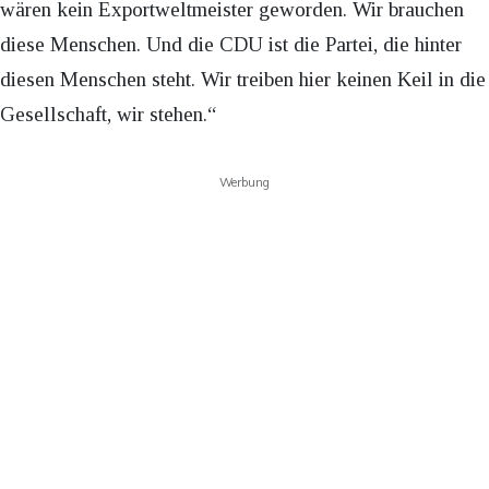
wären kein Exportweltmeister geworden. Wir brauchen
diese Menschen. Und die CDU ist die Partei, die hinter
diesen Menschen steht. Wir treiben hier keinen Keil in die
Gesellschaft, wir stehen.“
Werbung