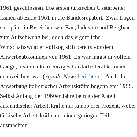
1961 geschlossen. Die ersten türkischen Gastarbeiter
kamen ab Ende 1961 in die Bundesrepublik. Zwar trugen
sie später in Bereichen wie Bau, Industrie und Bergbau
zum Aufschwung bei, doch das eigentliche
Wirtschaftswunder vollzog sich bereits vor dem
Anwerbeabkommen von 1961. Es war längst in vollem
Gange, als noch kein einziges Gastarbeiterabkommen
unterzeichnet war (
Apollo News
berichtete
). Auch die
Anwerbung italienischer Arbeitskräfte begann erst 1955.
Selbst Anfang der 1960er Jahre betrug der Anteil
ausländischer Arbeitskräfte nur knapp drei Prozent, wobei
türkische Arbeitskräfte nur einen geringen Teil
ausmachten.