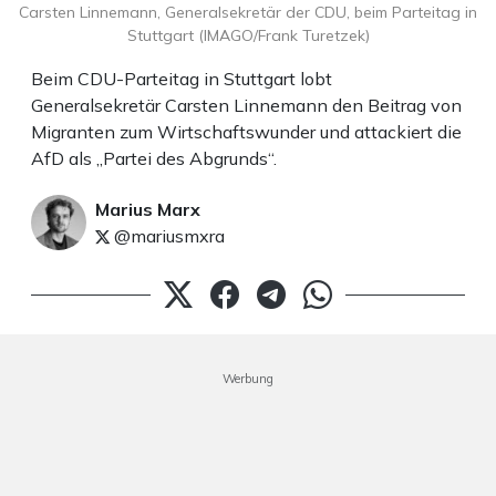
Carsten Linnemann, Generalsekretär der CDU, beim Parteitag in
Stuttgart (IMAGO/Frank Turetzek)
Beim CDU-Parteitag in Stuttgart lobt
Generalsekretär Carsten Linnemann den Beitrag von
Migranten zum Wirtschaftswunder und attackiert die
AfD als „Partei des Abgrunds“.
Marius Marx
@mariusmxra
Werbung