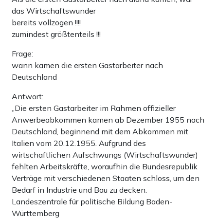
das Wirtschaftswunder
bereits vollzogen !!!!
zumindest größtenteils !!!
Frage:
wann kamen die ersten Gastarbeiter nach
Deutschland
Antwort:
„Die ersten Gastarbeiter im Rahmen offizieller
Anwerbeabkommen kamen ab Dezember 1955 nach
Deutschland, beginnend mit dem Abkommen mit
Italien vom 20.12.1955. Aufgrund des
wirtschaftlichen Aufschwungs (Wirtschaftswunder)
fehlten Arbeitskräfte, woraufhin die Bundesrepublik
Verträge mit verschiedenen Staaten schloss, um den
Bedarf in Industrie und Bau zu decken.
Landeszentrale für politische Bildung Baden-
Württemberg