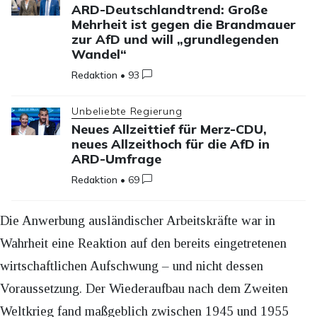
ARD-Deutschlandtrend: Große
Mehrheit ist gegen die Brandmauer
zur AfD und will „grundlegenden
Wandel“
Redaktion
•
93
Unbeliebte Regierung
Neues Allzeittief für Merz-CDU,
neues Allzeithoch für die AfD in
ARD-Umfrage
Redaktion
•
69
Die Anwerbung ausländischer Arbeitskräfte war in
Wahrheit eine Reaktion auf den bereits eingetretenen
wirtschaftlichen Aufschwung – und nicht dessen
Voraussetzung. Der Wiederaufbau nach dem Zweiten
Weltkrieg fand maßgeblich zwischen 1945 und 1955