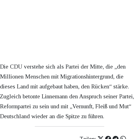
Die CDU verstehe sich als Partei der Mitte, die „den
Millionen Menschen mit Migrationshintergrund, die
dieses Land mit aufgebaut haben, den Rücken“ stärke.
Zugleich betonte Linnemann den Anspruch seiner Partei,
Reformpartei zu sein und mit „Vernunft, Fleiß und Mut“
Deutschland wieder an die Spitze zu führen.
Teilen: