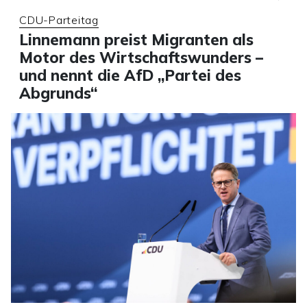
CDU-Parteitag
Linnemann preist Migranten als
Motor des Wirtschaftswunders –
und nennt die AfD „Partei des
Abgrunds“