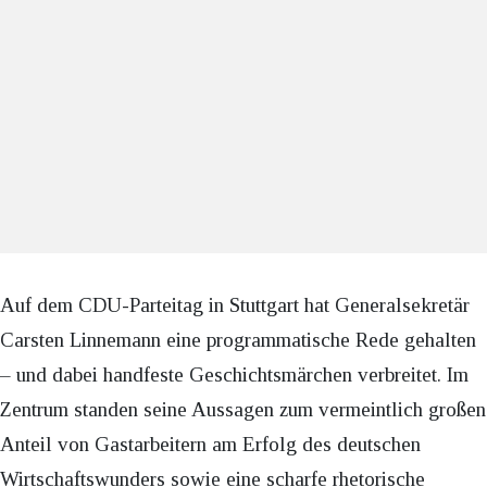
Auf dem CDU-Parteitag in Stuttgart hat Generalsekretär
Carsten Linnemann eine programmatische Rede gehalten
– und dabei handfeste Geschichtsmärchen verbreitet. Im
Zentrum standen seine Aussagen zum vermeintlich großen
Anteil von Gastarbeitern am Erfolg des deutschen
Wirtschaftswunders sowie eine scharfe rhetorische