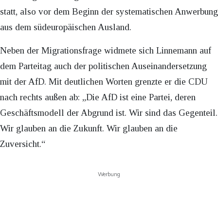
statt, also vor dem Beginn der systematischen Anwerbung
aus dem südeuropäischen Ausland.
Neben der Migrationsfrage widmete sich Linnemann auf
dem Parteitag auch der politischen Auseinandersetzung
mit der AfD. Mit deutlichen Worten grenzte er die CDU
nach rechts außen ab: „Die AfD ist eine Partei, deren
Geschäftsmodell der Abgrund ist. Wir sind das Gegenteil.
Wir glauben an die Zukunft. Wir glauben an die
Zuversicht.“
Werbung