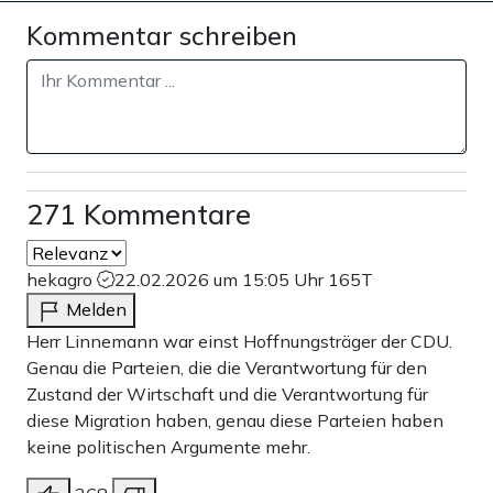
Kommentar schreiben
271 Kommentare
hekagro
22.02.2026 um 15:05 Uhr
165T
Melden
Herr Linnemann war einst Hoffnungsträger der CDU.
Genau die Parteien, die die Verantwortung für den
Zustand der Wirtschaft und die Verantwortung für
diese Migration haben, genau diese Parteien haben
keine politischen Argumente mehr.