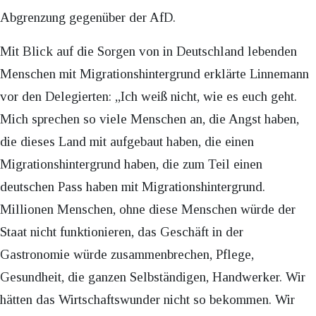
Abgrenzung gegenüber der AfD.
Mit Blick auf die Sorgen von in Deutschland lebenden
Menschen mit Migrationshintergrund erklärte Linnemann
vor den Delegierten: „Ich weiß nicht, wie es euch geht.
Mich sprechen so viele Menschen an, die Angst haben,
die dieses Land mit aufgebaut haben, die einen
Migrationshintergrund haben, die zum Teil einen
deutschen Pass haben mit Migrationshintergrund.
Millionen Menschen, ohne diese Menschen würde der
Staat nicht funktionieren, das Geschäft in der
Gastronomie würde zusammenbrechen, Pflege,
Gesundheit, die ganzen Selbständigen, Handwerker. Wir
hätten das Wirtschaftswunder nicht so bekommen. Wir