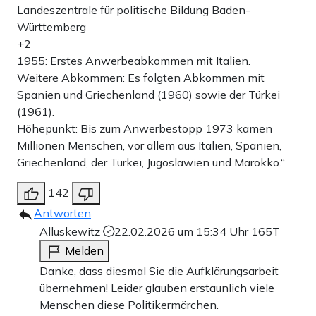
Landeszentrale für politische Bildung Baden-
Württemberg
+2
1955: Erstes Anwerbeabkommen mit Italien.
Weitere Abkommen: Es folgten Abkommen mit
Spanien und Griechenland (1960) sowie der Türkei
(1961).
Höhepunkt: Bis zum Anwerbestopp 1973 kamen
Millionen Menschen, vor allem aus Italien, Spanien,
Griechenland, der Türkei, Jugoslawien und Marokko.“
142
Antworten
Alluskewitz
22.02.2026 um 15:34 Uhr
165T
Melden
Danke, dass diesmal Sie die Aufklärungsarbeit
übernehmen! Leider glauben erstaunlich viele
Menschen diese Politikermärchen.