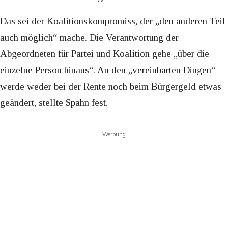
Das sei der Koalitionskompromiss, der „den anderen Teil
auch möglich“ mache. Die Verantwortung der
Abgeordneten für Partei und Koalition gehe „über die
einzelne Person hinaus“. An den „vereinbarten Dingen“
werde weder bei der Rente noch beim Bürgergeld etwas
geändert, stellte Spahn fest.
Werbung