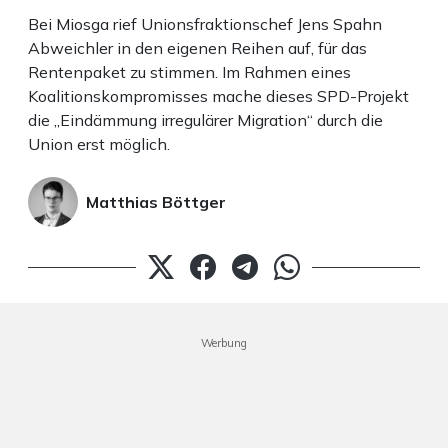
Bei Miosga rief Unionsfraktionschef Jens Spahn
Abweichler in den eigenen Reihen auf, für das
Rentenpaket zu stimmen. Im Rahmen eines
Koalitionskompromisses mache dieses SPD-Projekt
die „Eindämmung irregulärer Migration“ durch die
Union erst möglich.
Matthias Böttger
Werbung