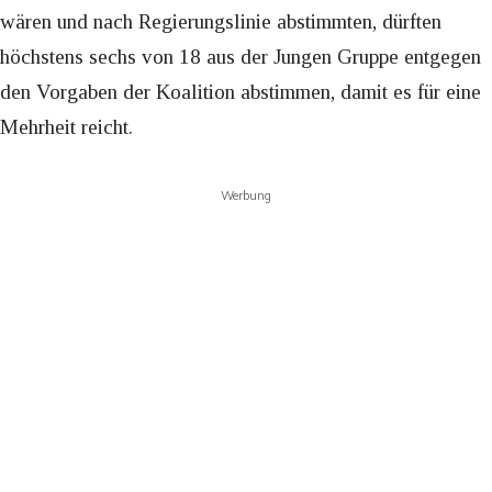
wären und nach Regierungslinie abstimmten, dürften
höchstens sechs von 18 aus der Jungen Gruppe entgegen
den Vorgaben der Koalition abstimmen, damit es für eine
Mehrheit reicht.
Werbung