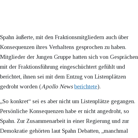
Spahn äußerte, mit den Fraktionsmitgliedern auch über
Konsequenzen ihres Verhaltens gesprochen zu haben.
Mitglieder der Jungen Gruppe hatten sich von Gesprächen
mit der Fraktionsführung eingeschüchtert gefühlt und
berichtet, ihnen sei mit dem Entzug von Listenplätzen
gedroht worden (
Apollo News
berichtete
).
„So konkret“ sei es aber nicht um Listenplätze gegangen.
Persönliche Konsequenzen habe er nicht angedroht, so
Spahn. Zur Zusammenarbeit in einer Regierung und zur
Demokratie gehörten laut Spahn Debatten, „manchmal