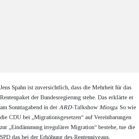
Jens Spahn ist zuversichtlich, dass die Mehrheit für das
Rentenpaket der Bundesregierung stehe. Das erklärte er
am Sonntagabend in der
ARD
-Talkshow
Miosga
. So wie
die CDU bei „Migrationsgesetzen“ auf Vereinbarungen
zur „Eindämmung irregulärer Migration“ bestehe, tue die
SPD das bei der Erhöhung des Rentenniveaus.