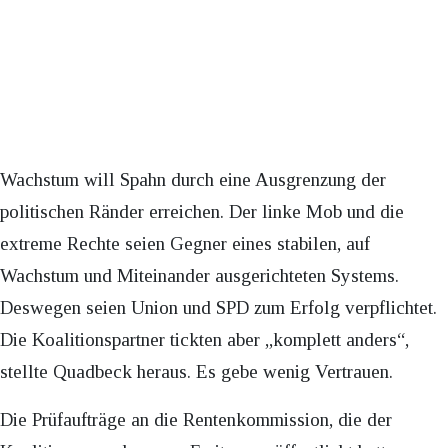
Wachstum will Spahn durch eine Ausgrenzung der
politischen Ränder erreichen. Der linke Mob und die
extreme Rechte seien Gegner eines stabilen, auf
Wachstum und Miteinander ausgerichteten Systems.
Deswegen seien Union und SPD zum Erfolg verpflichtet.
Die Koalitionspartner tickten aber „komplett anders“,
stellte Quadbeck heraus. Es gebe wenig Vertrauen.
Die Prüfaufträge an die Rentenkommission, die der