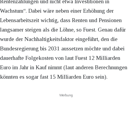
Rentenzahlungen und nicht etwa Investitionen in
Wachstum“. Dabei wäre neben einer Erhöhung der
Lebensarbeitszeit wichtig, dass Renten und Pensionen
langsamer steigen als die Löhne, so Fuest. Genau dafür
wurde der Nachhaltigkeitsfaktor eingeführt, den die
Bundesregierung bis 2031 aussetzen möchte und dabei
dauerhafte Folgekosten von laut Fuest 12 Milliarden
Euro im Jahr in Kauf nimmt (laut anderen Berechnungen
könnten es sogar fast 15 Milliarden Euro sein).
Werbung