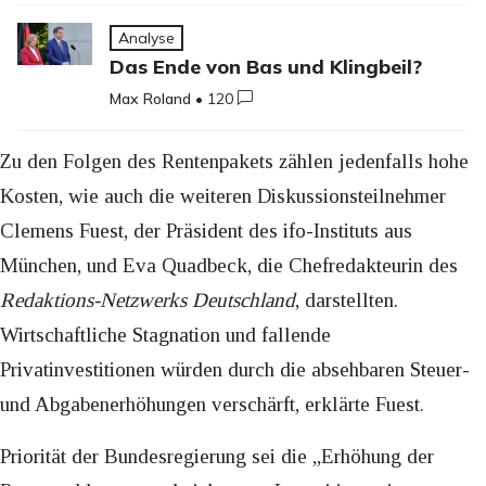
Analyse
Das Ende von Bas und Klingbeil?
Max Roland
•
120
Zu den Folgen des Rentenpakets zählen jedenfalls hohe
Kosten, wie auch die weiteren Diskussionsteilnehmer
Clemens Fuest, der Präsident des ifo-Instituts aus
München, und Eva Quadbeck, die Chefredakteurin des
Redaktions-Netzwerks Deutschland
, darstellten.
Wirtschaftliche Stagnation und fallende
Privatinvestitionen würden durch die absehbaren Steuer-
und Abgabenerhöhungen verschärft, erklärte Fuest.
Priorität der Bundesregierung sei die „Erhöhung der