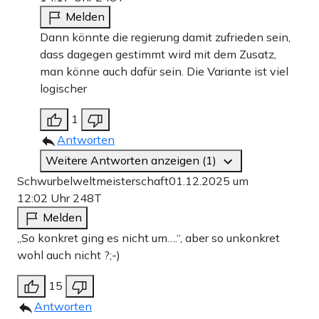
Melden
Dann könnte die regierung damit zufrieden sein,
dass dagegen gestimmt wird mit dem Zusatz,
man könne auch dafür sein. Die Variante ist viel
logischer
1
Antworten
Weitere Antworten anzeigen (1)
Schwurbelweltmeisterschaft
01.12.2025 um
12:02 Uhr
248T
Melden
„So konkret ging es nicht um….“, aber so unkonkret
wohl auch nicht ?;-)
15
Antworten