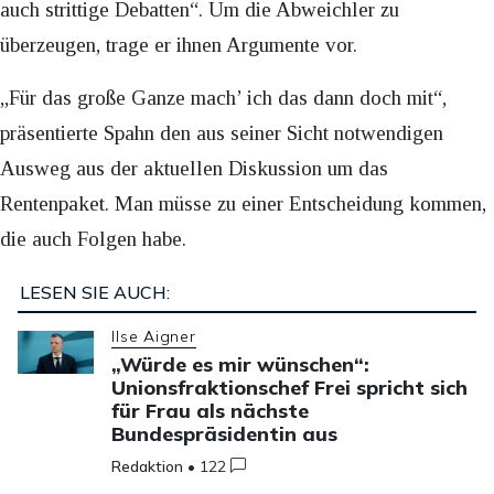
auch strittige Debatten“. Um die Abweichler zu
überzeugen, trage er ihnen Argumente vor.
„Für das große Ganze mach’ ich das dann doch mit“,
präsentierte Spahn den aus seiner Sicht notwendigen
Ausweg aus der aktuellen Diskussion um das
Rentenpaket. Man müsse zu einer Entscheidung kommen,
die auch Folgen habe.
LESEN SIE AUCH:
Ilse Aigner
„Würde es mir wünschen“:
Unionsfraktionschef Frei spricht sich
für Frau als nächste
Bundespräsidentin aus
Redaktion
•
122