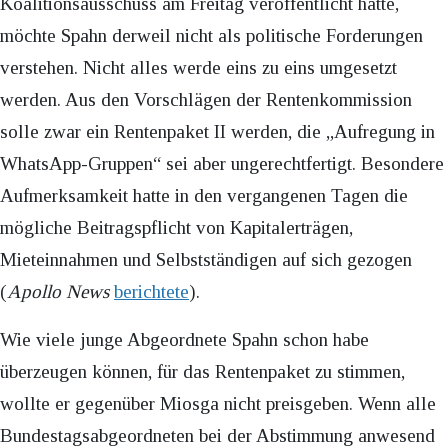
Koalitionsausschuss am Freitag veröffentlicht hatte,
möchte Spahn derweil nicht als politische Forderungen
verstehen. Nicht alles werde eins zu eins umgesetzt
werden. Aus den Vorschlägen der Rentenkommission
solle zwar ein Rentenpaket II werden, die „Aufregung in
WhatsApp-Gruppen“ sei aber ungerechtfertigt. Besondere
Aufmerksamkeit hatte in den vergangenen Tagen die
mögliche Beitragspflicht von Kapitalerträgen,
Mieteinnahmen und Selbstständigen auf sich gezogen
(
Apollo News
berichtete
).
Wie viele junge Abgeordnete Spahn schon habe
überzeugen können, für das Rentenpaket zu stimmen,
wollte er gegenüber Miosga nicht preisgeben. Wenn alle
Bundestagsabgeordneten bei der Abstimmung anwesend