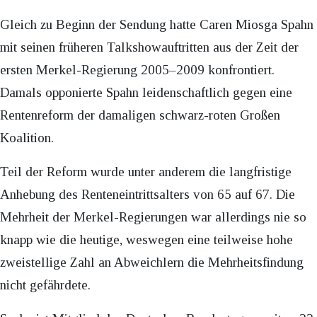
Gleich zu Beginn der Sendung hatte Caren Miosga Spahn
mit seinen früheren Talkshowauftritten aus der Zeit der
ersten Merkel-Regierung 2005–2009 konfrontiert.
Damals opponierte Spahn leidenschaftlich gegen eine
Rentenreform der damaligen schwarz-roten Großen
Koalition.
Teil der Reform wurde unter anderem die langfristige
Anhebung des Renteneintrittsalters von 65 auf 67. Die
Mehrheit der Merkel-Regierungen war allerdings nie so
knapp wie die heutige, weswegen eine teilweise hohe
zweistellige Zahl an Abweichlern die Mehrheitsfindung
nicht gefährdete.