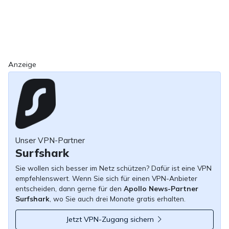
Anzeige
Unser VPN-Partner
Surfshark
Sie wollen sich besser im Netz schützen? Dafür ist eine VPN
empfehlenswert. Wenn Sie sich für einen VPN-Anbieter
entscheiden, dann gerne für den
Apollo News-Partner
Surfshark
, wo Sie auch drei Monate gratis erhalten.
Jetzt VPN-Zugang sichern