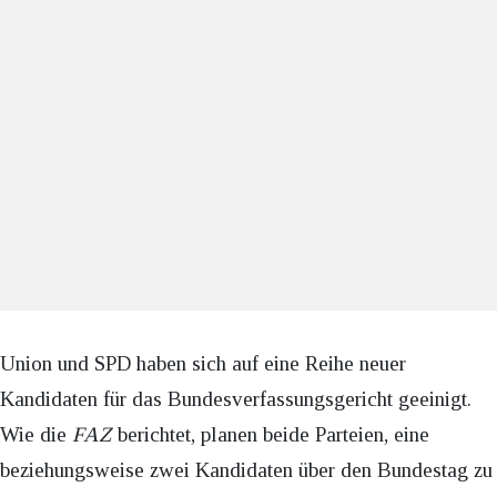
Union und SPD haben sich auf eine Reihe neuer
Kandidaten für das Bundesverfassungsgericht geeinigt.
Wie die
FAZ
berichtet, planen beide Parteien, eine
beziehungsweise zwei Kandidaten über den Bundestag zu