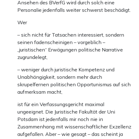
Ansehen des BVerfG wird durch solch eine
Personalie jedenfalls weiter schwerst beschädigt.
Wer
– sich nicht für Tatsachen interessiert, sondern
seinen fadenscheinigen – vorgeblich –
„juristischen“ Erwägungen politische Narrative
zugrundelegt,
– weniger durch juristische Kompetenz und
Unabhängigkeit, sondern mehr durch
skrupelfernen politischen Opportunismus auf sich
aufmerksam macht,
ist für ein Verfassungsgericht maximal
ungeeignet. Die Juristische Fakultät der Uni
Potsdam ist jedenfalls mir noch nie in
Zusammenhang mit wissenschaftlicher Exzellenz
aufgefallen. Aber – wie gesagt – das scheint ja