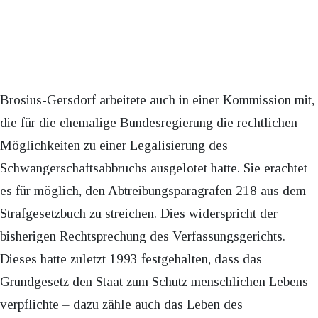
Brosius-Gersdorf arbeitete auch in einer Kommission mit,
die für die ehemalige Bundesregierung die rechtlichen
Möglichkeiten zu einer Legalisierung des
Schwangerschaftsabbruchs ausgelotet hatte. Sie erachtet
es für möglich, den Abtreibungsparagrafen 218 aus dem
Strafgesetzbuch zu streichen. Dies widerspricht der
bisherigen Rechtsprechung des Verfassungsgerichts.
Dieses hatte zuletzt 1993 festgehalten, dass das
Grundgesetz den Staat zum Schutz menschlichen Lebens
verpflichte – dazu zähle auch das Leben des