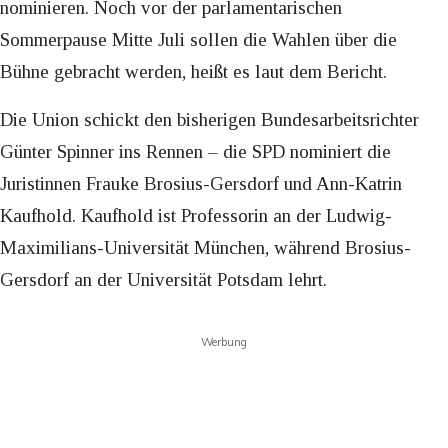
nominieren. Noch vor der parlamentarischen
Sommerpause Mitte Juli sollen die Wahlen über die
Bühne gebracht werden, heißt es laut dem Bericht.
Die Union schickt den bisherigen Bundesarbeitsrichter
Günter Spinner ins Rennen – die SPD nominiert die
Juristinnen Frauke Brosius-Gersdorf und Ann-Katrin
Kaufhold. Kaufhold ist Professorin an der Ludwig-
Maximilians-Universität München, während Brosius-
Gersdorf an der Universität Potsdam lehrt.
Werbung