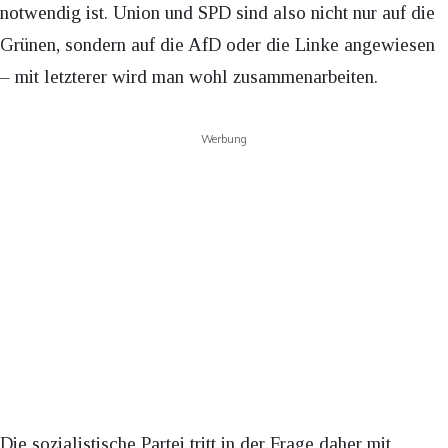
notwendig ist. Union und SPD sind also nicht nur auf die
Grünen, sondern auf die AfD oder die Linke angewiesen
– mit letzterer wird man wohl zusammenarbeiten.
Werbung
Die sozialistische Partei tritt in der Frage daher mit