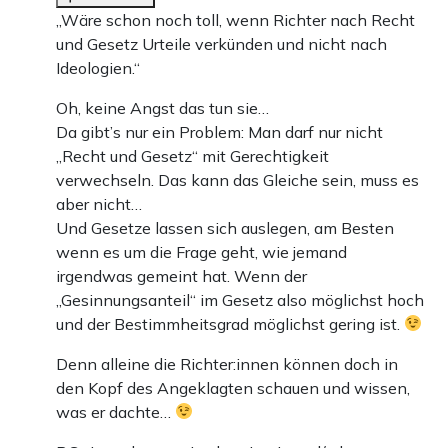
„Wäre schon noch toll, wenn Richter nach Recht
und Gesetz Urteile verkünden und nicht nach
Ideologien.“
Oh, keine Angst das tun sie…
Da gibt’s nur ein Problem: Man darf nur nicht
„Recht und Gesetz“ mit Gerechtigkeit
verwechseln. Das kann das Gleiche sein, muss es
aber nicht…
Und Gesetze lassen sich auslegen, am Besten
wenn es um die Frage geht, wie jemand
irgendwas gemeint hat. Wenn der
„Gesinnungsanteil“ im Gesetz also möglichst hoch
und der Bestimmheitsgrad möglichst gering ist.
Denn alleine die Richter:innen können doch in
den Kopf des Angeklagten schauen und wissen,
was er dachte…