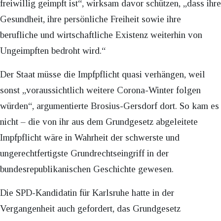
freiwillig geimpft ist“, wirksam davor schützen, „dass ihre
Gesundheit, ihre persönliche Freiheit sowie ihre
berufliche und wirtschaftliche Existenz weiterhin von
Ungeimpften bedroht wird.“
Der Staat müsse die Impfpflicht quasi verhängen, weil
sonst „voraussichtlich weitere Corona-Winter folgen
würden“, argumentierte Brosius-Gersdorf dort. So kam es
nicht – die von ihr aus dem Grundgesetz abgeleitete
Impfpflicht wäre in Wahrheit der schwerste und
ungerechtfertigste Grundrechtseingriff in der
bundesrepublikanischen Geschichte gewesen.
Die SPD-Kandidatin für Karlsruhe hatte in der
Vergangenheit auch gefordert, das Grundgesetz