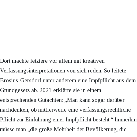
Dort machte letztere vor allem mit kreativen
Verfassungsinterpretationen von sich reden. So leitete
Brosius-Gersdorf unter anderem eine Impfpflicht aus dem
Grundgesetz ab. 2021 erklärte sie in einem
entsprechenden Gutachten: „Man kann sogar darüber
nachdenken, ob mittlerweile eine verfassungsrechtliche
Pflicht zur Einführung einer Impfpflicht besteht.“ Immerhin
müsse man „die große Mehrheit der Bevölkerung, die