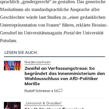
sprachlich „gendergerecht“ zu gestalten. Das generische
Maskulinum als standardsprachliche Ansprache aller
Geschlechter würde laut Studien zu „einer gedanklichen
Unterrepräsentation von Frauen“ führen, erklärte Brosius-
Gersdorf im Universitätsmagazin
Portal
der Universität
Potsdam.
LESEN SIE AUCH:
Niedersachsen
Zweifel an Verfassungstreue: So
begründet das Innenministerium den
Wahlausschluss von AfD-Politiker
Moriße
Rudolf Schreiner
•
56
„Umsonst & Draußen“