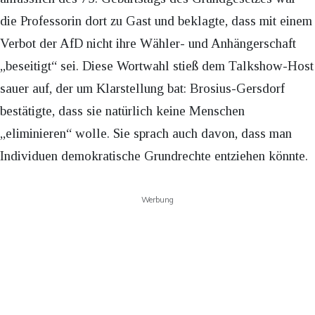
die Professorin dort zu Gast und beklagte, dass mit einem
Verbot der AfD nicht ihre Wähler- und Anhängerschaft
„beseitigt“ sei. Diese Wortwahl stieß dem Talkshow-Host
sauer auf, der um Klarstellung bat: Brosius-Gersdorf
bestätigte, dass sie natürlich keine Menschen
„eliminieren“ wolle. Sie sprach auch davon, dass man
Individuen demokratische Grundrechte entziehen könnte.
Werbung