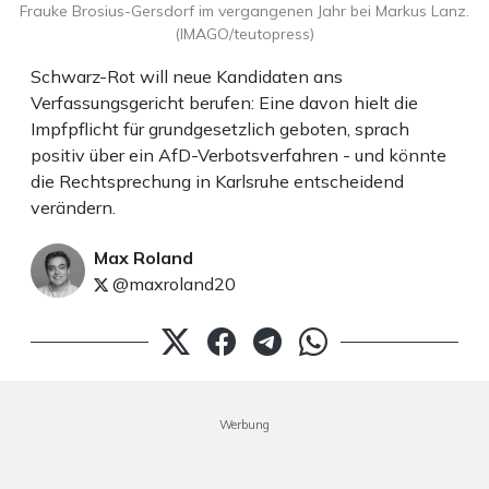
Frauke Brosius-Gersdorf im vergangenen Jahr bei Markus Lanz.
(IMAGO/teutopress)
Schwarz-Rot will neue Kandidaten ans
Verfassungsgericht berufen: Eine davon hielt die
Impfpflicht für grundgesetzlich geboten, sprach
positiv über ein AfD-Verbotsverfahren - und könnte
die Rechtsprechung in Karlsruhe entscheidend
verändern.
Max Roland
@maxroland20
Werbung