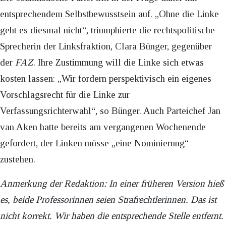
entsprechendem Selbstbewusstsein auf. „Ohne die Linke
geht es diesmal nicht“, triumphierte die rechtspolitische
Sprecherin der Linksfraktion, Clara Bünger, gegenüber
der
FAZ
. Ihre Zustimmung will die Linke sich etwas
kosten lassen: „Wir fordern perspektivisch ein eigenes
Vorschlagsrecht für die Linke zur
Verfassungsrichterwahl“, so Bünger. Auch Parteichef Jan
van Aken hatte bereits am vergangenen Wochenende
gefordert, der Linken müsse „eine Nominierung“
zustehen.
Anmerkung der Redaktion: In einer früheren Version hieß
es, beide Professorinnen seien Strafrechtlerinnen. Das ist
nicht korrekt. Wir haben die entsprechende Stelle entfernt.