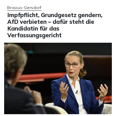
Brosius-Gersdorf
Impfpflicht, Grundgesetz gendern,
AfD verbieten – dafür steht die
Kandidatin für das
Verfassungsgericht