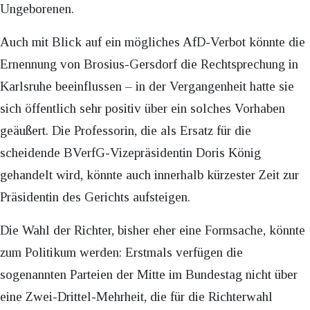
Ungeborenen.
Auch mit Blick auf ein mögliches AfD-Verbot könnte die
Ernennung von Brosius-Gersdorf die Rechtsprechung in
Karlsruhe beeinflussen – in der Vergangenheit hatte sie
sich öffentlich sehr positiv über ein solches Vorhaben
geäußert. Die Professorin, die als Ersatz für die
scheidende BVerfG-Vizepräsidentin Doris König
gehandelt wird, könnte auch innerhalb kürzester Zeit zur
Präsidentin des Gerichts aufsteigen.
Die Wahl der Richter, bisher eher eine Formsache, könnte
zum Politikum werden: Erstmals verfügen die
sogenannten Parteien der Mitte im Bundestag nicht über
eine Zwei-Drittel-Mehrheit, die für die Richterwahl