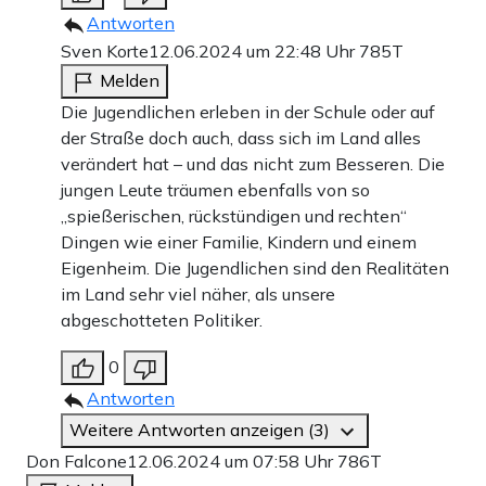
Antworten
Sven Korte
12.06.2024 um 22:48 Uhr
785T
Melden
Die Jugendlichen erleben in der Schule oder auf
der Straße doch auch, dass sich im Land alles
verändert hat – und das nicht zum Besseren. Die
jungen Leute träumen ebenfalls von so
„spießerischen, rückstündigen und rechten“
Dingen wie einer Familie, Kindern und einem
Eigenheim. Die Jugendlichen sind den Realitäten
im Land sehr viel näher, als unsere
abgeschotteten Politiker.
0
Antworten
Weitere Antworten anzeigen (3)
Don Falcone
12.06.2024 um 07:58 Uhr
786T