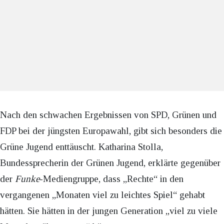
Nach den schwachen Ergebnissen von SPD, Grünen und
FDP bei der jüngsten Europawahl, gibt sich besonders die
Grüne Jugend enttäuscht. Katharina Stolla,
Bundessprecherin der Grünen Jugend, erklärte gegenüber
der
Funke
-Mediengruppe, dass „Rechte“ in den
vergangenen „Monaten viel zu leichtes Spiel“ gehabt
hätten. Sie hätten in der jungen Generation „viel zu viele