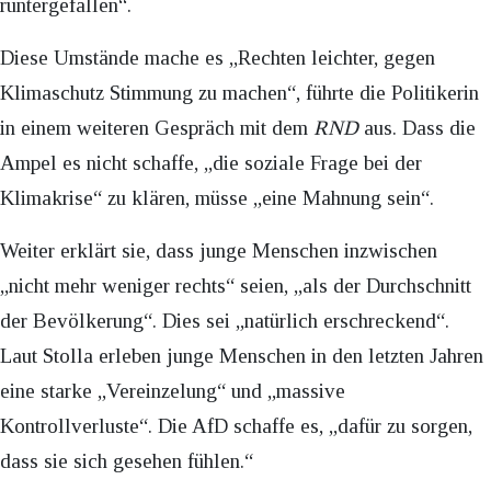
runtergefallen“.
Diese Umstände mache es „Rechten leichter, gegen
Klimaschutz Stimmung zu machen“, führte die Politikerin
in einem weiteren Gespräch mit dem
RND
aus. Dass die
Ampel es nicht schaffe, „die soziale Frage bei der
Klimakrise“ zu klären, müsse „eine Mahnung sein“.
Weiter erklärt sie, dass junge Menschen inzwischen
„nicht mehr weniger rechts“ seien, „als der Durchschnitt
der Bevölkerung“. Dies sei „natürlich erschreckend“.
Laut Stolla erleben junge Menschen in den letzten Jahren
eine starke „Vereinzelung“ und „massive
Kontrollverluste“. Die AfD schaffe es, „dafür zu sorgen,
dass sie sich gesehen fühlen.“