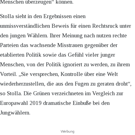
Menschen überzeugen“ können.
Stolla sieht in den Ergebnissen einen
unmissverständlichen Beweis für einen Rechtsruck unter
den jungen Wählern. Ihrer Meinung nach nutzen rechte
Parteien das wachsende Misstrauen gegenüber der
etablierten Politik sowie das Gefühl vieler junger
Menschen, von der Politik ignoriert zu werden, zu ihrem
Vorteil. „Sie versprechen, Kontrolle über eine Welt
wiederherzustellen, die aus den Fugen zu geraten droht“,
so Stolla. Die Grünen verzeichneten im Vergleich zur
Europawahl 2019 dramatische Einbuße bei den
Jungwählern.
Werbung