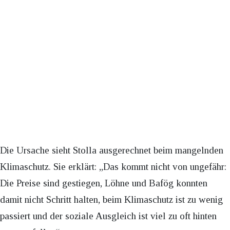
Die Ursache sieht Stolla ausgerechnet beim mangelnden
Klimaschutz. Sie erklärt: „Das kommt nicht von ungefähr:
Die Preise sind gestiegen, Löhne und Bafög konnten
damit nicht Schritt halten, beim Klimaschutz ist zu wenig
passiert und der soziale Ausgleich ist viel zu oft hinten