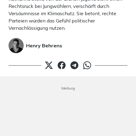
Rechtsruck bei Jungwählern, verschärft durch
Versäumnisse im Klimaschutz. Sie betont, rechte
Parteien würden das Gefühl politischer
Vernachlässigung nutzen.
Henry Behrens
Werbung