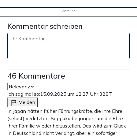
Werbung
Kommentar schreiben
46 Kommentare
ich sag mal so:
15.09.2025 um 12:27 Uhr
328T
Melden
In Japan hätten früher Führungskräfte, die Ihre Ehre
(selbst) verletzten, Seppuku begangen, um die Ehre
ihrer Familie wieder herzustellen. Das wird zum Glück
in Deutschland nicht verlangt, aber ein sofortiger