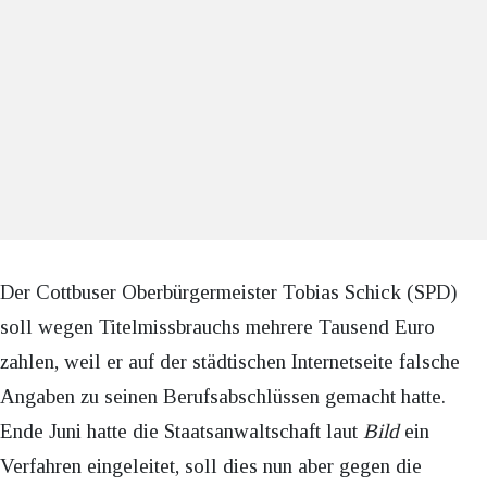
Der Cottbuser Oberbürgermeister Tobias Schick (SPD)
soll wegen Titelmissbrauchs mehrere Tausend Euro
zahlen, weil er auf der städtischen Internetseite falsche
Angaben zu seinen Berufsabschlüssen gemacht hatte.
Ende Juni hatte die Staatsanwaltschaft laut
Bild
ein
Verfahren eingeleitet, soll dies nun aber gegen die