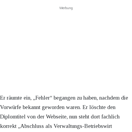
Werbung
Er räumte ein, „Fehler“ begangen zu haben, nachdem die
Vorwürfe bekannt geworden waren. Er löschte den
Diplomtitel von der Webseite, nun steht dort fachlich
korrekt „Abschluss als Verwaltungs-Betriebswirt