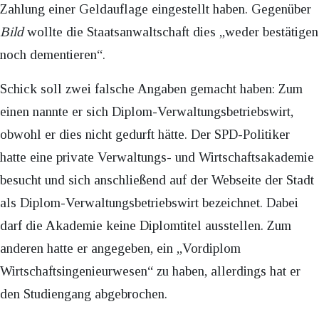
Zahlung einer Geldauflage eingestellt haben. Gegenüber
Bild
wollte die Staatsanwaltschaft dies „weder bestätigen
noch dementieren“.
Schick soll zwei falsche Angaben gemacht haben: Zum
einen nannte er sich Diplom-Verwaltungsbetriebswirt,
obwohl er dies nicht gedurft hätte. Der SPD-Politiker
hatte eine private Verwaltungs- und Wirtschaftsakademie
besucht und sich anschließend auf der Webseite der Stadt
als Diplom-Verwaltungsbetriebswirt bezeichnet. Dabei
darf die Akademie keine Diplomtitel ausstellen. Zum
anderen hatte er angegeben, ein „Vordiplom
Wirtschaftsingenieurwesen“ zu haben, allerdings hat er
den Studiengang abgebrochen.