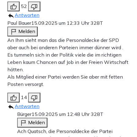
52
Antworten
Paul Bauer
15.09.2025 um 12:33 Uhr
328T
Melden
An Ihm sieht man das die Personaldecke der SPD
aber auch bei anderen Parteien immer dünner wird .
Es tummeln sich in der Politik viele die im richtigen
Leben kaum Chancen auf Job in der Freien Wirtschaft
hätten.
Als Mitglied einer Partei werden Sie aber mit fetten
Posten versorgt.
14
Antworten
Bürger
15.09.2025 um 12:48 Uhr
328T
Melden
Ach Quatsch, die Personaldecke der Partei