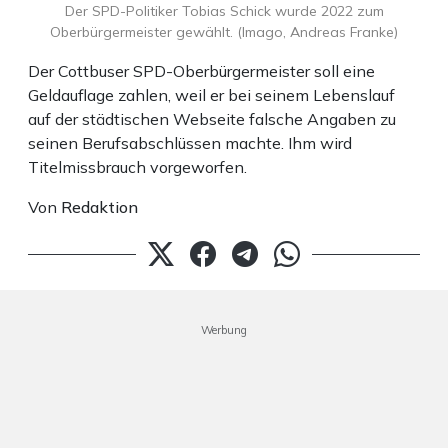
Der SPD-Politiker Tobias Schick wurde 2022 zum
Oberbürgermeister gewählt. (Imago, Andreas Franke)
Der Cottbuser SPD-Oberbürgermeister soll eine
Geldauflage zahlen, weil er bei seinem Lebenslauf
auf der städtischen Webseite falsche Angaben zu
seinen Berufsabschlüssen machte. Ihm wird
Titelmissbrauch vorgeworfen.
Von
Redaktion
Werbung