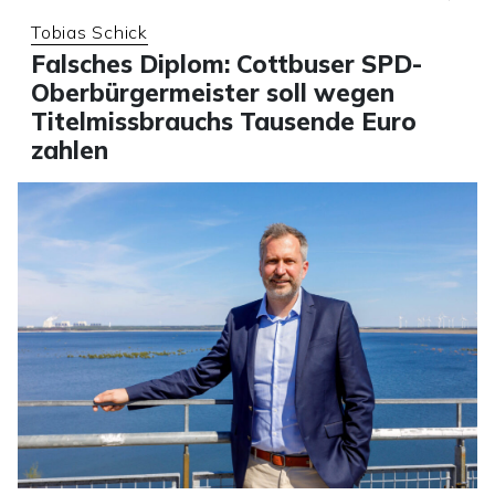
Tobias Schick
Falsches Diplom: Cottbuser SPD-
Oberbürgermeister soll wegen
Titelmissbrauchs Tausende Euro
zahlen