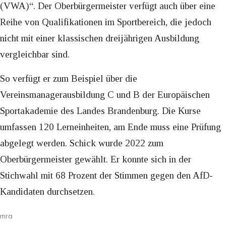
(VWA)“. Der Oberbürgermeister verfügt auch über eine
Reihe von Qualifikationen im Sportbereich, die jedoch
nicht mit einer klassischen dreijährigen Ausbildung
vergleichbar sind.
So verfügt er zum Beispiel über die
Vereinsmanagerausbildung C und B der Europäischen
Sportakademie des Landes Brandenburg. Die Kurse
umfassen 120 Lerneinheiten, am Ende muss eine Prüfung
abgelegt werden. Schick wurde 2022 zum
Oberbürgermeister gewählt. Er konnte sich in der
Stichwahl mit 68 Prozent der Stimmen gegen den AfD-
Kandidaten durchsetzen.
mra