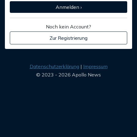
Anmelden ›
Noch kein Account?
Zur Registrierung
Datenschutzerklärung
Impressum
© 2023 - 2026 Apollo News