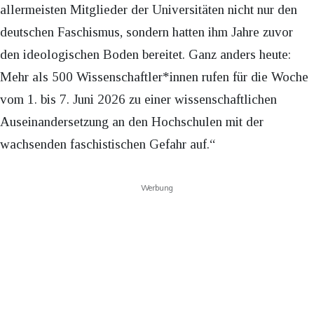
allermeisten Mitglieder der Universitäten nicht nur den
deutschen Faschismus, sondern hatten ihm Jahre zuvor
den ideologischen Boden bereitet. Ganz anders heute:
Mehr als 500 Wissenschaftler*innen rufen für die Woche
vom 1. bis 7. Juni 2026 zu einer wissenschaftlichen
Auseinandersetzung an den Hochschulen mit der
wachsenden faschistischen Gefahr auf.“
Werbung