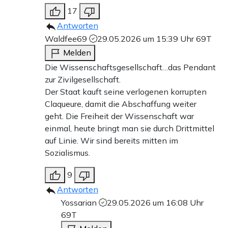
17
Antworten
Waldfee69
29.05.2026 um 15:39 Uhr
69T
Melden
Die Wissenschaftsgesellschaft…das Pendant
zur Zivilgesellschaft.
Der Staat kauft seine verlogenen korrupten
Claqueure, damit die Abschaffung weiter
geht. Die Freiheit der Wissenschaft war
einmal, heute bringt man sie durch Drittmittel
auf Linie. Wir sind bereits mitten im
Sozialismus.
9
Antworten
Yossarian
29.05.2026 um 16:08 Uhr
69T