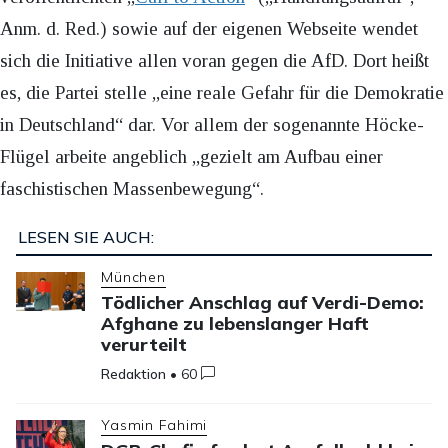
Anm. d. Red.) sowie auf der eigenen Webseite wendet
sich die Initiative allen voran gegen die AfD. Dort heißt
es, die Partei stelle „eine reale Gefahr für die Demokratie
in Deutschland“ dar. Vor allem der sogenannte Höcke-
Flügel arbeite angeblich „gezielt am Aufbau einer
faschistischen Massenbewegung“.
LESEN SIE AUCH:
München
Tödlicher Anschlag auf Verdi-Demo:
Afghane zu lebenslanger Haft
verurteilt
Redaktion
•
60
Yasmin Fahimi