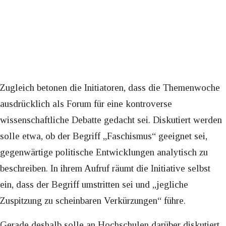
Zugleich betonen die Initiatoren, dass die Themenwoche
ausdrücklich als Forum für eine kontroverse
wissenschaftliche Debatte gedacht sei. Diskutiert werden
solle etwa, ob der Begriff „Faschismus“ geeignet sei,
gegenwärtige politische Entwicklungen analytisch zu
beschreiben. In ihrem Aufruf räumt die Initiative selbst
ein, dass der Begriff umstritten sei und „jegliche
Zuspitzung zu scheinbaren Verkürzungen“ führe.
Gerade deshalb solle an Hochschulen darüber diskutiert