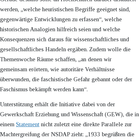
werden, „welche heuristischen Begriffe geeignet sind,
gegenwärtige Entwicklungen zu erfassen“, welche
historischen Analogien hilfreich seien und welche
Konsequenzen sich daraus für wissenschaftliches und
gesellschaftliches Handeln ergäben. Zudem wolle die
Themenwoche Räume schaffen, „an denen wir
gemeinsam erörtern, wie autoritäre Verhältnisse
überwunden, die faschistische Gefahr gebannt oder der
Faschismus bekämpft werden kann“.
Unterstützung erhält die Initiative dabei von der
Gewerkschaft Erziehung und Wissenschaft (GEW), die in
einem
Statement
nicht zuletzt eine direkte Parallele zur
Machtergreifung der NSDAP zieht: „1933 begrüßten die