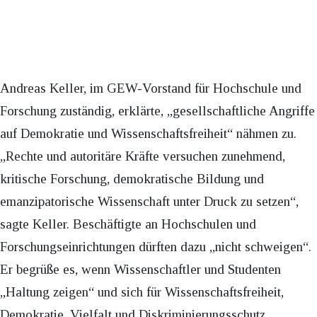
Andreas Keller, im GEW-Vorstand für Hochschule und
Forschung zuständig, erklärte, „gesellschaftliche Angriffe
auf Demokratie und Wissenschaftsfreiheit“ nähmen zu.
„Rechte und autoritäre Kräfte versuchen zunehmend,
kritische Forschung, demokratische Bildung und
emanzipatorische Wissenschaft unter Druck zu setzen“,
sagte Keller. Beschäftigte an Hochschulen und
Forschungseinrichtungen dürften dazu „nicht schweigen“.
Er begrüße es, wenn Wissenschaftler und Studenten
„Haltung zeigen“ und sich für Wissenschaftsfreiheit,
Demokratie, Vielfalt und Diskriminierungsschutz