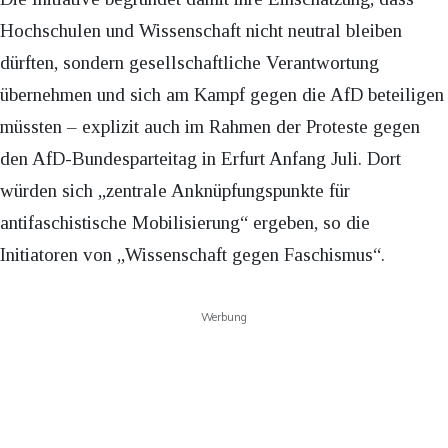
Hochschulen und Wissenschaft nicht neutral bleiben
dürften, sondern gesellschaftliche Verantwortung
übernehmen und sich am Kampf gegen die AfD beteiligen
müssten – explizit auch im Rahmen der Proteste gegen
den AfD-Bundesparteitag in Erfurt Anfang Juli. Dort
würden sich „zentrale Anknüpfungspunkte für
antifaschistische Mobilisierung“ ergeben, so die
Initiatoren von „Wissenschaft gegen Faschismus“.
Werbung