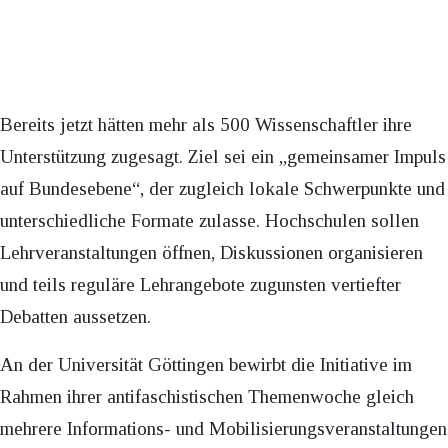
Bereits jetzt hätten mehr als 500 Wissenschaftler ihre
Unterstützung zugesagt. Ziel sei ein „gemeinsamer Impuls
auf Bundesebene“, der zugleich lokale Schwerpunkte und
unterschiedliche Formate zulasse. Hochschulen sollen
Lehrveranstaltungen öffnen, Diskussionen organisieren
und teils reguläre Lehrangebote zugunsten vertiefter
Debatten aussetzen.
An der Universität Göttingen bewirbt die Initiative im
Rahmen ihrer antifaschistischen Themenwoche gleich
mehrere Informations- und Mobilisierungsveranstaltungen