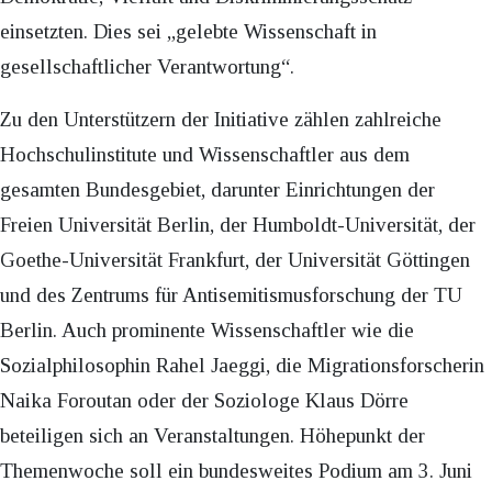
einsetzten. Dies sei „gelebte Wissenschaft in
gesellschaftlicher Verantwortung“.
Zu den Unterstützern der Initiative zählen zahlreiche
Hochschulinstitute und Wissenschaftler aus dem
gesamten Bundesgebiet, darunter Einrichtungen der
Freien Universität Berlin, der Humboldt-Universität, der
Goethe-Universität Frankfurt, der Universität Göttingen
und des Zentrums für Antisemitismusforschung der TU
Berlin. Auch prominente Wissenschaftler wie die
Sozialphilosophin Rahel Jaeggi, die Migrationsforscherin
Naika Foroutan oder der Soziologe Klaus Dörre
beteiligen sich an Veranstaltungen. Höhepunkt der
Themenwoche soll ein bundesweites Podium am 3. Juni