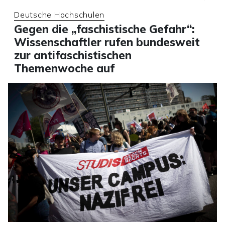
Deutsche Hochschulen
Gegen die „faschistische Gefahr“:
Wissenschaftler rufen bundesweit
zur antifaschistischen
Themenwoche auf