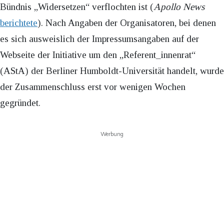
Bündnis „Widersetzen“ verflochten ist (
Apollo News
berichtete
). Nach Angaben der Organisatoren, bei denen
es sich ausweislich der Impressumsangaben auf der
Webseite der Initiative um den „Referent_innenrat“
(AStA) der Berliner Humboldt-Universität handelt, wurde
der Zusammenschluss erst vor wenigen Wochen
gegründet.
Werbung