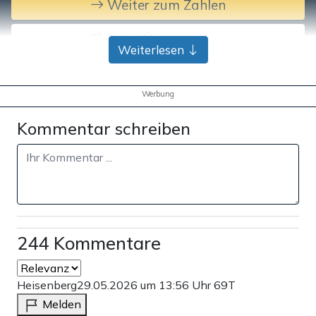
Weiter zum Zahlen
Bank-Überweisung
Weiterlesen
Werbung
Kommentar schreiben
244 Kommentare
Heisenberg
29.05.2026 um 13:56 Uhr
69T
Melden