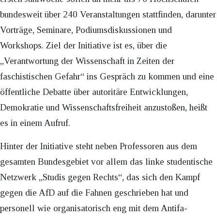
bundesweit über 240 Veranstaltungen stattfinden, darunter
Vorträge, Seminare, Podiumsdiskussionen und
Workshops. Ziel der Initiative ist es, über die
„Verantwortung der Wissenschaft in Zeiten der
faschistischen Gefahr“ ins Gespräch zu kommen und eine
öffentliche Debatte über autoritäre Entwicklungen,
Demokratie und Wissenschaftsfreiheit anzustoßen, heißt
es in einem Aufruf.
Hinter der Initiative steht neben Professoren aus dem
gesamten Bundesgebiet vor allem das linke studentische
Netzwerk „Studis gegen Rechts“, das sich den Kampf
gegen die AfD auf die Fahnen geschrieben hat und
personell wie organisatorisch eng mit dem Antifa-