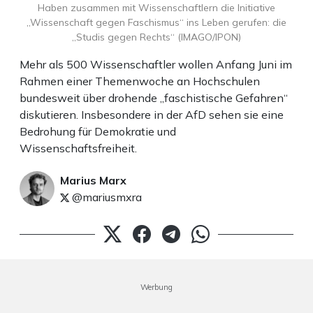
Haben zusammen mit Wissenschaftlern die Initiative
„Wissenschaft gegen Faschismus“ ins Leben gerufen: die
„Studis gegen Rechts“ (IMAGO/IPON)
Mehr als 500 Wissenschaftler wollen Anfang Juni im
Rahmen einer Themenwoche an Hochschulen
bundesweit über drohende „faschistische Gefahren“
diskutieren. Insbesondere in der AfD sehen sie eine
Bedrohung für Demokratie und
Wissenschaftsfreiheit.
Marius Marx
@mariusmxra
Werbung