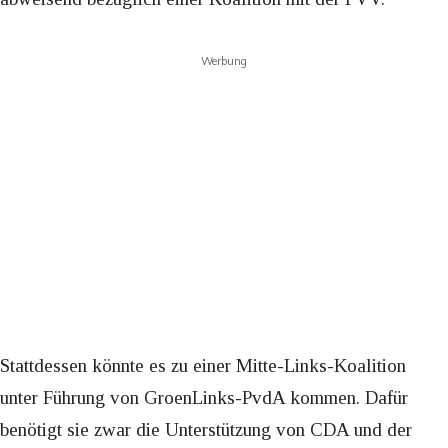
Werbung
Stattdessen könnte es zu einer Mitte-Links-Koalition
unter Führung von GroenLinks-PvdA kommen. Dafür
benötigt sie zwar die Unterstützung von CDA und der