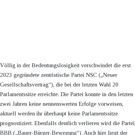
Völlig in der Bedeutungslosigkeit verschwindet die erst
2023 gegründete zentristische Partei NSC („Neuer
Gesellschaftsvertrag“), die bei der letzten Wahl 20
Parlamentssitze erreichte. Die Partei konnte in den letzten
zwei Jahren keine nennenswerten Erfolge vorweisen,
aktuell werden ihr überhaupt keine Parlamentssitze
prognostiziert. Ebenfalls deutlich verlieren wird die Partei
BBB („Bauer-Bürger-Bewegung“). Auch hier liegt der