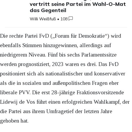
vertritt seine Partei im Wahl-O-Mat
das Gegenteil
Willi Weißfuß
•
108
Die rechte Partei FvD („Forum für Demokratie“) wird
ebenfalls Stimmen hinzugewinnen, allerdings auf
niedrigerem Niveau. Fünf bis sechs Parlamentssitze
werden prognostiziert, 2023 waren es drei. Das FvD
positioniert sich als nationalistischer und konservativer
als die in sozialen und außenpolitischen Fragen eher
liberale PVV. Die erst 28-jährige Fraktionsvorsitzende
Lidewij de Vos führt einen erfolgreichen Wahlkampf, der
die Partei aus ihrem Umfragetief der letzten Jahre
gehoben hat.