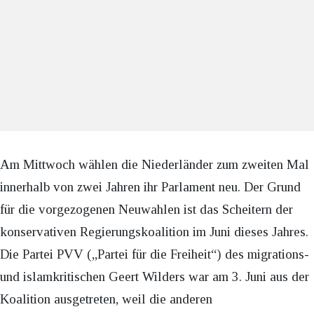
Am Mittwoch wählen die Niederländer zum zweiten Mal
innerhalb von zwei Jahren ihr Parlament neu. Der Grund
für die vorgezogenen Neuwahlen ist das Scheitern der
konservativen Regierungskoalition im Juni dieses Jahres.
Die Partei PVV („Partei für die Freiheit“) des migrations-
und islamkritischen Geert Wilders war am 3. Juni aus der
Koalition ausgetreten, weil die anderen