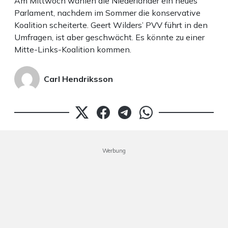
Am Mittwoch wählen die Niederländer ein neues
Parlament, nachdem im Sommer die konservative
Koalition scheiterte. Geert Wilders’ PVV führt in den
Umfragen, ist aber geschwächt. Es könnte zu einer
Mitte-Links-Koalition kommen.
Carl Hendriksson
Werbung