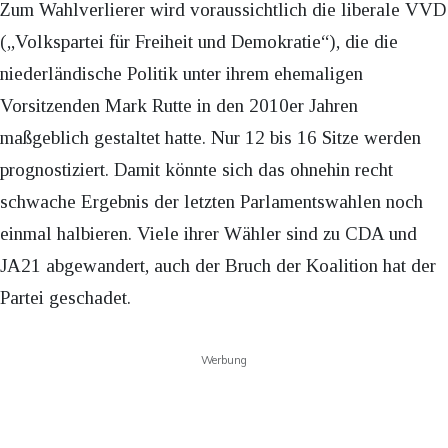
Zum Wahlverlierer wird voraussichtlich die liberale VVD
(„Volkspartei für Freiheit und Demokratie“), die die
niederländische Politik unter ihrem ehemaligen
Vorsitzenden Mark Rutte in den 2010er Jahren
maßgeblich gestaltet hatte. Nur 12 bis 16 Sitze werden
prognostiziert. Damit könnte sich das ohnehin recht
schwache Ergebnis der letzten Parlamentswahlen noch
einmal halbieren. Viele ihrer Wähler sind zu CDA und
JA21 abgewandert, auch der Bruch der Koalition hat der
Partei geschadet.
Werbung