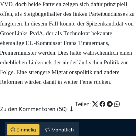
VVD, doch beide Parteien zeigen sich dafür prinzipiell
offen, als Steigbügelhalter des linken Parteibündnisses zu
fungieren. In diesem Fall könnte der Spitzenkandidat von
GroenLinks-PvdA, der als Technokrat bekannte
ehemalige EU-Kommissar Frans Timmermans,
Premierminister werden. Dies hätte wahrscheinlich einen
erheblichen Linksruck der niederländischen Politik zur
Folge. Eine strengere Migrationspolitik und andere
Reformen würden damit in weiter Ferne rücken.
Teilen:
Zu den Kommentaren (50)
Einmalig
Monatlich