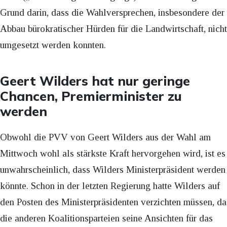
Grund darin, dass die Wahlversprechen, insbesondere der
Abbau bürokratischer Hürden für die Landwirtschaft, nicht
umgesetzt werden konnten.
Geert Wilders hat nur geringe
Chancen, Premierminister zu
werden
Obwohl die PVV von Geert Wilders aus der Wahl am
Mittwoch wohl als stärkste Kraft hervorgehen wird, ist es
unwahrscheinlich, dass Wilders Ministerpräsident werden
könnte. Schon in der letzten Regierung hatte Wilders auf
den Posten des Ministerpräsidenten verzichten müssen, da
die anderen Koalitionsparteien seine Ansichten für das