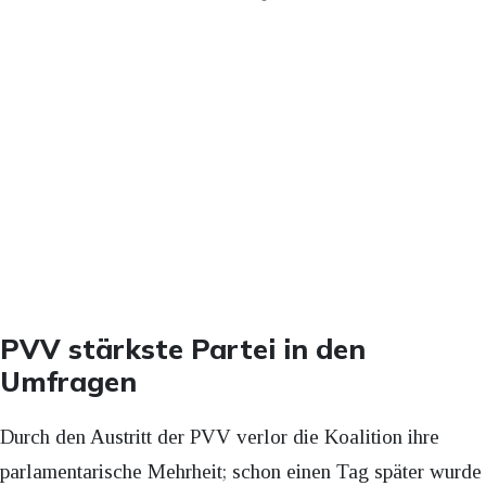
PVV stärkste Partei in den
Umfragen
Durch den Austritt der PVV verlor die Koalition ihre
parlamentarische Mehrheit; schon einen Tag später wurde