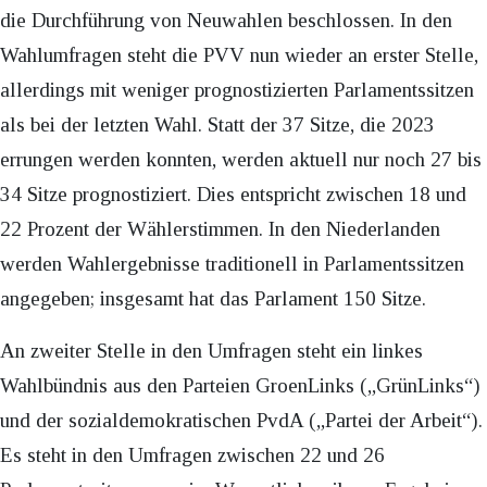
die Durchführung von Neuwahlen beschlossen. In den
Wahlumfragen steht die PVV nun wieder an erster Stelle,
allerdings mit weniger prognostizierten Parlamentssitzen
als bei der letzten Wahl. Statt der 37 Sitze, die 2023
errungen werden konnten, werden aktuell nur noch 27 bis
34 Sitze prognostiziert. Dies entspricht zwischen 18 und
22 Prozent der Wählerstimmen. In den Niederlanden
werden Wahlergebnisse traditionell in Parlamentssitzen
angegeben; insgesamt hat das Parlament 150 Sitze.
An zweiter Stelle in den Umfragen steht ein linkes
Wahlbündnis aus den Parteien GroenLinks („GrünLinks“)
und der sozialdemokratischen PvdA („Partei der Arbeit“).
Es steht in den Umfragen zwischen 22 und 26