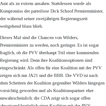
Amt als zu extrem ansahen. Stattdessen wurde als
Kompromiss der parteilose Dick Schoof Premierminister,
der während seiner zweijährigen Regierungszeit
weitgehend blass blieb.
Dieses Mal sind die Chancen von Wilders,
Premierminister zu werden, noch geringer. Es ist sogar
fraglich, ob die PVV überhaupt Teil einer kommenden
Regierung wird. Denn ihre Koalitionsoptionen sind
eingeschränkt. Als offen für eine Koalition mit der PVV
zeigen sich nur JA21 und die BBB. Die VVD ist nach
dem Scheitern der Koalition gegenüber Wilders hingegen
vorsichtig geworden und als Koalitionspartner eher
unwahrscheinlich; die CDA zeigt sich sogar offen
abweisend bezüglich einer Koalition mit der PVV.