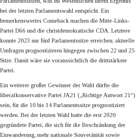
Parlamentssitzen, was im Wesentlichen ihrem Ergebnis
bei der letzten Parlamentswahl entspricht. Ein
bemerkenswertes Comeback machen die Mitte-Links-
Partei D66 und die christdemokratische CDA. Letztere
konnte 2023 nur fünf Parlamentssitze erreichen; aktuelle
Umfragen prognostizieren hingegen zwischen 22 und 25
Sitze. Damit wäre sie voraussichtlich die drittstärkste
Partei.
Ein weiterer großer Gewinner der Wahl dürfte die
liberalkonservative Partei JA21 („Richtige Antwort 21“)
sein, für die 10 bis 14 Parlamentssitze prognostiziert
werden. Bei der letzten Wahl hatte die erst 2020
gegründete Partei, die sich für die Beschränkung der
Einwanderung, mehr nationale Souveränität sowie