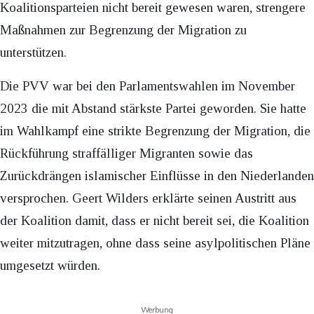
Koalitionsparteien nicht bereit gewesen waren, strengere
Maßnahmen zur Begrenzung der Migration zu
unterstützen.
Die PVV war bei den Parlamentswahlen im November
2023 die mit Abstand stärkste Partei geworden. Sie hatte
im Wahlkampf eine strikte Begrenzung der Migration, die
Rückführung straffälliger Migranten sowie das
Zurückdrängen islamischer Einflüsse in den Niederlanden
versprochen. Geert Wilders erklärte seinen Austritt aus
der Koalition damit, dass er nicht bereit sei, die Koalition
weiter mitzutragen, ohne dass seine asylpolitischen Pläne
umgesetzt würden.
Werbung