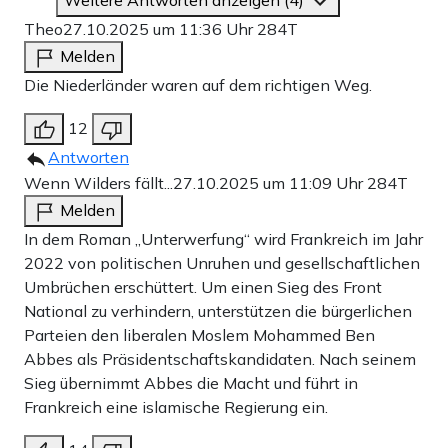
Theo
27.10.2025 um 11:36 Uhr
284T
Melden
Die Niederländer waren auf dem richtigen Weg.
12
Antworten
Wenn Wilders fällt...
27.10.2025 um 11:09 Uhr
284T
Melden
In dem Roman „Unterwerfung“ wird Frankreich im Jahr
2022 von politischen Unruhen und gesellschaftlichen
Umbrüchen erschüttert. Um einen Sieg des Front
National zu verhindern, unterstützen die bürgerlichen
Parteien den liberalen Moslem Mohammed Ben
Abbes als Präsidentschaftskandidaten. Nach seinem
Sieg übernimmt Abbes die Macht und führt in
Frankreich eine islamische Regierung ein.