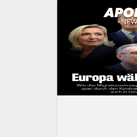
Werbung: