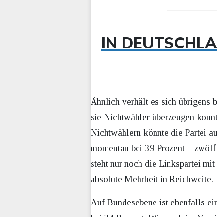
IN DEUTSCHLA
Ähnlich verhält es sich übrigens 
sie Nichtwähler überzeugen konnt
Nichtwählern könnte die Partei au
momentan bei 39 Prozent – zwöl
steht nur noch die Linkspartei mi
absolute Mehrheit in Reichweite.
Auf Bundesebene ist ebenfalls ei