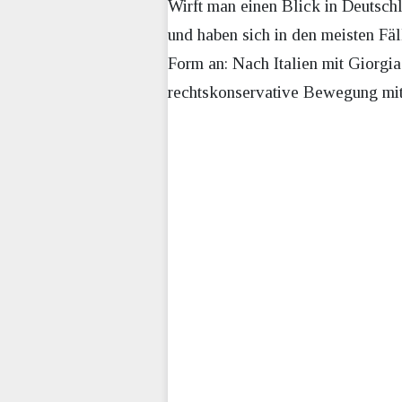
Wirft man einen Blick in Deutschl
und haben sich in den meisten Fäl
Form an: Nach Italien mit Giorgia
rechtskonservative Bewegung mit