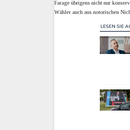
Farage übrigens nicht nur konserv
Wähler auch aus notorischen Nich
LESEN SIE A