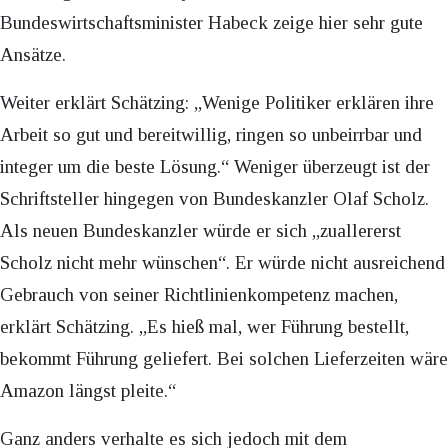
Bundeswirtschaftsminister Habeck zeige hier sehr gute
Ansätze.
Weiter erklärt Schätzing: „Wenige Politiker erklären ihre
Arbeit so gut und bereitwillig, ringen so unbeirrbar und
integer um die beste Lösung.“ Weniger überzeugt ist der
Schriftsteller hingegen von Bundeskanzler Olaf Scholz.
Als neuen Bundeskanzler würde er sich „zuallererst
Scholz nicht mehr wünschen“. Er würde nicht ausreichend
Gebrauch von seiner Richtlinienkompetenz machen,
erklärt Schätzing. „Es hieß mal, wer Führung bestellt,
bekommt Führung geliefert. Bei solchen Lieferzeiten wäre
Amazon längst pleite.“
Ganz anders verhalte es sich jedoch mit dem