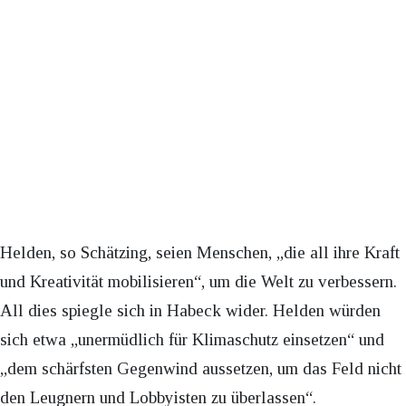
Helden, so Schätzing, seien Menschen, „die all ihre Kraft
und Kreativität mobilisieren“, um die Welt zu verbessern.
All dies spiegle sich in Habeck wider. Helden würden
sich etwa „unermüdlich für Klimaschutz einsetzen“ und
„dem schärfsten Gegenwind aussetzen, um das Feld nicht
den Leugnern und Lobbyisten zu überlassen“.