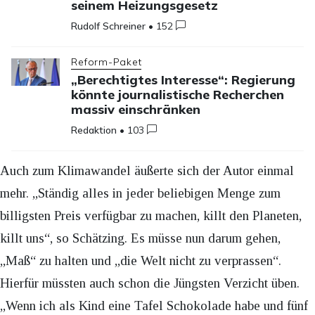
seinem Heizungsgesetz
Rudolf Schreiner
•
152
Reform-Paket
„Berechtigtes Interesse“: Regierung
könnte journalistische Recherchen
massiv einschränken
Redaktion
•
103
Auch zum Klimawandel äußerte sich der Autor einmal
mehr. „Ständig alles in jeder beliebigen Menge zum
billigsten Preis verfügbar zu machen, killt den Planeten,
killt uns“, so Schätzing. Es müsse nun darum gehen,
„Maß“ zu halten und „die Welt nicht zu verprassen“.
Hierfür müssten auch schon die Jüngsten Verzicht üben.
„Wenn ich als Kind eine Tafel Schokolade habe und fünf