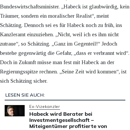
Bundeswirtschaftsminister. „Habeck ist glaubwürdig, kein
Träumer, sondern ein moralischer Realist“, meint
Schätzing. Dennoch sei es für Habeck noch zu früh, ins
Kanzleramt einzuziehen. „Nicht, weil ich es ihm nicht
zutraue“, so Schätzing. „Ganz im Gegenteil!“ Jedoch
bestehe gegenwärtig die Gefahr, „dass er verbrannt wird“.
Doch in Zukunft müsse man fest mit Habeck an der
Regierungsspitze rechnen. „Seine Zeit wird kommen“, ist
sich Schätzing sicher.
LESEN SIE AUCH:
Ex-Vizekanzler
Habeck wird Berater bei
Investmentgesellschaft –
Miteigentümer profitierte von