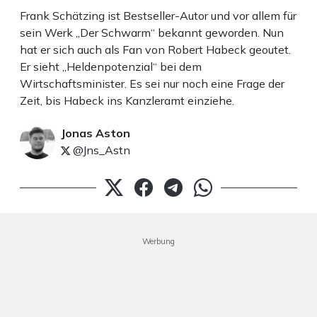
Frank Schätzing ist Bestseller-Autor und vor allem für
sein Werk „Der Schwarm“ bekannt geworden. Nun
hat er sich auch als Fan von Robert Habeck geoutet.
Er sieht „Heldenpotenzial“ bei dem
Wirtschaftsminister. Es sei nur noch eine Frage der
Zeit, bis Habeck ins Kanzleramt einziehe.
Jonas Aston
@Jns_Astn
Werbung