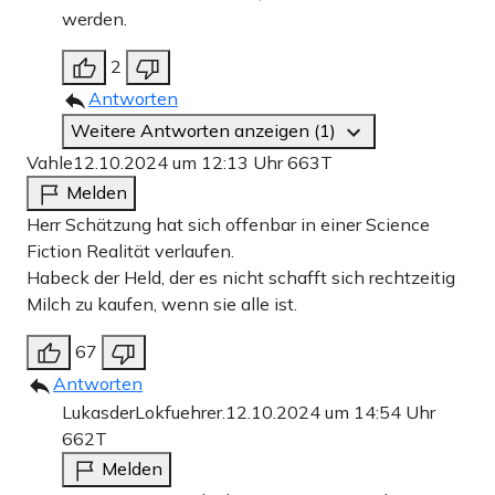
werden.
2
Antworten
Weitere Antworten anzeigen (1)
Vahle
12.10.2024 um 12:13 Uhr
663T
Melden
Herr Schätzung hat sich offenbar in einer Science
Fiction Realität verlaufen.
Habeck der Held, der es nicht schafft sich rechtzeitig
Milch zu kaufen, wenn sie alle ist.
67
Antworten
LukasderLokfuehrer.
12.10.2024 um 14:54 Uhr
662T
Melden