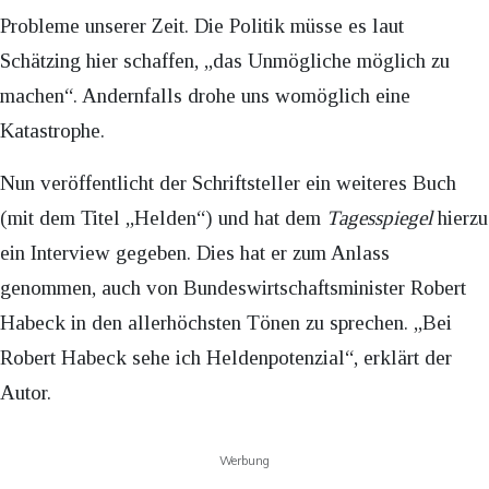
Probleme unserer Zeit. Die Politik müsse es laut
Schätzing hier schaffen, „das Unmögliche möglich zu
machen“. Andernfalls drohe uns womöglich eine
Katastrophe.
Nun veröffentlicht der Schriftsteller ein weiteres Buch
(mit dem Titel „Helden“) und hat dem
Tagesspiegel
hierzu
ein Interview gegeben. Dies hat er zum Anlass
genommen, auch von Bundeswirtschaftsminister Robert
Habeck in den allerhöchsten Tönen zu sprechen. „Bei
Robert Habeck sehe ich Heldenpotenzial“, erklärt der
Autor.
Werbung