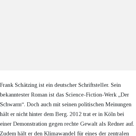
Frank Schätzing ist ein deutscher Schriftsteller. Sein
bekanntester Roman ist das Science-Fiction-Werk „Der
Schwarm“. Doch auch mit seinen politischen Meinungen
hält er nicht hinter dem Berg. 2012 trat er in Köln bei
einer Demonstration gegen rechte Gewalt als Redner auf.
Zudem hält er den Klimawandel für eines der zentralen