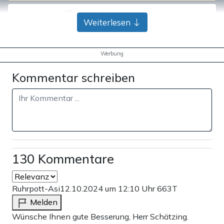
Bank-Überweisung
Weiterlesen
Werbung
Kommentar schreiben
130 Kommentare
Ruhrpott-Asi
12.10.2024 um 12:10 Uhr
663T
Melden
Wünsche Ihnen gute Besserung, Herr Schätzing.