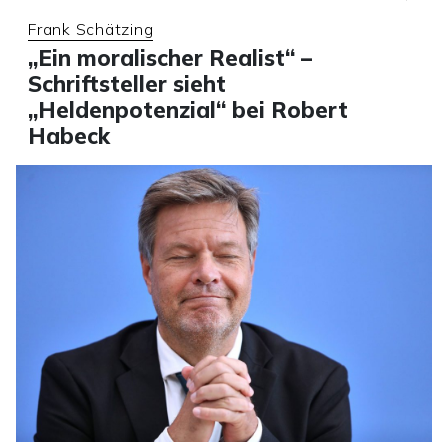
Frank Schätzing
„Ein moralischer Realist“ –
Schriftsteller sieht
„Heldenpotenzial“ bei Robert
Habeck