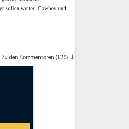
der sollen weiter ‚Cowboy und
Zu den Kommentaren (128)