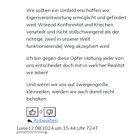
Wir sollten ein Umfeld erschaffen wo
Eigenverantwortung ermöglicht und gefördert
wird. Wärend Konformität und Kriechen
verurteilt und nicht stillschweigend als der
richtige, (weil in unserer Welt
funktionierende) Weg akzeptiert wird.
Ich bin gegen diese Opfer Haltung, jeder von
uns entscheidet doch mit in welcher Realität
wir leben!
Und wenn wir uns auf zwergengröße
kleinreden, werden wir auch damit recht
behalten.
0
Antworten
Luise
12.08.2024 um 15:44 Uhr
724T