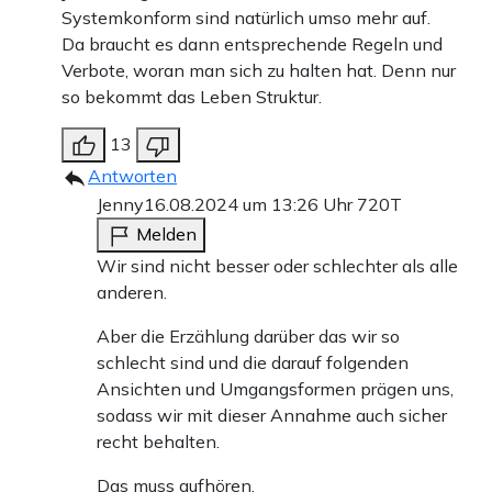
Systemkonform sind natürlich umso mehr auf.
Da braucht es dann entsprechende Regeln und
Verbote, woran man sich zu halten hat. Denn nur
so bekommt das Leben Struktur.
13
Antworten
Jenny
16.08.2024 um 13:26 Uhr
720T
Melden
Wir sind nicht besser oder schlechter als alle
anderen.
Aber die Erzählung darüber das wir so
schlecht sind und die darauf folgenden
Ansichten und Umgangsformen prägen uns,
sodass wir mit dieser Annahme auch sicher
recht behalten.
Das muss aufhören.