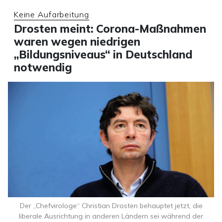
Keine Aufarbeitung
Drosten meint: Corona-Maßnahmen
waren wegen niedrigen
„Bildungsniveaus“ in Deutschland
notwendig
Der „Chefvirologe“ Christian Drosten behauptet jetzt, die
liberale Ausrichtung in anderen Ländern sei während der