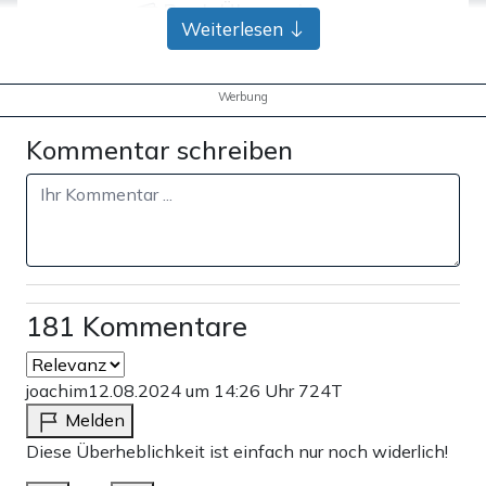
Bank-Überweisung
Weiterlesen
Werbung
Kommentar schreiben
181 Kommentare
joachim
12.08.2024 um 14:26 Uhr
724T
Melden
Diese Überheblichkeit ist einfach nur noch widerlich!