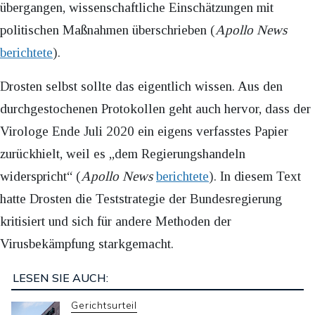
übergangen, wissenschaftliche Einschätzungen mit
politischen Maßnahmen überschrieben (
Apollo News
berichtete
).
Drosten selbst sollte das eigentlich wissen. Aus den
durchgestochenen Protokollen geht auch hervor, dass der
Virologe Ende Juli 2020 ein eigens verfasstes Papier
zurückhielt, weil es „dem Regierungshandeln
widerspricht“ (
Apollo News
berichtete
). In diesem Text
hatte Drosten die Teststrategie der Bundesregierung
kritisiert und sich für andere Methoden der
Virusbekämpfung starkgemacht.
LESEN SIE AUCH:
Gerichtsurteil