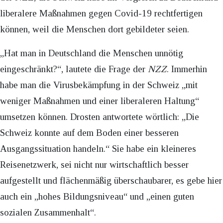
liberalere Maßnahmen gegen Covid-19 rechtfertigen
können, weil die Menschen dort gebildeter seien.
„Hat man in Deutschland die Menschen unnötig
eingeschränkt?“, lautete die Frage der
NZZ
. Immerhin
habe man die Virusbekämpfung in der Schweiz „mit
weniger Maßnahmen und einer liberaleren Haltung“
umsetzen können. Drosten antwortete wörtlich: „Die
Schweiz konnte auf dem Boden einer besseren
Ausgangssituation handeln.“ Sie habe ein kleineres
Reisenetzwerk, sei nicht nur wirtschaftlich besser
aufgestellt und flächenmäßig überschaubarer, es gebe hier
auch ein „hohes Bildungsniveau“ und „einen guten
sozialen Zusammenhalt“.