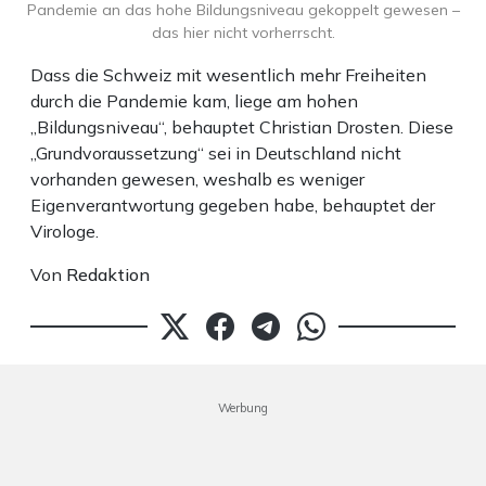
Pandemie an das hohe Bildungsniveau gekoppelt gewesen –
das hier nicht vorherrscht.
Dass die Schweiz mit wesentlich mehr Freiheiten
durch die Pandemie kam, liege am hohen
„Bildungsniveau“, behauptet Christian Drosten. Diese
„Grundvoraussetzung“ sei in Deutschland nicht
vorhanden gewesen, weshalb es weniger
Eigenverantwortung gegeben habe, behauptet der
Virologe.
Von
Redaktion
Werbung