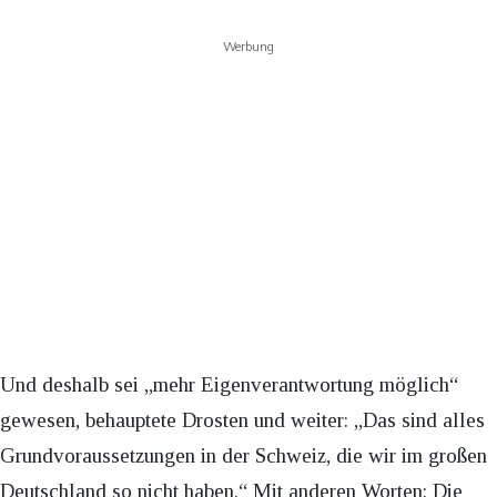
Werbung
Und deshalb sei „mehr Eigenverantwortung möglich“
gewesen, behauptete Drosten und weiter: „Das sind alles
Grundvoraussetzungen in der Schweiz, die wir im großen
Deutschland so nicht haben.“ Mit anderen Worten: Die