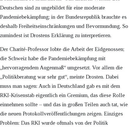
Deutschen sind zu ungebildet für eine moderate
Pandemiebekämpfung; in der Bundesrepublik brauchte es
deshalb Freiheitseinschränkungen und Bevormundung. So
zumindest ist Drostens Erklärung zu interpretieren.
Der Charité-Professor lobte die Arbeit der Eidgenossen;
die Schweiz habe die Pandemiebekämpfung mit
„hervorragendem Augenmaß“ umgesetzt. Vor allem die
„Politikberatung war sehr gut“, meinte Drosten. Dabei
muss man sagen: Auch in Deutschland gab es mit dem
RKI-Krisenstab eigentlich ein Gremium, das diese Rolle
einnehmen sollte – und das in großen Teilen auch tat, wie
die neuen Protokollveröffentlichungen zeigen. Einziges
Problem: Das RKI wurde oftmals von der Politik