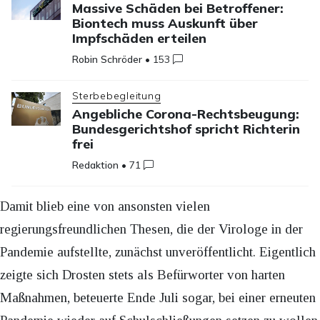
Massive Schäden bei Betroffener:
Biontech muss Auskunft über
Impfschäden erteilen
Robin Schröder
•
153
Sterbebegleitung
Angebliche Corona-Rechtsbeugung:
Bundesgerichtshof spricht Richterin
frei
Redaktion
•
71
Damit blieb eine von ansonsten vielen
regierungsfreundlichen Thesen, die der Virologe in der
Pandemie aufstellte, zunächst unveröffentlicht. Eigentlich
zeigte sich Drosten stets als Befürworter von harten
Maßnahmen, beteuerte Ende Juli sogar, bei einer erneuten