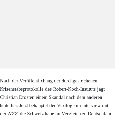
Nach der Veröffentlichung der durchgestochenen
Krisenstabsprotokolle des Robert-Koch-Instituts jagt
Christian Drosten einem Skandal nach dem anderen
hinterher. Jetzt behauptet der Virologe im Interview mit
der
NZZ
, die Schweiz habe im Vergleich zu Deutschland