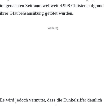
im genannten Zeitraum weltweit 4.998 Christen aufgrund
ihrer Glaubensausübung getötet wurden.
Werbung
Es wird jedoch vermutet, dass die Dunkelziffer deutlich