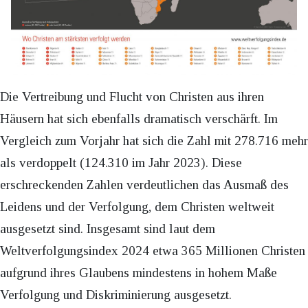
Die Vertreibung und Flucht von Christen aus ihren
Häusern hat sich ebenfalls dramatisch verschärft. Im
Vergleich zum Vorjahr hat sich die Zahl mit 278.716 mehr
als verdoppelt (124.310 im Jahr 2023). Diese
erschreckenden Zahlen verdeutlichen das Ausmaß des
Leidens und der Verfolgung, dem Christen weltweit
ausgesetzt sind. Insgesamt sind laut dem
Weltverfolgungsindex 2024 etwa 365 Millionen Christen
aufgrund ihres Glaubens mindestens in hohem Maße
Verfolgung und Diskriminierung ausgesetzt.