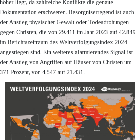
höher liegt, da zahlreiche Konflikte die genaue
Dokumentation erschweren. Besorgniserregend ist auch
der Anstieg physischer Gewalt oder Todesdrohungen
gegen Christen, die von 29.411 im Jahr 2023 auf 42.849
im Berichtszeitraum des Weltverfolgungsindex 2024
angestiegen sind. Ein weiteres alarmierendes Signal ist
der Anstieg von Angriffen auf Häuser von Christen um
371 Prozent, von 4.547 auf 21.431.