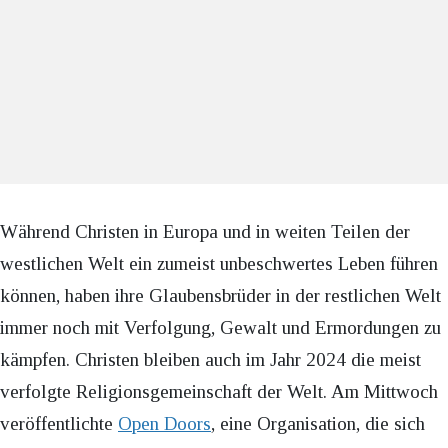
Während Christen in Europa und in weiten Teilen der
westlichen Welt ein zumeist unbeschwertes Leben führen
können, haben ihre Glaubensbrüder in der restlichen Welt
immer noch mit Verfolgung, Gewalt und Ermordungen zu
kämpfen. Christen bleiben auch im Jahr 2024 die meist
verfolgte Religionsgemeinschaft der Welt. Am Mittwoch
veröffentlichte
Open Doors
, eine Organisation, die sich