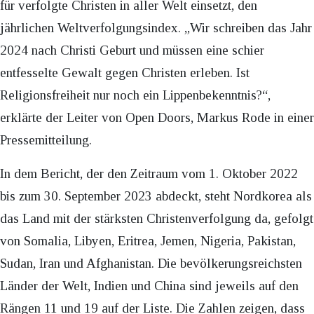
für verfolgte Christen in aller Welt einsetzt, den
jährlichen Weltverfolgungsindex. „Wir schreiben das Jahr
2024 nach Christi Geburt und müssen eine schier
entfesselte Gewalt gegen Christen erleben. Ist
Religionsfreiheit nur noch ein Lippenbekenntnis?“,
erklärte der Leiter von Open Doors, Markus Rode in einer
Pressemitteilung.
In dem Bericht, der den Zeitraum vom 1. Oktober 2022
bis zum 30. September 2023 abdeckt, steht Nordkorea als
das Land mit der stärksten Christenverfolgung da, gefolgt
von Somalia, Libyen, Eritrea, Jemen, Nigeria, Pakistan,
Sudan, Iran und Afghanistan. Die bevölkerungsreichsten
Länder der Welt, Indien und China sind jeweils auf den
Rängen 11 und 19 auf der Liste. Die Zahlen zeigen, dass