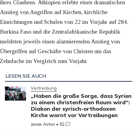
ihres Glaubens. Äthiopien erlebte einen dramatischen
Anstieg von Angriffen auf Kirchen, kirchliche
Einrichtungen und Schulen von 22 im Vorjahr auf 284.
Burkina Faso und die Zentralafrikanische Republik
meldeten jeweils einen alarmierenden Anstieg von
Übergriffen auf Geschäfte von Christen um das
Zehnfache im Vergleich zum Vorjahr.
LESEN SIE AUCH:
Vertreibung
„Haben die große Sorge, dass Syrien
zu einem christenfreien Raum wird“:
Diakon der syrisch-orthodoxen
Kirche warnt vor Vertreibungen
Jonas Aston
•
82