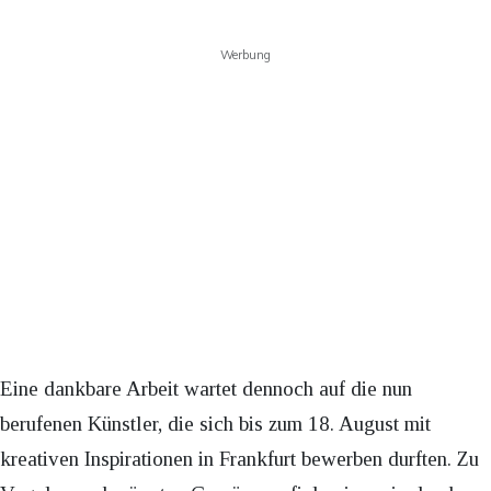
Werbung
Eine dankbare Arbeit wartet dennoch auf die nun
berufenen Künstler, die sich bis zum 18. August mit
kreativen Inspirationen in Frankfurt bewerben durften. Zu