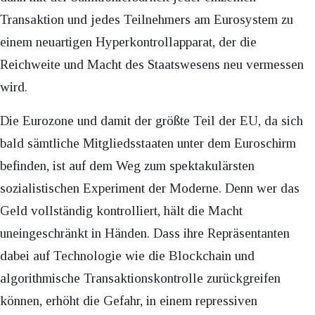
Transaktion und jedes Teilnehmers am Eurosystem zu
einem neuartigen Hyperkontrollapparat, der die
Reichweite und Macht des Staatswesens neu vermessen
wird.
Die Eurozone und damit der größte Teil der EU, da sich
bald sämtliche Mitgliedsstaaten unter dem Euroschirm
befinden, ist auf dem Weg zum spektakulärsten
sozialistischen Experiment der Moderne. Denn wer das
Geld vollständig kontrolliert, hält die Macht
uneingeschränkt in Händen. Dass ihre Repräsentanten
dabei auf Technologie wie die Blockchain und
algorithmische Transaktionskontrolle zurückgreifen
können, erhöht die Gefahr, in einem repressiven