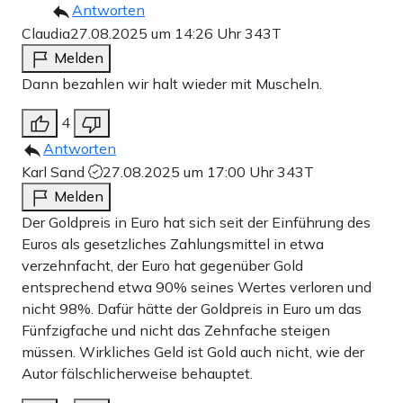
Antworten
Claudia
27.08.2025 um 14:26 Uhr
343T
Melden
Dann bezahlen wir halt wieder mit Muscheln.
4
Antworten
Karl Sand
27.08.2025 um 17:00 Uhr
343T
Melden
Der Goldpreis in Euro hat sich seit der Einführung des
Euros als gesetzliches Zahlungsmittel in etwa
verzehnfacht, der Euro hat gegenüber Gold
entsprechend etwa 90% seines Wertes verloren und
nicht 98%. Dafür hätte der Goldpreis in Euro um das
Fünfzigfache und nicht das Zehnfache steigen
müssen. Wirkliches Geld ist Gold auch nicht, wie der
Autor fälschlicherweise behauptet.