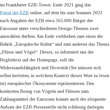
im Frankfurter EZB-Tower. Ende 2021 ging das
Portal der EZB
online, auf dem bis zum Sommer 2023
nach Angaben der EZB etwa 365.000 Bürger der
Eurozone unter verschiedenen Design-Themen zwei
auswählen durften. Am Ende verblieben zum einen die
Rubrik „Europäische Kultur“ und zum anderen das Thema
„Flüsse und Vögel“. Dieses, so informiert uns der
Begleittext auf der Homepage, soll die
Widerstandsfähigkeit und Diversität (Sie müssen sich
selbst herleiten, in welchem Kontext dieses Wort zu lesen
ist) europäischer Ökosysteme repräsentieren. Den
konkreten Bezug von Vögeln und Flüssen zum
Zahlungsmittel der Eurozone konnte auch der eloquente
Aufsatz der EZB-Pressestelle nicht schlüssig darlegen.