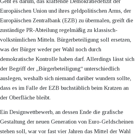
Geht es darum, das klaffende Demokratiedefizit der
Europäischen Union und ihres geldpolitischen Arms, der
Europäischen Zentralbank (EZB) zu übermalen, greift die
zuständige PR-Abteilung regelmäßig zu klassisch-
volkstümlichen Mitteln. Bürgerbeteiligung soll ersetzen,
was der Bürger weder per Wahl noch durch
demokratische Kontrolle haben darf. Allerdings lässt sich
der Begriff der „Bürgerbeteiligung“ unterschiedlich
auslegen, weshalb sich niemand darüber wundern sollte,
dass es im Falle der EZB buchstäblich beim Kratzen an
der Oberfläche bleibt.
Ein Designwettbewerb, an dessen Ende die grafische
Gestaltung der neuen Generation von Euro-Geldscheinen
stehen soll, war vor fast vier Jahren das Mittel der Wahl