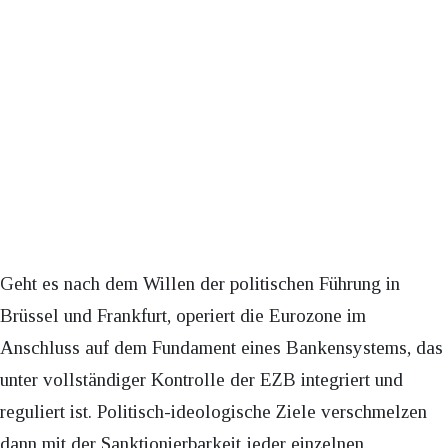
Geht es nach dem Willen der politischen Führung in
Brüssel und Frankfurt, operiert die Eurozone im
Anschluss auf dem Fundament eines Bankensystems, das
unter vollständiger Kontrolle der EZB integriert und
reguliert ist. Politisch-ideologische Ziele verschmelzen
dann mit der Sanktionierbarkeit jeder einzelnen