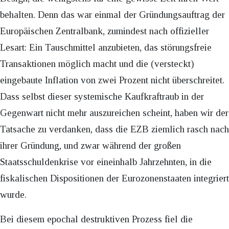
behalten. Denn das war einmal der Gründungsauftrag der
Europäischen Zentralbank, zumindest nach offizieller
Lesart: Ein Tauschmittel anzubieten, das störungsfreie
Transaktionen möglich macht und die (versteckt)
eingebaute Inflation von zwei Prozent nicht überschreitet.
Dass selbst dieser systemische Kaufkraftraub in der
Gegenwart nicht mehr auszureichen scheint, haben wir der
Tatsache zu verdanken, dass die EZB ziemlich rasch nach
ihrer Gründung, und zwar während der großen
Staatsschuldenkrise vor eineinhalb Jahrzehnten, in die
fiskalischen Dispositionen der Eurozonenstaaten integriert
wurde.
Bei diesem epochal destruktiven Prozess fiel die