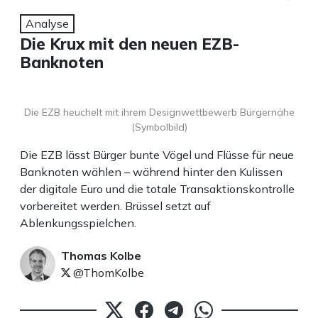
Analyse
Die Krux mit den neuen EZB-
Banknoten
Die EZB heuchelt mit ihrem Designwettbewerb Bürgernähe
(Symbolbild)
Die EZB lässt Bürger bunte Vögel und Flüsse für neue
Banknoten wählen – während hinter den Kulissen
der digitale Euro und die totale Transaktionskontrolle
vorbereitet werden. Brüssel setzt auf
Ablenkungsspielchen.
Thomas Kolbe
@ThomKolbe