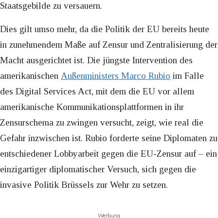
Staatsgebilde zu versauern.
Dies gilt umso mehr, da die Politik der EU bereits heute
in zunehmendem Maße auf Zensur und Zentralisierung der
Macht ausgerichtet ist. Die jüngste Intervention des
amerikanischen
Außenministers Marco Rubio
im Falle
des Digital Services Act, mit dem die EU vor allem
amerikanische Kommunikationsplattformen in ihr
Zensurschema zu zwingen versucht, zeigt, wie real die
Gefahr inzwischen ist. Rubio forderte seine Diplomaten zu
entschiedener Lobbyarbeit gegen die EU-Zensur auf – ein
einzigartiger diplomatischer Versuch, sich gegen die
invasive Politik Brüssels zur Wehr zu setzen.
Werbung