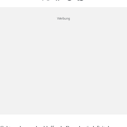
Werbung