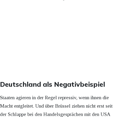
Deutschland als Negativbeispiel
Staaten agieren in der Regel repressiv, wenn ihnen die
Macht entgleitet. Und über Brüssel ziehen nicht erst seit
der Schlappe bei den Handelsgesprächen mit den USA