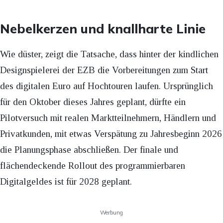
Nebelkerzen und knallharte Linie
Wie düster, zeigt die Tatsache, dass hinter der kindlichen
Designspielerei der EZB die Vorbereitungen zum Start
des digitalen Euro auf Hochtouren laufen. Ursprünglich
für den Oktober dieses Jahres geplant, dürfte ein
Pilotversuch mit realen Marktteilnehmern, Händlern und
Privatkunden, mit etwas Verspätung zu Jahresbeginn 2026
die Planungsphase abschließen. Der finale und
flächendeckende Rollout des programmierbaren
Digitalgeldes ist für 2028 geplant.
Werbung