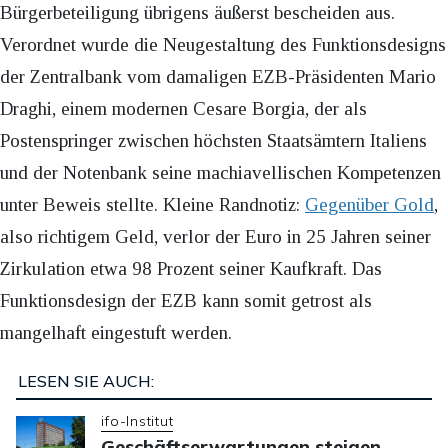
Bürgerbeteiligung übrigens äußerst bescheiden aus.
Verordnet wurde die Neugestaltung des Funktionsdesigns
der Zentralbank vom damaligen EZB-Präsidenten Mario
Draghi, einem modernen Cesare Borgia, der als
Postenspringer zwischen höchsten Staatsämtern Italiens
und der Notenbank seine machiavellischen Kompetenzen
unter Beweis stellte. Kleine Randnotiz:
Gegenüber Gold
,
also richtigem Geld, verlor der Euro in 25 Jahren seiner
Zirkulation etwa 98 Prozent seiner Kaufkraft. Das
Funktionsdesign der EZB kann somit getrost als
mangelhaft eingestuft werden.
LESEN SIE AUCH:
ifo-Institut
Geschäftserwartungen steigen